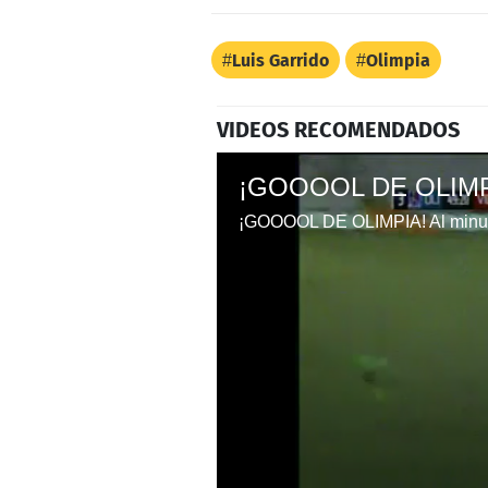
Luis Garrido
Olimpia
VIDEOS RECOMENDADOS
¡GOOOOL DE OLIMPIA! Al minuto