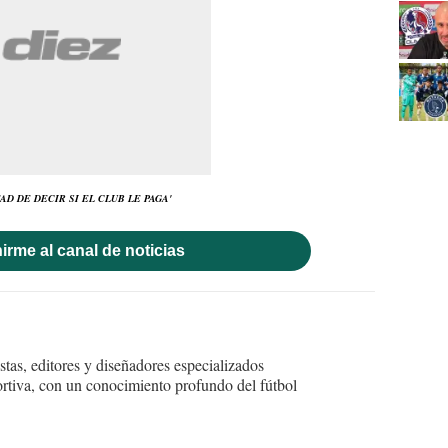
D DE DECIR SI EL CLUB LE PAGA'
irme al canal de noticias
tas, editores y diseñadores especializados
ortiva, con un conocimiento profundo del fútbol