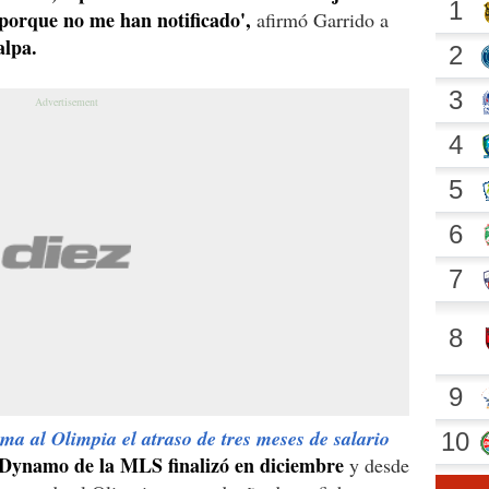
porque no me han notificado',
afirmó Garrido a
alpa.
ama al Olimpia el atraso de tres meses de salario
 Dynamo de la MLS finalizó en diciembre
y desde