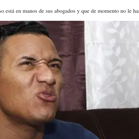
aso está en manos de sus abogados y que de momento no le h