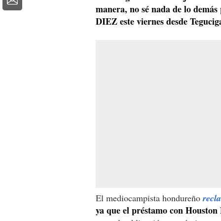
manera, no sé nada de lo demás 
DIEZ este viernes desde Tegucig
El mediocampista hondureño
recl
ya que el préstamo con Houston