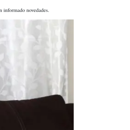
an informado novedades.