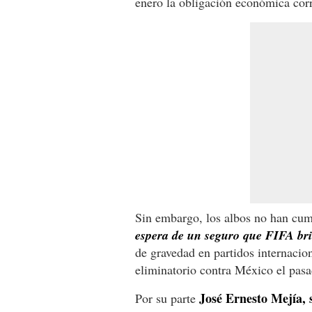
enero la obligación económica cor
Sin embargo, los albos no han cum
espera de un seguro que FIFA bri
de gravedad en partidos internacio
eliminatorio contra México el pas
José Ernesto Mejía, 
Por su parte