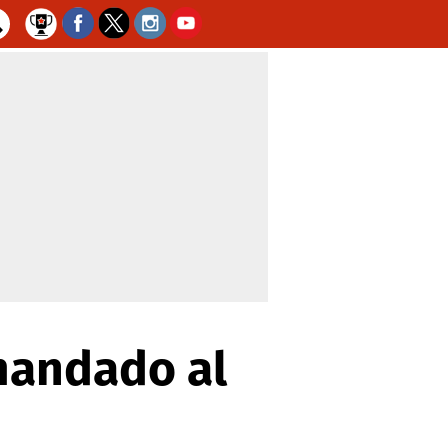
mandado al