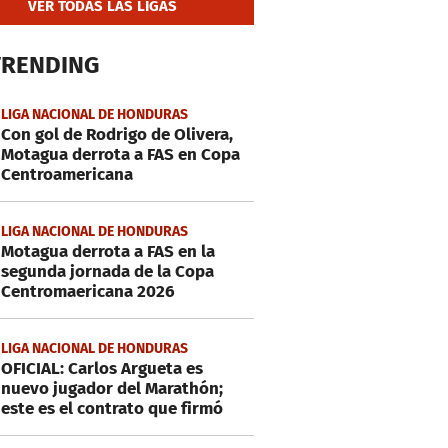
VER TODAS LAS LIGAS
TRENDING
LIGA NACIONAL DE HONDURAS
Con gol de Rodrigo de Olivera,
Motagua derrota a FAS en Copa
Centroamericana
LIGA NACIONAL DE HONDURAS
Motagua derrota a FAS en la
segunda jornada de la Copa
Centromaericana 2026
LIGA NACIONAL DE HONDURAS
OFICIAL: Carlos Argueta es
nuevo jugador del Marathón;
este es el contrato que firmó