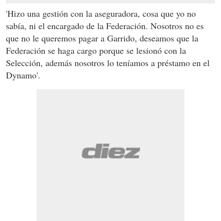
'Hizo una gestión con la aseguradora, cosa que yo no
sabía, ni el encargado de la Federación. Nosotros no es
que no le queremos pagar a Garrido, deseamos que la
Federación se haga cargo porque se lesionó con la
Selección, además nosotros lo teníamos a préstamo en el
Dynamo'.