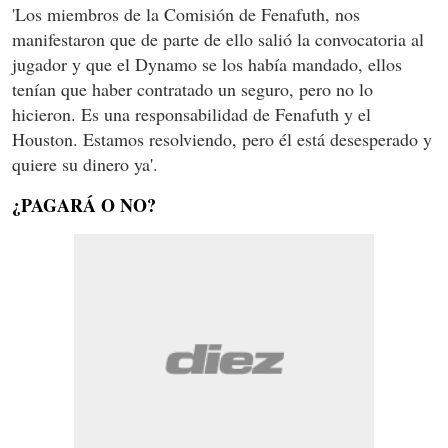
'Los miembros de la Comisión de Fenafuth, nos
manifestaron que de parte de ello salió la convocatoria al
jugador y que el Dynamo se los había mandado, ellos
tenían que haber contratado un seguro, pero no lo
hicieron. Es una responsabilidad de Fenafuth y el
Houston. Estamos resolviendo, pero él está desesperado y
quiere su dinero ya'.
¿PAGARÁ O NO?