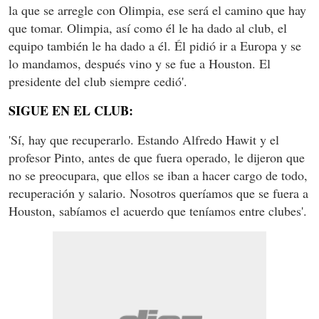
la que se arregle con Olimpia, ese será el camino que hay
que tomar. Olimpia, así como él le ha dado al club, el
equipo también le ha dado a él. Él pidió ir a Europa y se
lo mandamos, después vino y se fue a Houston. El
presidente del club siempre cedió'.
SIGUE EN EL CLUB:
'Sí, hay que recuperarlo. Estando Alfredo Hawit y el
profesor Pinto, antes de que fuera operado, le dijeron que
no se preocupara, que ellos se iban a hacer cargo de todo,
recuperación y salario. Nosotros queríamos que se fuera a
Houston, sabíamos el acuerdo que teníamos entre clubes'.