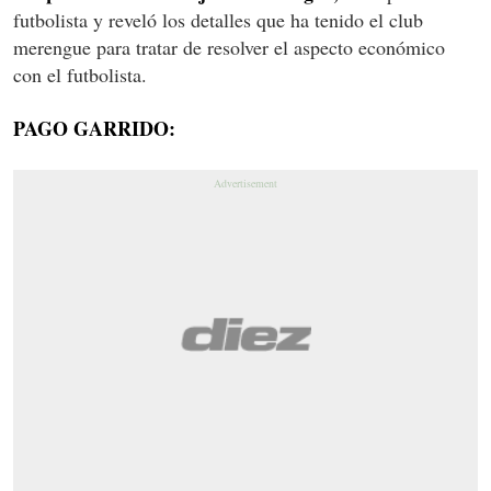
futbolista y reveló los detalles que ha tenido el club
merengue para tratar de resolver el aspecto económico
con el futbolista.
PAGO GARRIDO: