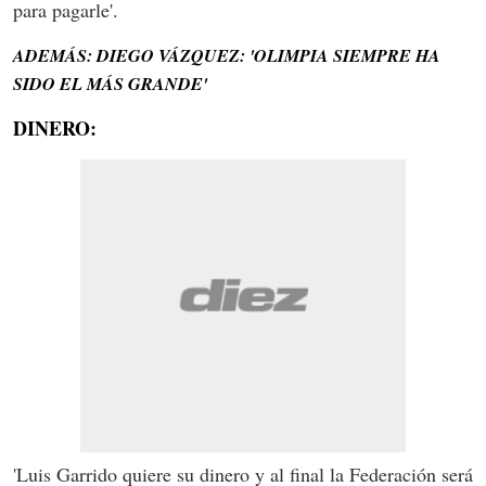
para pagarle'.
ADEMÁS: DIEGO VÁZQUEZ: 'OLIMPIA SIEMPRE HA
SIDO EL MÁS GRANDE'
DINERO:
'Luis Garrido quiere su dinero y al final la Federación será