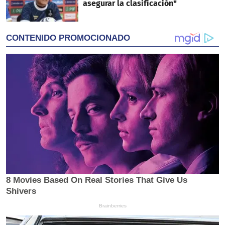
asegurar la clasificación"