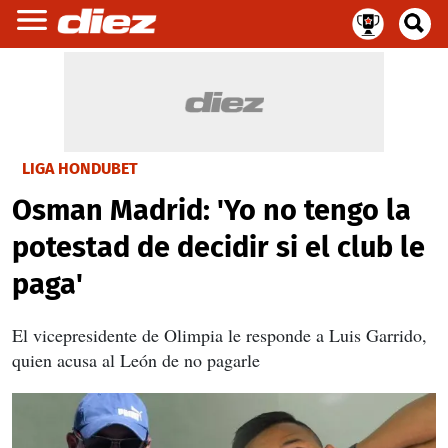
LIGA HONDUBET
Osman Madrid: 'Yo no tengo la
potestad de decidir si el club le
paga'
El vicepresidente de Olimpia le responde a Luis Garrido,
quien acusa al León de no pagarle