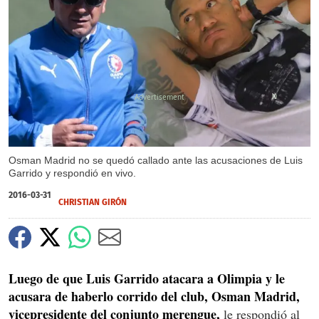
X
Osman Madrid no se quedó callado ante las acusaciones de Luis
Garrido y respondió en vivo.
2016-03-31
CHRISTIAN GIRÓN
Luego de que Luis Garrido atacara a Olimpia y le
acusara de haberlo corrido del club, Osman Madrid,
vicepresidente del conjunto merengue,
le respondió al