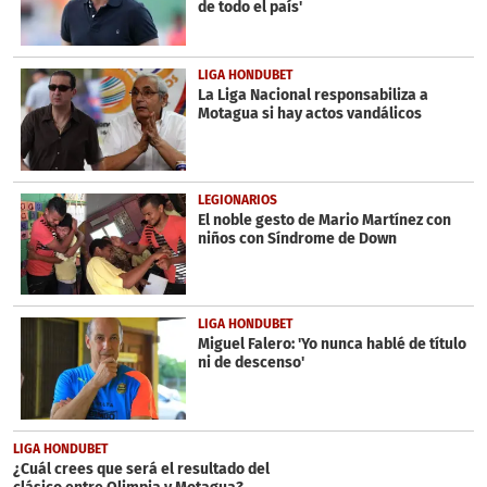
de todo el país'
LIGA HONDUBET
La Liga Nacional responsabiliza a
Motagua si hay actos vandálicos
LEGIONARIOS
El noble gesto de Mario Martínez con
niños con Síndrome de Down
LIGA HONDUBET
Miguel Falero: 'Yo nunca hablé de título
ni de descenso'
LIGA HONDUBET
¿Cuál crees que será el resultado del