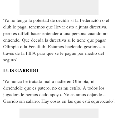
'Yo no tengo la potestad de decidir si la Federación o el
club le paga, tenemos que llevar esto a junta directiva,
pero es difícil hacer entender a una persona cuando no
entiende. Que decida la directiva si le tiene que pagar
Olimpia o la Fenafuth. Estamos haciendo gestiones a
través de la FIFA para que se le pague por medio del
seguro'.
LUIS GARRIDO
'Yo nunca he tratado mal a nadie en Olimpia, ni
diciéndole que es patero, no es mi estilo. A todos los
jugadors le hemos dado apoyo. No estamos dejando a
Garrido sin salario. Hay cosas en las que está equivocado'.