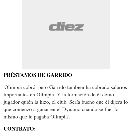
PRÉSTAMOS DE GARRIDO
'Olimpia cobró, pero Garrido también ha cobrado salarios
importantes en Olimpia. Y la formación de él como
jugador quién la hizo, el club. Sería bueno que él dijera lo
que comenzó a ganar en el Dynamo cuando se fue, lo
mismo que le pagaba Olimpia'.
CONTRATO: