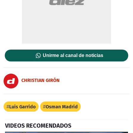
Unirme al canal de noticias
CHRISTIAN GIRÓN
Luis Garrido
Osman Madrid
VIDEOS RECOMENDADOS