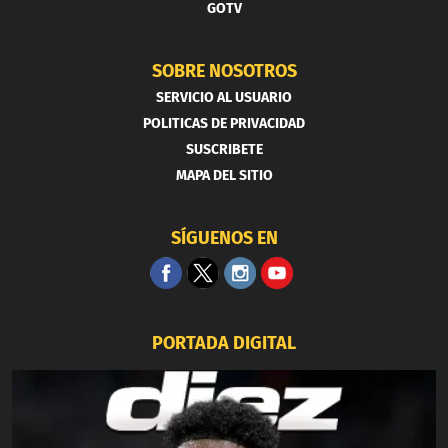
GOTV
SOBRE NOSOTROS
SERVICIO AL USUARIO
POLITICAS DE PRIVACIDAD
SUSCRIBETE
MAPA DEL SITIO
SÍGUENOS EN
PORTADA DIGITAL