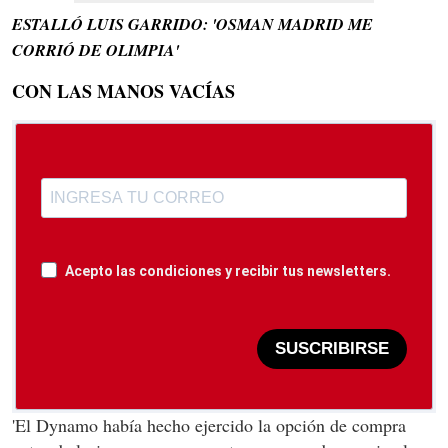
ESTALLÓ LUIS GARRIDO: 'OSMAN MADRID ME
CORRIÓ DE OLIMPIA'
CON LAS MANOS VACÍAS
Acepto las condiciones y recibir tus newsletters.
SUSCRIBIRSE
'El Dynamo había hecho ejercido la opción de compra