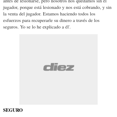
antes de lesionarse, pero nosotros nos quedamos sin el
jugador, porque está lesionado y nos está cobrando, y sin
la venta del jugador. Estamos haciendo todos los
esfuerzos para recuperarle su dinero a través de los
seguros. Yo se lo he explicado a él'.
SEGURO