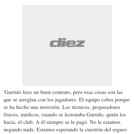
'Garrido hizo un buen contrato, pero esas cosas son las
que se arreglan con los jugadores. El equipo cobra porque
se ha hecho una inversión. Los técnicos, preparadores
físicos, médicos, cuando se lesionaba Garrido, quién los
hacía, el club. A él siempre se le pagó. No le estamos
negando nada. Estamos esperando la cuestión del seguro