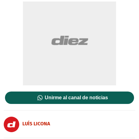
Unirme al canal de noticias
LUÍS LICONA