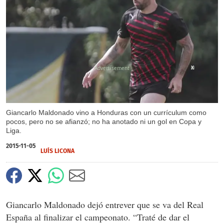
X
Giancarlo Maldonado vino a Honduras con un currículum como
pocos, pero no se afianzó; no ha anotado ni un gol en Copa y
Liga.
2015-11-05
LUÍS LICONA
Giancarlo Maldonado dejó entrever que se va del Real
España al finalizar el campeonato. “Traté de dar el