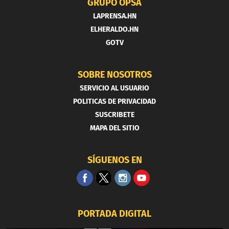
GRUPO OPSA
LAPRENSA.HN
ELHERALDO.HN
GOTV
SOBRE NOSOTROS
SERVICIO AL USUARIO
POLITICAS DE PRIVACIDAD
SUSCRIBETE
MAPA DEL SITIO
SÍGUENOS EN
PORTADA DIGITAL