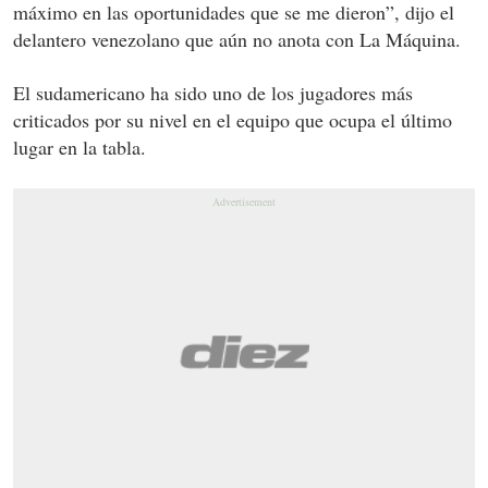
máximo en las oportunidades que se me dieron”, dijo el
delantero venezolano que aún no anota con La Máquina.
El sudamericano ha sido uno de los jugadores más
criticados por su nivel en el equipo que ocupa el último
lugar en la tabla.