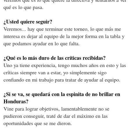
qué es lo que pasa.
¿Usted quiere seguir?
Veremos... hay que terminar este torneo, lo que más me
interesa es dejar al equipo de la mejor forma en la tabla y
que podamos ayudar en lo que falta.
¿Qué es lo más duro de las críticas recibidas?
Uno ya tiene experiencia, tengo muchos años en esto y las
críticas siempre van a estar, yo simplemente sigo
confiando en mi trabajo para tratar de ayudar al equipo.
¿Si se va, se quedará con la espinita de no brillar en
Honduras?
Vine para lograr objetivos, lamentablemente no se
pudieron conseguir, traté de dar el máximo en las
oportunidades que se me dieron.