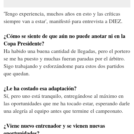
'Tengo experiencia, muchos años en esto y las críticas
siempre van a estar', manifestó para entrevista a DIEZ.
¿Cómo se siente de que aún no puede anotar ni en la
Copa Presidente?
Ha habido una buena cantidad de llegadas, pero el portero
se me ha puesto y muchas fueran paradas por el árbitro.
Sigo trabajando y esforzándome para estos dos partidos
que quedan.
¿Le ha costado esa adaptación?
Sí, pero uno está tranquilo, entregándose al máximo en
las oportunidades que me ha tocado estar, esperando darle
una alegría al equipo antes que termine el campeonato.
¿Viene nuevo entrenador y se vienen nuevas
oportunidades?