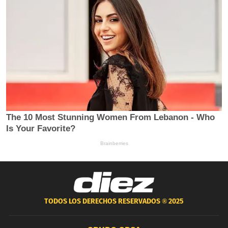
TODOS LOS DERECHOS RESERVADOS ®
2025