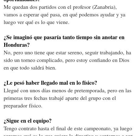
Me quedan dos partidos con el profesor (Zanabria),
vamos a esperar qué pasa, en qué podemos ayudar y ya
luego ver qué es lo que viene.
¿Se imaginó que pasaría tanto tiempo sin anotar en
Honduras?
No, pero uno tiene que estar sereno, seguir trabajando, ha
sido un torneo complicado, pero estoy confiando en Dios
en que todo saldrá bien.
¿Le pesó haber llegado mal en lo físico?
Llegué con unos días menos de pretemporada, pero en las
primeras tres fechas trabajé aparte del grupo con el
preparador físico.
¿Sigue en el equipo?
Tengo contrato hasta el final de este campeonato, ya luego
veremos qué es lo que quiere la directiva y sentarnos a ver