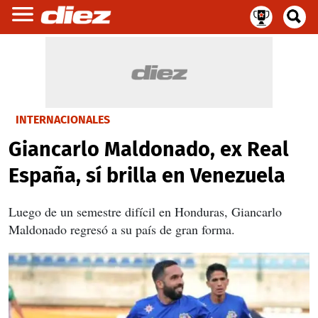
INTERNACIONALES
Giancarlo Maldonado, ex Real
España, sí brilla en Venezuela
Luego de un semestre difícil en Honduras, Giancarlo
Maldonado regresó a su país de gran forma.