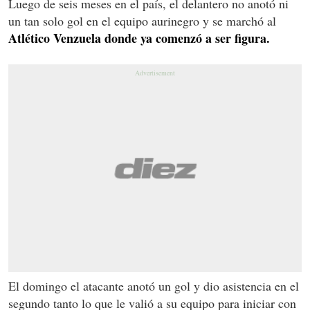
Luego de seis meses en el país, el delantero no anotó ni
un tan solo gol en el equipo aurinegro y se marchó al
Atlético Venzuela donde ya comenzó a ser figura.
El domingo el atacante anotó un gol y dio asistencia en el
segundo tanto lo que le valió a su equipo para iniciar con