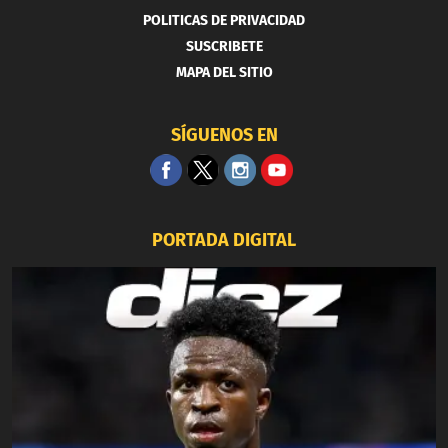
POLITICAS DE PRIVACIDAD
SUSCRIBETE
MAPA DEL SITIO
SÍGUENOS EN
PORTADA DIGITAL