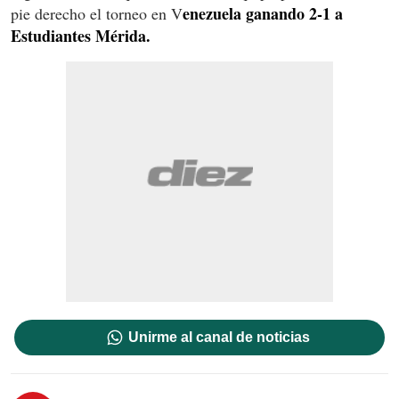
enezuela ganando 2-1 a
pie derecho el torneo en V
Estudiantes Mérida.
Unirme al canal de noticias