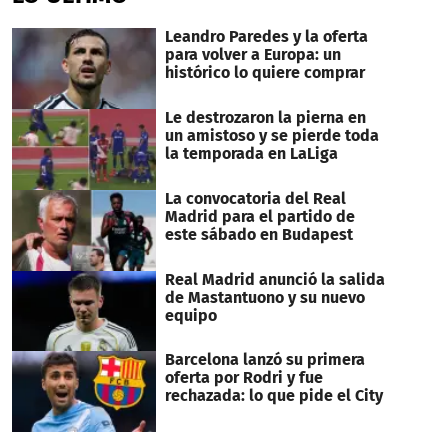
Leandro Paredes y la oferta
para volver a Europa: un
histórico lo quiere comprar
Le destrozaron la pierna en
un amistoso y se pierde toda
la temporada en LaLiga
La convocatoria del Real
Madrid para el partido de
este sábado en Budapest
Real Madrid anunció la salida
de Mastantuono y su nuevo
equipo
Barcelona lanzó su primera
oferta por Rodri y fue
rechazada: lo que pide el City