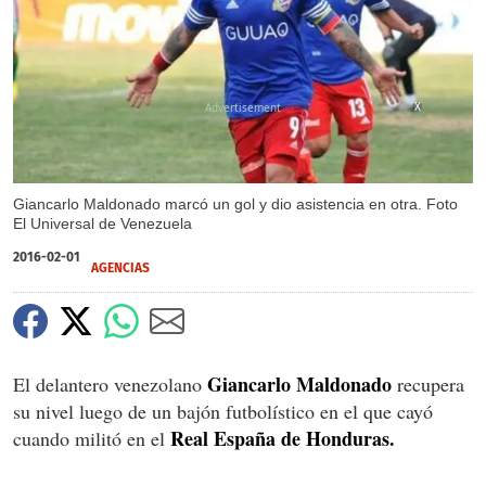
X
Giancarlo Maldonado marcó un gol y dio asistencia en otra. Foto
El Universal de Venezuela
2016-02-01
AGENCIAS
Giancarlo Maldonado
El delantero venezolano
recupera
su nivel luego de un bajón futbolístico en el que cayó
Real España de Honduras.
cuando militó en el