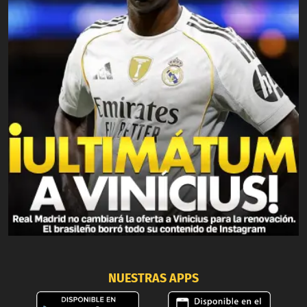
NUESTRAS APPS