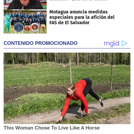
Motagua anuncia medidas
especiales para la afición del
FAS de El Salvador