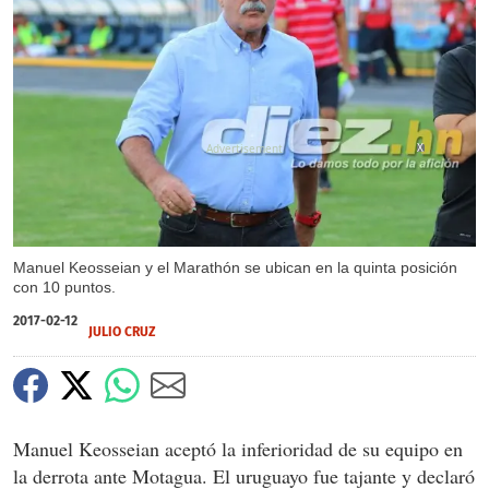
X
Manuel Keosseian y el Marathón se ubican en la quinta posición
con 10 puntos.
2017-02-12
JULIO CRUZ
Manuel Keosseian aceptó la inferioridad de su equipo en
la derrota ante Motagua. El uruguayo fue tajante y declaró