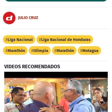
JULIO CRUZ
Liga Nacional
Liga Nacional de Honduras
Marathón
Olimpia
Marathón
Motagua
VIDEOS RECOMENDADOS