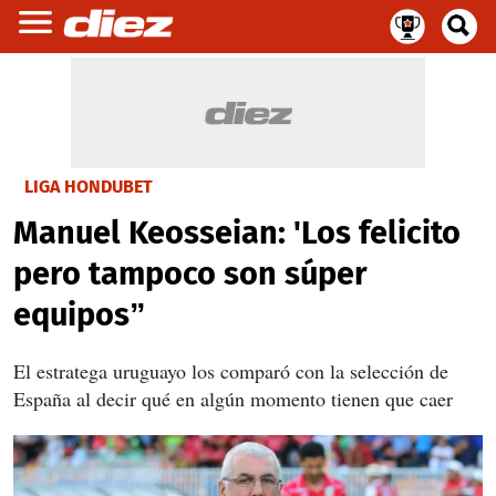
LIGA HONDUBET
Manuel Keosseian: 'Los felicito
pero tampoco son súper
equipos”
El estratega uruguayo los comparó con la selección de
España al decir qué en algún momento tienen que caer