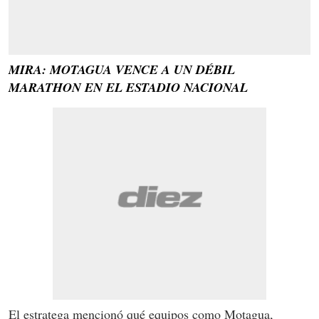
MIRA: MOTAGUA VENCE A UN DÉBIL
MARATHON EN EL ESTADIO NACIONAL
El estratega mencionó qué equipos como Motagua,