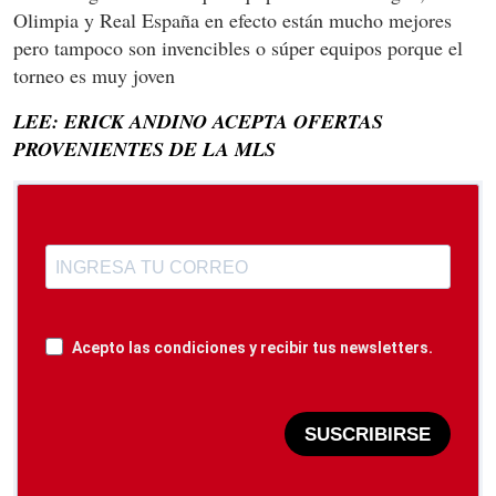
Olimpia y Real España en efecto están mucho mejores
pero tampoco son invencibles o súper equipos porque el
torneo es muy joven
LEE: ERICK ANDINO ACEPTA OFERTAS
PROVENIENTES DE LA MLS
Acepto las condiciones y recibir tus newsletters.
SUSCRIBIRSE