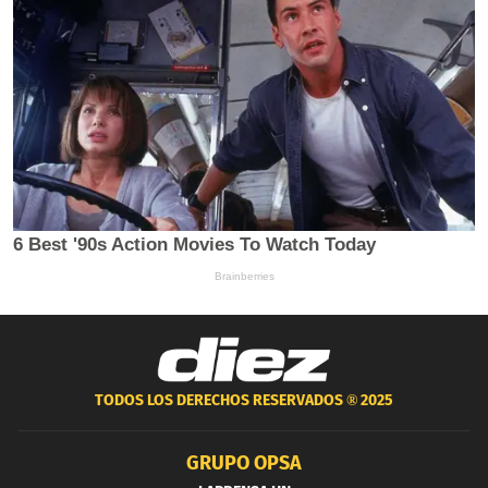
TODOS LOS DERECHOS RESERVADOS ®
2025
GRUPO OPSA