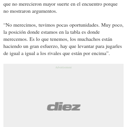
que no merecieron mayor suerte en el encuentro porque
no mostraron argumentos.
“No merecimos, tuvimos pocas oportunidades. Muy poco,
la posición donde estamos en la tabla es donde
merecemos. Es lo que tenemos, los muchachos están
haciendo un gran esfuerzo, hay que levantar para jugarles
de igual a igual a los rivales que están por encima”.