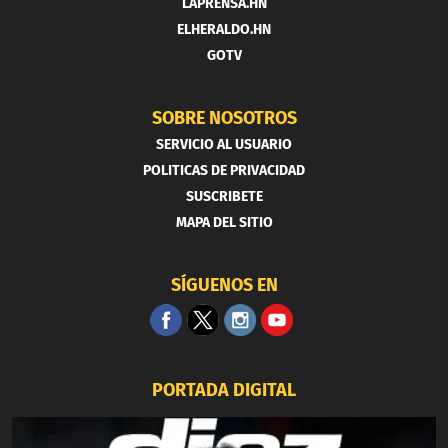
LAPRENSA.HN
ELHERALDO.HN
GOTV
SOBRE NOSOTROS
SERVICIO AL USUARIO
POLITICAS DE PRIVACIDAD
SUSCRIBETE
MAPA DEL SITIO
SÍGUENOS EN
PORTADA DIGITAL