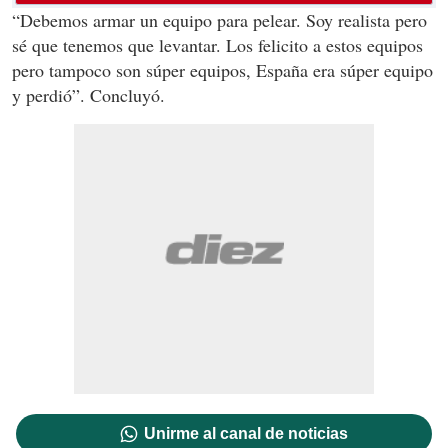
“Debemos armar un equipo para pelear. Soy realista pero
sé que tenemos que levantar. Los felicito a estos equipos
pero tampoco son súper equipos, España era súper equipo
y perdió”. Concluyó.
Unirme al canal de noticias