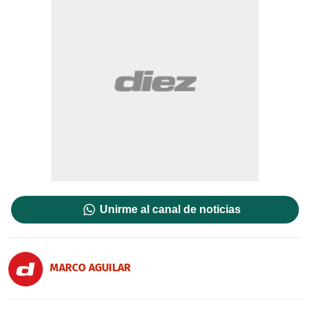
Unirme al canal de noticias
MARCO AGUILAR