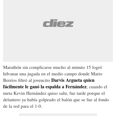
Marathón sin complicarse mucho al minuto 15 logró
hilvanar una jugada en el medio campo donde Mario
Darvis Argueta quien
Berríos filtró al jovencito
fácilmente le ganó la espalda a Fernández
; cuando el
meta Kevin Hernández quiso salir, fue tarde porque el
delantero ya había golpeado el balón que se fue al fondo
de la red para el 1-0.