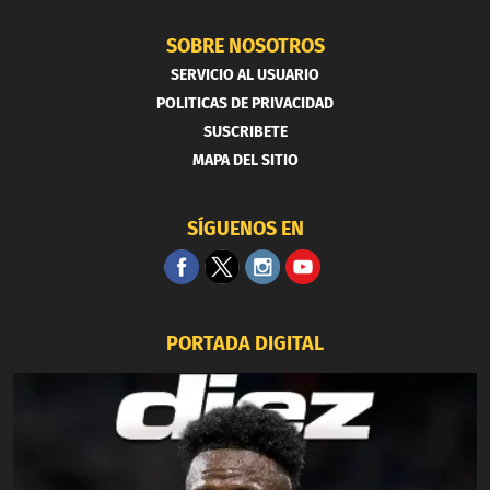
SOBRE NOSOTROS
SERVICIO AL USUARIO
POLITICAS DE PRIVACIDAD
SUSCRIBETE
MAPA DEL SITIO
SÍGUENOS EN
PORTADA DIGITAL