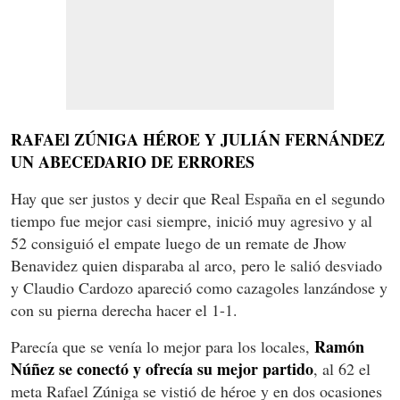
RAFAEl ZÚNIGA HÉROE Y JULIÁN FERNÁNDEZ
UN ABECEDARIO DE ERRORES
Hay que ser justos y decir que Real España en el segundo
tiempo fue mejor casi siempre, inició muy agresivo y al
52 consiguió el empate luego de un remate de Jhow
Benavidez quien disparaba al arco, pero le salió desviado
y Claudio Cardozo apareció como cazagoles lanzándose y
con su pierna derecha hacer el 1-1.
Ramón
Parecía que se venía lo mejor para los locales,
Núñez se conectó y ofrecía su mejor partido
, al 62 el
meta Rafael Zúniga se vistió de héroe y en dos ocasiones