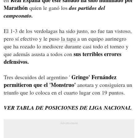
Marathón
quien le ganó los
dos partidos del
campeonato.
El 1-3 de los verdolagas ha sido justo, no fue tan vistoso,
pero sí efectivo y le puso la tapa a un equipo aurinegro
que ha rozado lo mediocre durante casi todo el torneo y
sus terribles errores
que además asusta a todos con
defensivos.
Gringo' Fernández
Tres descuidos del argentino '
permitieron que el 'Monstruo'
anotara y consiguiera un
triunfo que lo coloca en el cuarto lugar con 19 puntos.
VER TABLA DE POSICIONES DE LIGA NACIONAL