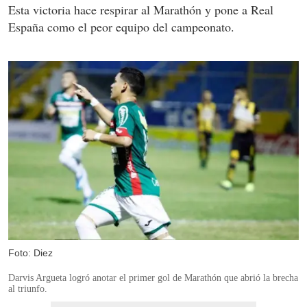
Esta victoria hace respirar al Marathón y pone a Real
España como el peor equipo del campeonato.
Foto: Diez
Darvis Argueta logró anotar el primer gol de Marathón que abrió la brecha
al triunfo.