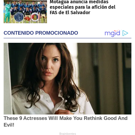
Motagua anuncia medidas
especiales para la afición del
FAS de El Salvador