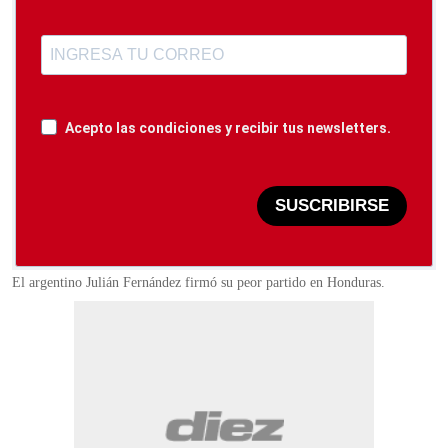
Acepto las condiciones y recibir tus newsletters.
SUSCRIBIRSE
El argentino Julián Fernández firmó su peor partido en Honduras.