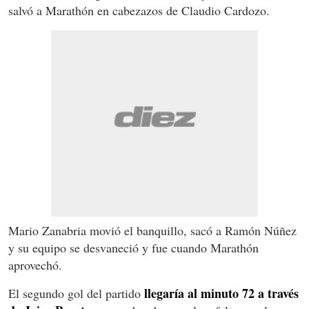
salvó a Marathón en cabezazos de Claudio Cardozo.
Mario Zanabria movió el banquillo, sacó a Ramón Núñez
y su equipo se desvaneció y fue cuando Marathón
aprovechó.
llegaría al minuto 72 a través
El segundo gol del partido