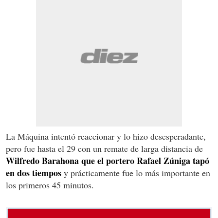
La Máquina intentó reaccionar y lo hizo desesperadante,
pero fue hasta el 29 con un remate de larga distancia de
Wilfredo Barahona que el portero Rafael Zúniga tapó
en dos tiempos
y prácticamente fue lo más importante en
los primeros 45 minutos.