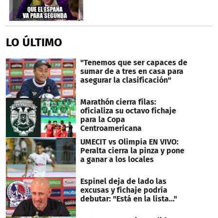
LO ÚLTIMO
"Tenemos que ser capaces de
sumar de a tres en casa para
asegurar la clasificación"
Marathón cierra filas:
oficializa su octavo fichaje
para la Copa
Centroamericana
UMECIT vs Olimpia EN VIVO:
Peralta cierra la pinza y pone
a ganar a los locales
Espinel deja de lado las
excusas y fichaje podría
debutar: "Está en la lista..."