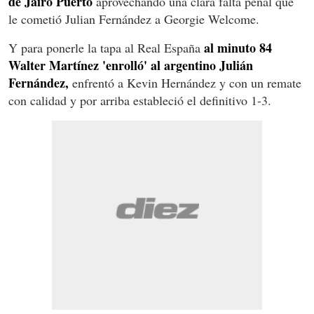
de Jairo Puerto
aprovechando una clara falta penal que
le cometió Julian Fernández a Georgie Welcome.
al minuto 84
Y para ponerle la tapa al Real España
Walter Martínez 'enrolló' al argentino Julián
Fernández,
enfrentó a Kevin Hernández y con un remate
con calidad y por arriba estableció el definitivo 1-3.