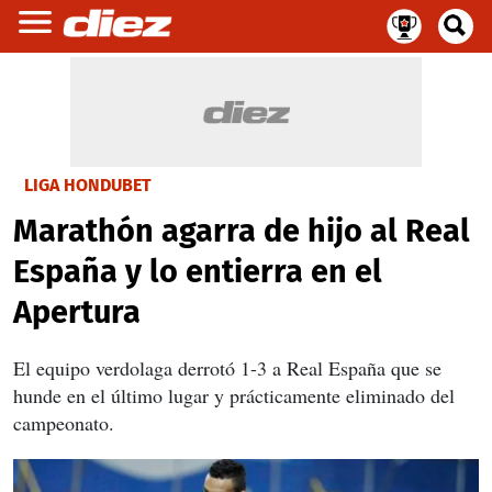
LIGA HONDUBET
Marathón agarra de hijo al Real
España y lo entierra en el
Apertura
El equipo verdolaga derrotó 1-3 a Real España que se
hunde en el último lugar y prácticamente eliminado del
campeonato.