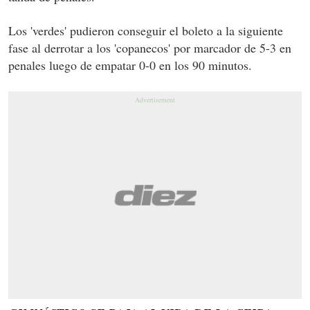
Los 'verdes' pudieron conseguir el boleto a la siguiente
fase al derrotar a los 'copanecos' por marcador de 5-3 en
penales luego de empatar 0-0 en los 90 minutos.