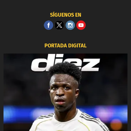
SÍGUENOS EN
PORTADA DIGITAL