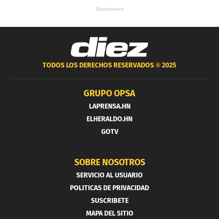
TODOS LOS DERECHOS RESERVADOS ®
2025
GRUPO OPSA
LAPRENSA.HN
ELHERALDO.HN
GOTV
SOBRE NOSOTROS
SERVICIO AL USUARIO
POLITICAS DE PRIVACIDAD
SUSCRIBETE
MAPA DEL SITIO