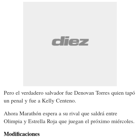
Pero el verdadero salvador fue Denovan Torres quien tapó
un penal y fue a Kelly Centeno.
Ahora Marathón espera a su rival que saldrá entre
Olimpia y Estrella Roja que juegan el próximo miércoles.
Modificaciones