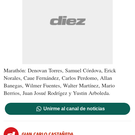
Marathón: Denovan Torres, Samuel Córdova, Erick
Norales, Caue Fernández, Carlos Perdomo, Allan
Banegas, Wilmer Fuentes, Walter Martínez, Mario
Berrios, Juan Josué Rodrígez y Yustin Arboleda.
Unirme al canal de noticias
GIAN CARLO CASTAÑEDA