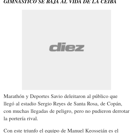
GIMNÁSTICO SE BAJA AL VIDA DE LA CEIBA
Marathón y Deportes Savio deleitaron al público que
llegó al estadio Sergio Reyes de Santa Rosa, de Copán,
con muchas llegadas de peligro, pero no pudieron derrotar
la portería rival.
Con este triunfo el equipo de Manuel Keosseián es el