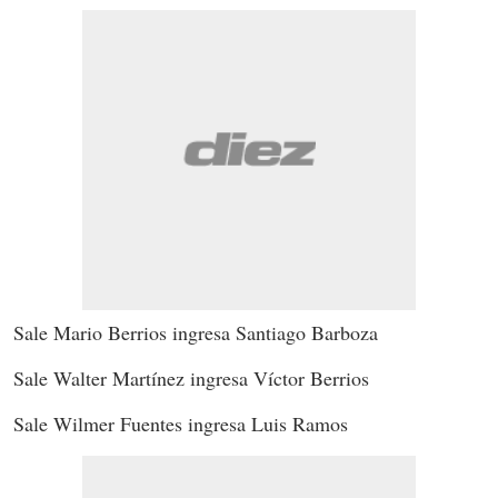
Sale Mario Berrios ingresa Santiago Barboza
Sale Walter Martínez ingresa Víctor Berrios
Sale Wilmer Fuentes ingresa Luis Ramos