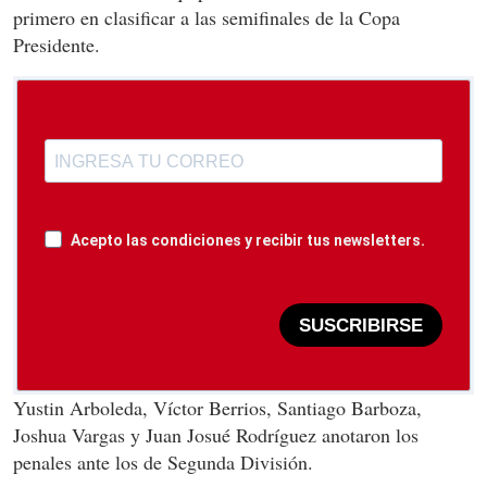
primero en clasificar a las semifinales de la Copa
Presidente.
Acepto las condiciones y recibir tus newsletters.
SUSCRIBIRSE
Yustin Arboleda, Víctor Berrios, Santiago Barboza,
Joshua Vargas y Juan Josué Rodríguez anotaron los
penales ante los de Segunda División.