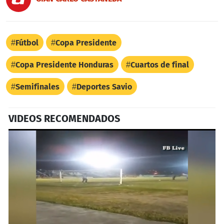
Fútbol
Copa Presidente
Copa Presidente Honduras
Cuartos de final
Semifinales
Deportes Savio
VIDEOS RECOMENDADOS