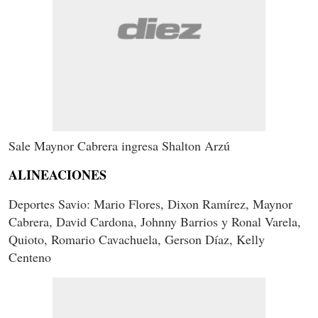
Sale Maynor Cabrera ingresa Shalton Arzú
ALINEACIONES
Deportes Savio: Mario Flores, Dixon Ramírez, Maynor
Cabrera, David Cardona, Johnny Barrios y Ronal Varela,
Quioto, Romario Cavachuela, Gerson Díaz, Kelly
Centeno