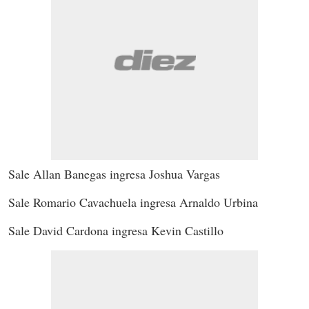
Sale Allan Banegas ingresa Joshua Vargas
Sale Romario Cavachuela ingresa Arnaldo Urbina
Sale David Cardona ingresa Kevin Castillo