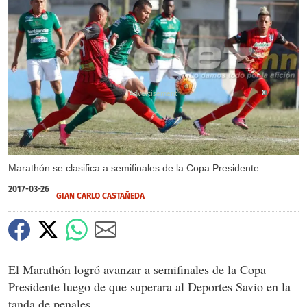
X
Marathón se clasifica a semifinales de la Copa Presidente.
2017-03-26
GIAN CARLO CASTAÑEDA
El Marathón logró avanzar a semifinales de la Copa
Presidente luego de que superara al Deportes Savio en la
tanda de penales.