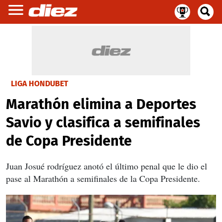
LIGA HONDUBET
Marathón elimina a Deportes
Savio y clasifica a semifinales
de Copa Presidente
Juan Josué rodríguez anotó el último penal que le dio el
pase al Marathón a semifinales de la Copa Presidente.