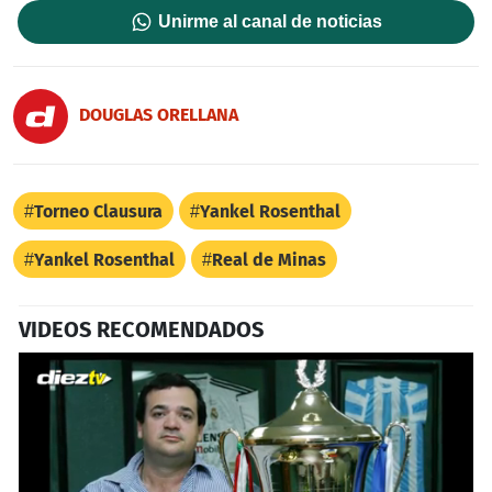
Unirme al canal de noticias
DOUGLAS ORELLANA
Torneo Clausura
Yankel Rosenthal
Yankel Rosenthal
Real de Minas
VIDEOS RECOMENDADOS