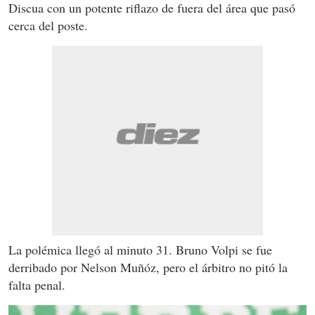
Discua con un potente riflazo de fuera del área que pasó
cerca del poste.
La polémica llegó al minuto 31. Bruno Volpi se fue
derribado por Nelson Muñóz, pero el árbitro no pitó la
falta penal.