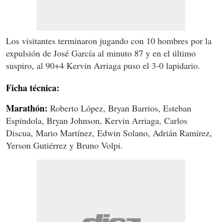
Los visitantes terminaron jugando con 10 hombres por la
expulsión de José García al minuto 87 y en el último
suspiro, al 90+4 Kervin Arriaga puso el 3-0 lapidario.
Ficha técnica:
Marathón:
Roberto López, Bryan Barrios, Esteban
Espíndola, Bryan Johnson, Kervin Arriaga, Carlos
Discua, Mario Martínez, Edwin Solano, Adrián Ramírez,
Yerson Gutiérrez y Bruno Volpi.