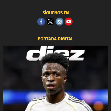
SÍGUENOS EN
PORTADA DIGITAL