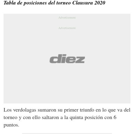
Tabla de posiciones del torneo Clausura 2020
Los verdolagas sumaron su primer triunfo en lo que va del
torneo y con ello saltaron a la quinta posición con 6
puntos.