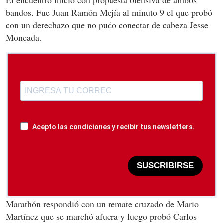
bandos. Fue Juan Ramón Mejía al minuto 9 el que probó
con un derechazo que no pudo conectar de cabeza Jesse
Moncada.
Acepto las condiciones y recibir tus newsletters.
SUSCRIBIRSE
Marathón respondió con un remate cruzado de Mario
Martínez que se marchó afuera y luego probó Carlos