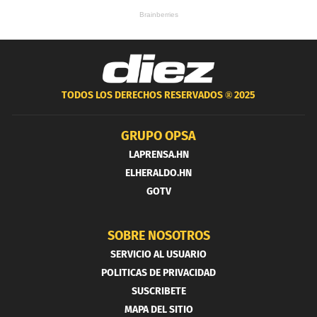
TODOS LOS DERECHOS RESERVADOS ®
2025
GRUPO OPSA
LAPRENSA.HN
ELHERALDO.HN
GOTV
SOBRE NOSOTROS
SERVICIO AL USUARIO
POLITICAS DE PRIVACIDAD
SUSCRIBETE
MAPA DEL SITIO