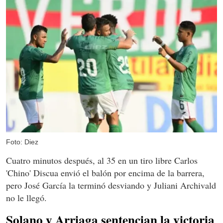
Foto: Diez
Cuatro minutos después, al 35 en un tiro libre Carlos
'Chino' Discua envió el balón por encima de la barrera,
pero José García la terminó desviando y Juliani Archivald
no le llegó.
Solano y Arriaga sentencian la victoria