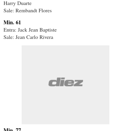
Harry Duarte
Sale: Rembandt Flores
Min. 61
Entra: Jack Jean Baptiste
Sale: Jean Carlo Rivera
Min. 77