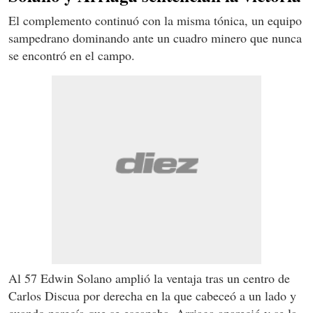
El complemento continuó con la misma tónica, un equipo
sampedrano dominando ante un cuadro minero que nunca
se encontró en el campo.
Al 57 Edwin Solano amplió la ventaja tras un centro de
Carlos Discua por derecha en la que cabeceó a un lado y