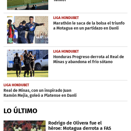
LIGA HONDUBET
Marathón le saca de la bolsa el triunfo
a Motagua en un partidazo en Danlí
LIGA HONDUBET
Honduras Progreso derrota al Real de
Minas y abandona el frío sótano
LIGA HONDUBET
Real de Minas, con un inspirado Juan
Ramón Mejía, goleó a Platense en Danlí
LO ÚLTIMO
Rodrigo de Olivera fue el
héroe: Motagua derrota a FAS