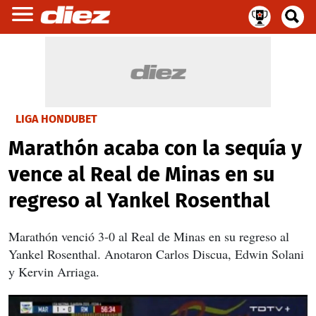
LIGA HONDUBET
Marathón acaba con la sequía y
vence al Real de Minas en su
regreso al Yankel Rosenthal
Marathón venció 3-0 al Real de Minas en su regreso al
Yankel Rosenthal. Anotaron Carlos Discua, Edwin Solani
y Kervin Arriaga.