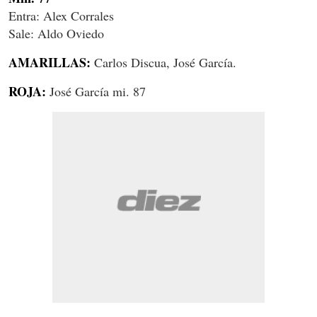
Entra: Alex Corrales
Sale: Aldo Oviedo
AMARILLAS:
Carlos Discua, José García.
ROJA:
José García mi. 87