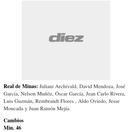
Real de Minas:
Juliani Archivald, David Mendoza, José
García, Nelson Muñóz, Óscar García, Jean Carlo Rivera,
Luis Guzmán, Rembrandt Flores , Aldo Oviedo, Jesse
Moncada y Juan Ramón Mejía.
Cambios
Min. 46