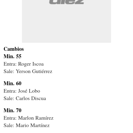
Cambios
Min. 55
Entra: Roger Iscoa
Sale: Yerson Gutiérrez
Min. 60
Entra: José Lobo
Sale: Carlos Discua
Min. 70
Entra: Marlon Ramírez
Sale: Mario Martínez