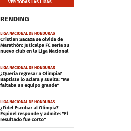
VER TODAS LAS LIGAS
TRENDING
LIGA NACIONAL DE HONDURAS
Cristian Sacaza se olvida de
Marathón: Juticalpa FC sería su
nuevo club en la Liga Nacional
LIGA NACIONAL DE HONDURAS
¿Quería regresar a Olimpia?
Baptiste lo aclara y suelta: "Me
faltaba un equipo grande"
LIGA NACIONAL DE HONDURAS
¿Fidel Escobar al Olimpia?
Espinel responde y admite: "El
resultado fue corto"