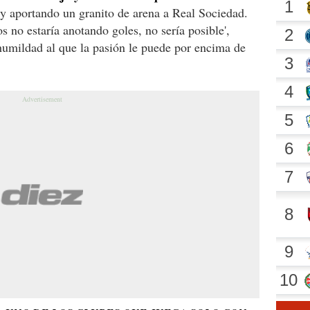
e y aportando un granito de arena a Real Sociedad.
 no estaría anotando goles, no sería posible',
humildad al que la pasión le puede por encima de