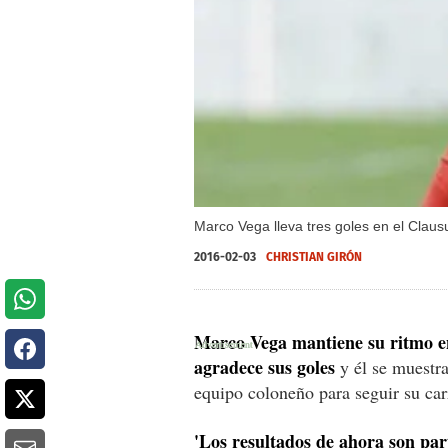
Marco Vega lleva tres goles en el Claus
2016-02-03
CHRISTIAN GIRÓN
Marco Vega mantiene su ritmo e
agradece sus goles
y él se muestra
equipo coloneño para seguir su car
'Los resultados de ahora son par