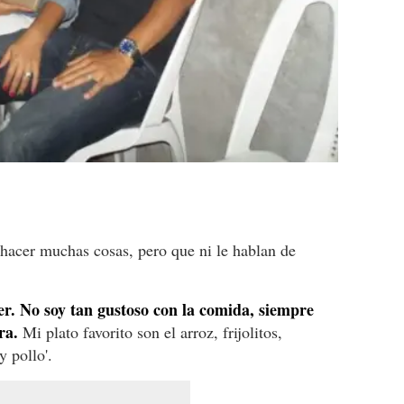
 hacer muchas cosas, pero que ni le hablan de
r. No soy tan gustoso con la comida, siempre
ra.
Mi plato favorito son el arroz, frijolitos,
 pollo'.