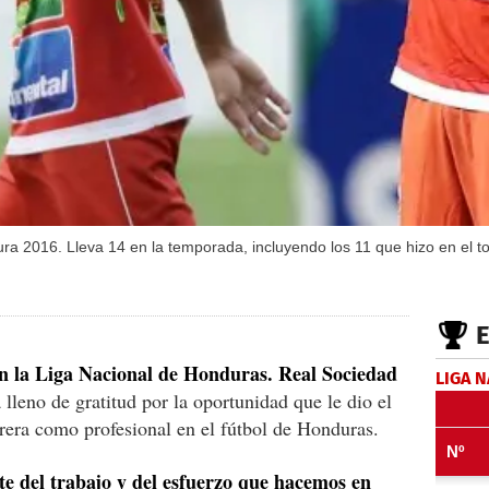
ura 2016. Lleva 14 en la temporada, incluyendo los 11 que hizo en el to
n la Liga Nacional de Honduras. Real Sociedad
LIGA 
 lleno de gratitud por la oportunidad que le dio el
rera como profesional en el fútbol de Honduras.
te del trabajo y del esfuerzo que hacemos en