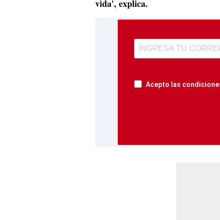
vida', explica.
Acepto las condiciones