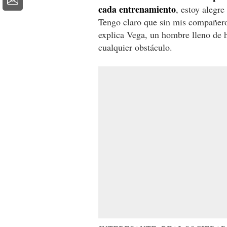
cada entrenamiento
, estoy alegr
Tengo claro que sin mis compañeros
explica Vega, un hombre lleno de 
cualquier obstáculo.