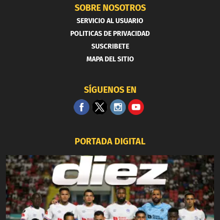
SOBRE NOSOTROS
SERVICIO AL USUARIO
POLITICAS DE PRIVACIDAD
SUSCRIBETE
MAPA DEL SITIO
SÍGUENOS EN
PORTADA DIGITAL