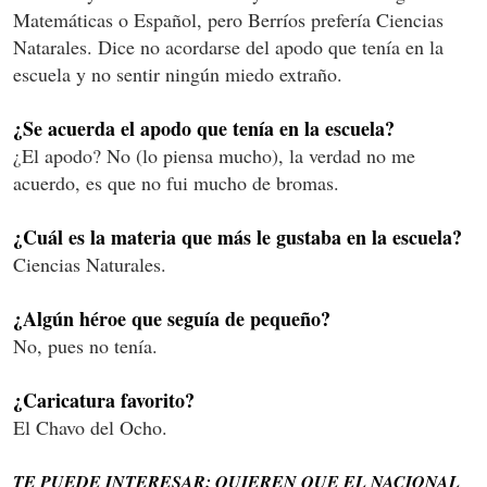
Matemáticas o Español, pero Berríos prefería Ciencias
Natarales. Dice no acordarse del apodo que tenía en la
escuela y no sentir ningún miedo extraño.
¿Se acuerda el apodo que tenía en la escuela?
¿El apodo? No (lo piensa mucho), la verdad no me
acuerdo, es que no fui mucho de bromas.
¿Cuál es la materia que más le gustaba en la escuela?
Ciencias Naturales.
¿Algún héroe que seguía de pequeño?
No, pues no tenía.
¿Caricatura favorito?
El Chavo del Ocho.
TE PUEDE INTERESAR: QUIEREN QUE EL NACIONAL