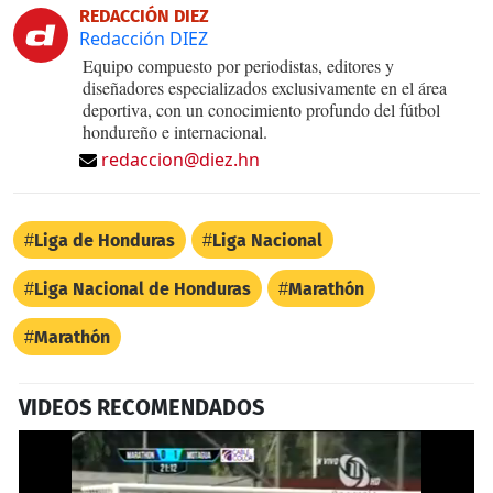
REDACCIÓN DIEZ
Redacción DIEZ
Equipo compuesto por periodistas, editores y
diseñadores especializados exclusivamente en el área
deportiva, con un conocimiento profundo del fútbol
hondureño e internacional.
redaccion@diez.hn
Liga de Honduras
Liga Nacional
Liga Nacional de Honduras
Marathón
Marathón
VIDEOS RECOMENDADOS