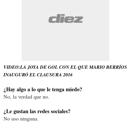
VIDEO:LA JOYA DE GOL CON EL QUE MARIO BERRÍOS
INAUGURÓ EL CLAUSURA 2016
¿Hay algo a lo que le tenga miedo?
No, la verdad que no.
¿Le gustan las redes sociales?
No uso ninguna.