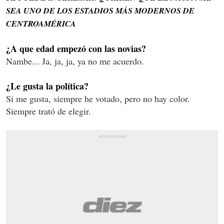
SEA UNO DE LOS ESTADIOS MÁS MODERNOS DE
CENTROAMÉRICA
¿A que edad empezó con las novias?
Nambe... Ja, ja, ja, ya no me acuerdo.
¿Le gusta la política?
Si me gusta, siempre he votado, pero no hay color.
Siempre trató de elegir.