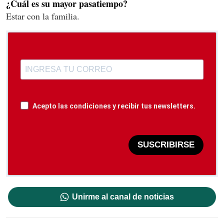
¿Cuál es su mayor pasatiempo?
Estar con la familia.
Acepto las condiciones y recibir tus newsletters.
SUSCRIBIRSE
Unirme al canal de noticias