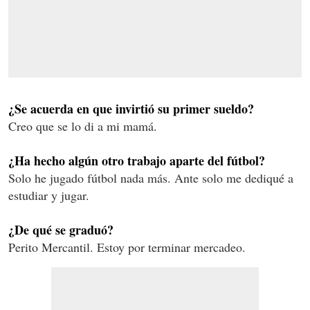
¿Se acuerda en que invirtió su primer sueldo?
Creo que se lo di a mi mamá.
¿Ha hecho algún otro trabajo aparte del fútbol?
Solo he jugado fútbol nada más. Ante solo me dediqué a
estudiar y jugar.
¿De qué se graduó?
Perito Mercantil. Estoy por terminar mercadeo.