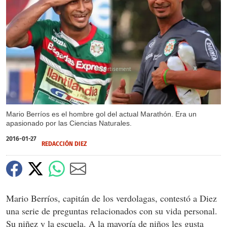
X
Mario Berríos es el hombre gol del actual Marathón. Era un
apasionado por las Ciencias Naturales.
2016-01-27
REDACCIÓN DIEZ
Mario Berríos, capitán de los verdolagas, contestó a Diez
una serie de preguntas relacionados con su vida personal.
Su niñez y la escuela. A la mayoría de niños les gusta