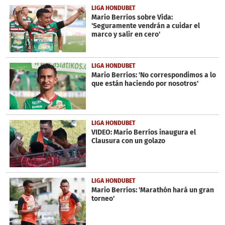
LIGA HONDUBET
Mario Berríos sobre Vida:
'Seguramente vendrán a cuidar el
marco y salir en cero'
LIGA HONDUBET
Mario Berríos: 'No correspondimos a lo
que están haciendo por nosotros'
LIGA HONDUBET
VIDEO: Mario Berríos inaugura el
Clausura con un golazo
LIGA HONDUBET
Mario Berríos: 'Marathón hará un gran
torneo'