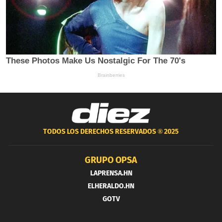
TODOS LOS DERECHOS RESERVADOS ®
2025
GRUPO OPSA
LAPRENSA.HN
ELHERALDO.HN
GOTV