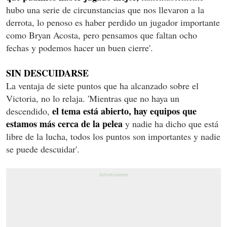
hubo una serie de circunstancias que nos llevaron a la
derrota, lo penoso es haber perdido un jugador importante
como Bryan Acosta, pero pensamos que faltan ocho
fechas y podemos hacer un buen cierre'.
SIN DESCUIDARSE
La ventaja de siete puntos que ha alcanzado sobre el
Victoria, no lo relaja. 'Mientras que no haya un
el tema está abierto, hay equipos que
descendido,
estamos más cerca de la pelea
y nadie ha dicho que está
libre de la lucha, todos los puntos son importantes y nadie
se puede descuidar'.