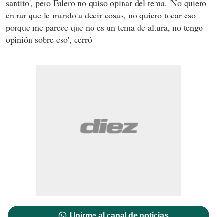
santito', pero Falero no quiso opinar del tema. 'No quiero
entrar que le mando a decir cosas, no quiero tocar eso
porque me parece que no es un tema de altura, no tengo
opinión sobre eso', cerró.
Unirme al canal de noticias