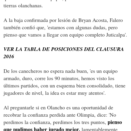
tierras olanchanas.
A la baja confirmada por lesión de Bryan Acosta, Falero
también confió que, 'estamos con algunas dudas, pero
pienso que vamos a llegar con equipo completo Juticalpa'.
VER LA TABLA DE POSICIONES DEL CLAUSURA
2016
De los canecheros no espera nada buen, 'es un equipo
armado, duro, corre los 90 minutos, hemos visto los
últimos partidos, con un esquema bien consolidado, tiene
jugadores de nivel, la idea es estar muy atentos'.
Al preguntarle si en Olancho es una oportunidad de
recobrar la confianza perdida ante Olimpia, dice: 'No
pienso
perdimos la confianza, perdimos los tres puntos,
que pudimos haber jugado mejor,
lamentablemente