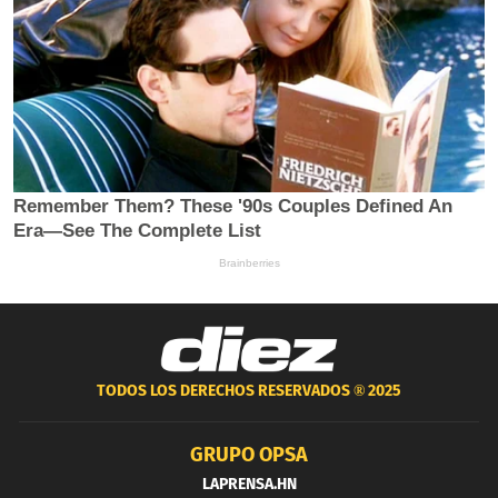
TODOS LOS DERECHOS RESERVADOS ®
2025
GRUPO OPSA
LAPRENSA.HN