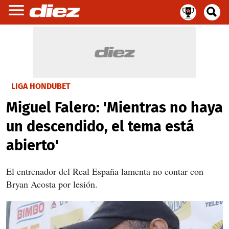
LIGA HONDUBET
Miguel Falero: 'Mientras no haya
un descendido, el tema está
abierto'
El entrenador del Real España lamenta no contar con
Bryan Acosta por lesión.