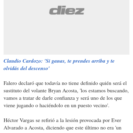
Claudio Cardozo: 'Si ganas, te prendes arriba y te
olvidás del descenso'
Falero declaró que todavía no tiene definido quién será el
sustituto del volante Bryan Acosta, 'los estamos buscando,
vamos a tratar de darle confianza y será uno de los que
viene jugando o haciéndolo en un puesto vecino'.
Héctor Vargas se refirió a la lesión provocada por Ever
Alvarado a Acosta, diciendo que este último no era 'un