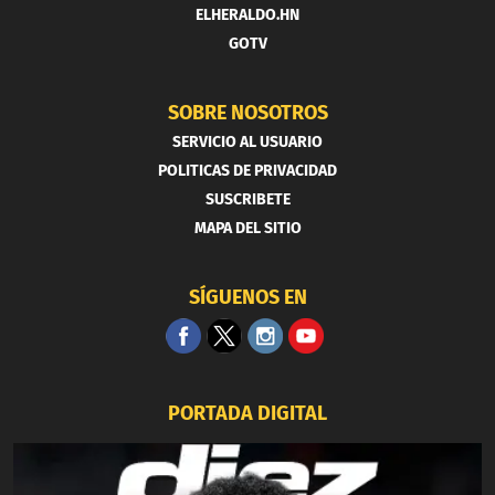
ELHERALDO.HN
GOTV
SOBRE NOSOTROS
SERVICIO AL USUARIO
POLITICAS DE PRIVACIDAD
SUSCRIBETE
MAPA DEL SITIO
SÍGUENOS EN
PORTADA DIGITAL