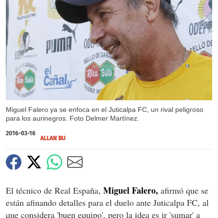
X
Miguel Falero ya se enfoca en el Juticalpa FC, un rival peligroso
para los aurinegros. Foto Delmer Martínez.
2016-03-16
ALLAN BU
Miguel Falero,
El técnico de Real España,
afirmó que se
están afinando detalles para el duelo ante Juticalpa FC, al
que considera 'buen equipo', pero la idea es ir 'sumar' a