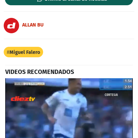
ALLAN BU
Miguel Falero
VIDEOS RECOMENDADOS