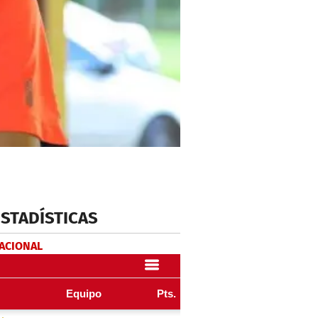
ESTADÍSTICAS
NACIONAL