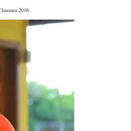
 Clausura 2016