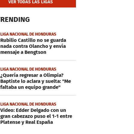
VER TODAS LAS LIGAS
TRENDING
LIGA NACIONAL DE HONDURAS
Rubilio Castillo no se guarda
nada contra Olancho y envía
mensaje a Bengtson
LIGA NACIONAL DE HONDURAS
¿Quería regresar a Olimpia?
Baptiste lo aclara y suelta: "Me
faltaba un equipo grande"
LIGA NACIONAL DE HONDURAS
Video: Edder Delgado con un
gran cabezazo puso el 1-1 entre
Platense y Real España