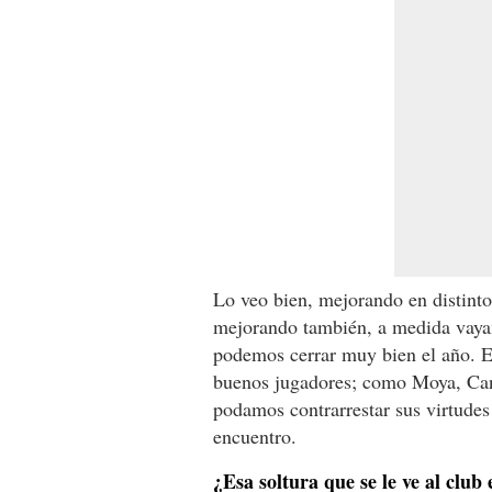
Lo veo bien, mejorando en distinto
mejorando también, a medida vaya
podemos cerrar muy bien el año. El
buenos jugadores; como Moya, Canal
podamos contrarrestar sus virtudes 
encuentro.
¿Esa soltura que se le ve al clu