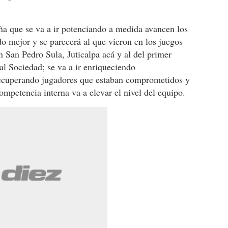
ña que se va a ir potenciando a medida avancen los
o mejor y se parecerá al que vieron en los juegos
 San Pedro Sula, Juticalpa acá y al del primer
l Sociedad; se va a ir enriqueciendo
ecuperando jugadores que estaban comprometidos y
ompetencia interna va a elevar el nivel del equipo.