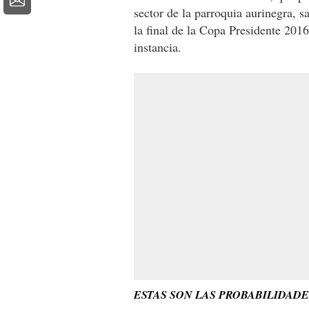
sector de la parroquia aurinegra, s
la final de la Copa Presidente 201
instancia.
ESTAS SON LAS PROBABILIDADE