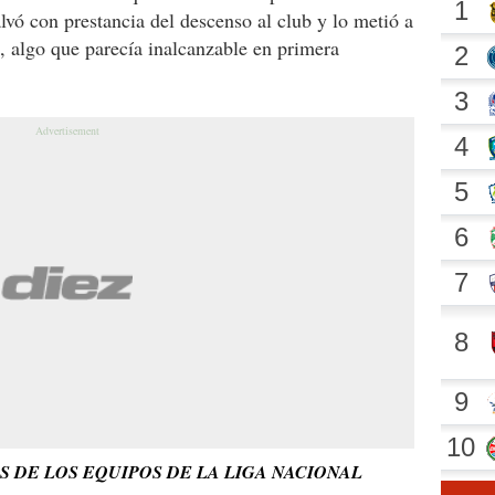
alvó con prestancia del descenso al club y lo metió a
6, algo que parecía inalcanzable en primera
S DE LOS EQUIPOS DE LA LIGA NACIONAL