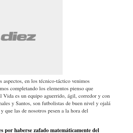
s aspectos, en los técnico-táctico venimos
mos completando los elementos pienso que
 Vida es un equipo aguerrido, ágil, corredor y con
es y Santos, son futbolistas de buen nivel y ojalá
y que las de nosotros pesen a la hora del
b es por haberse zafado matemáticamente del