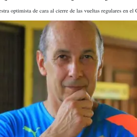
tra optimista de cara al cierre de las vueltas regulares en el