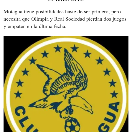
Motagua tiene posibilidades haste de ser primero, pero
necesita que Olimpia y Real Sociedad pierdan dos juegos
y empaten en la última fecha.