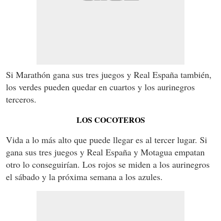
Si Marathón gana sus tres juegos y Real España también,
los verdes pueden quedar en cuartos y los aurinegros
terceros.
LOS COCOTEROS
Vida a lo más alto que puede llegar es al tercer lugar. Si
gana sus tres juegos y Real España y Motagua empatan
otro lo conseguirían. Los rojos se miden a los aurinegros
el sábado y la próxima semana a los azules.