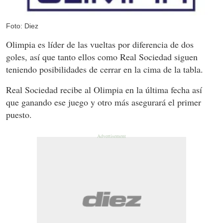
Foto: Diez
Olimpia es líder de las vueltas por diferencia de dos
goles, así que tanto ellos como Real Sociedad siguen
teniendo posibilidades de cerrar en la cima de la tabla.
Real Sociedad recibe al Olimpia en la última fecha así
que ganando ese juego y otro más asegurará el primer
puesto.