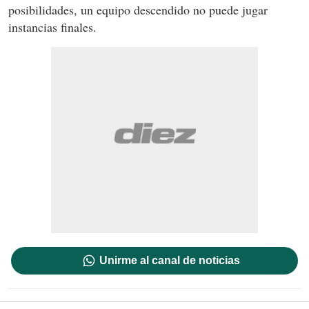
posibilidades, un equipo descendido no puede jugar
instancias finales.
Unirme al canal de noticias