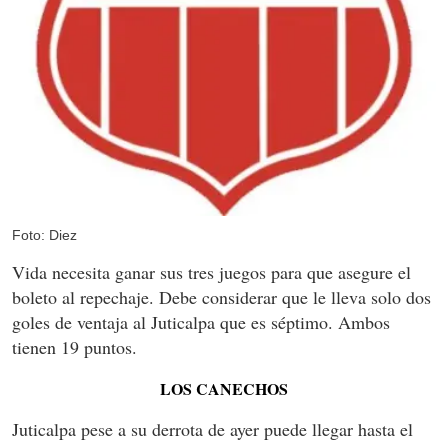
Foto: Diez
Vida necesita ganar sus tres juegos para que asegure el
boleto al repechaje. Debe considerar que le lleva solo dos
goles de ventaja al Juticalpa que es séptimo. Ambos
tienen 19 puntos.
LOS CANECHOS
Juticalpa pese a su derrota de ayer puede llegar hasta el