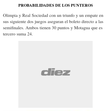
PROBABILIDADES DE LOS PUNTEROS
Olimpia y Real Sociedad con un triunfo y un empate en
sus siguiente dos juegos aseguran el boleto directo a las
semifinales. Ambos tienen 30 puntos y Motagua que es
tercero suma 24.