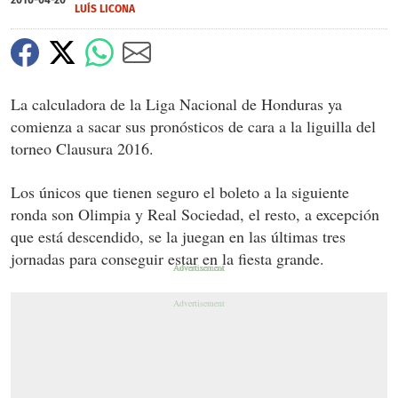
2016-04-20
LUÍS LICONA
La calculadora de la Liga Nacional de Honduras ya
comienza a sacar sus pronósticos de cara a la liguilla del
torneo Clausura 2016.
Los únicos que tienen seguro el boleto a la siguiente
ronda son Olimpia y Real Sociedad, el resto, a excepción
que está descendido, se la juegan en las últimas tres
jornadas para conseguir estar en la fiesta grande.