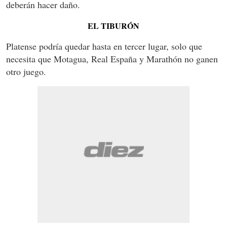
deberán hacer daño.
EL TIBURÓN
Platense podría quedar hasta en tercer lugar, solo que
necesita que Motagua, Real España y Marathón no ganen
otro juego.