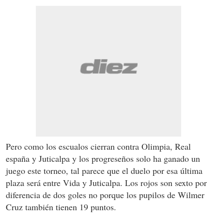
Pero como los escualos cierran contra Olimpia, Real
españa y Juticalpa y los progreseños solo ha ganado un
juego este torneo, tal parece que el duelo por esa última
plaza será entre Vida y Juticalpa. Los rojos son sexto por
diferencia de dos goles no porque los pupilos de Wilmer
Cruz también tienen 19 puntos.