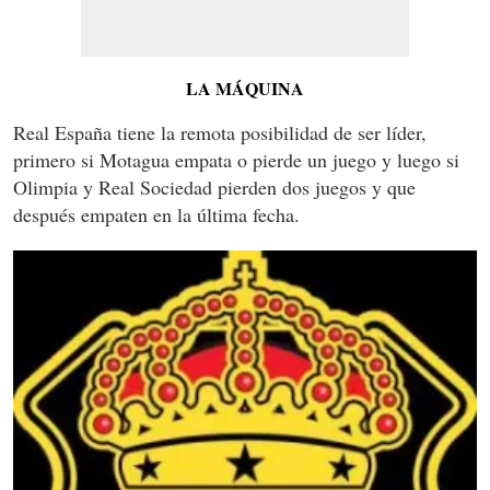
LA MÁQUINA
Real España tiene la remota posibilidad de ser líder,
primero si Motagua empata o pierde un juego y luego si
Olimpia y Real Sociedad pierden dos juegos y que
después empaten en la última fecha.