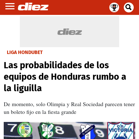
LIGA HONDUBET
Las probabilidades de los
equipos de Honduras rumbo a
la liguilla
De momento, solo Olimpia y Real Sociedad parecen tener
un boleto fijo en la fiesta grande