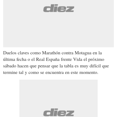
Duelos claves como Marathón contra Motagua en la
última fecha o el Real España frente Vida el próximo
sábado hacen que pensar que la tabla es muy difícil que
termine tal y como se encuentra en este momento.