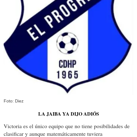
Foto: Diez
LA JAIBA YA DIJO ADIÓS
Victoria es el único equipo que no tiene posibilidades de
clasificar y aunque matemáticamente tuviera