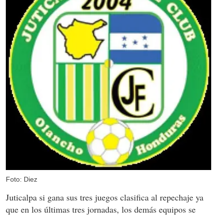
Foto: Diez
Juticalpa si gana sus tres juegos clasifica al repechaje ya
que en los últimas tres jornadas, los demás equipos se