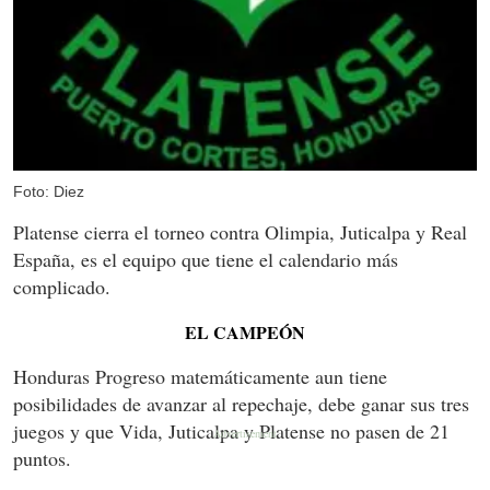
Foto: Diez
Platense cierra el torneo contra Olimpia, Juticalpa y Real
España, es el equipo que tiene el calendario más
complicado.
EL CAMPEÓN
Honduras Progreso matemáticamente aun tiene
posibilidades de avanzar al repechaje, debe ganar sus tres
juegos y que Vida, Juticalpa y Platense no pasen de 21
puntos.