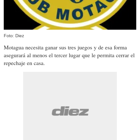
Foto: Diez
Motagua necesita ganar sus tres juegos y de esa forma
asegurará al menos el tercer lugar que le permita cerrar el
repechaje en casa.