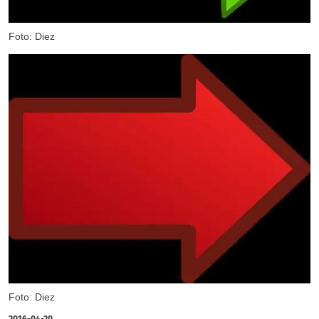
Foto: Diez
Foto: Diez