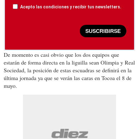
Acepto las condiciones y recibir tus newsletters.
SUSCRIBIRSE
De momento es casi obvio que los dos equipos que
estarán de forma directa en la liguilla sean Olimpia y Real
Sociedad, la posición de estas escuadras se definirá en la
última jornada ya que se verán las caras en Tocoa el 8 de
mayo.