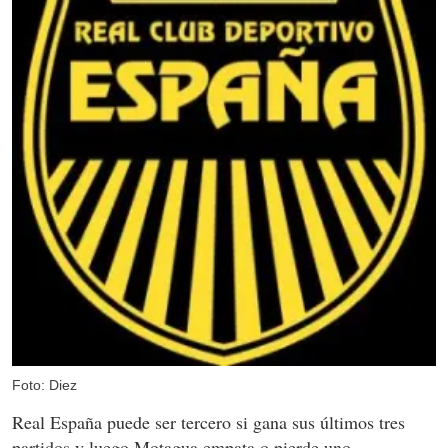
Foto: Diez
Real España puede ser tercero si gana sus últimos tres
partidos y luego Motagua empata o pierde uno.