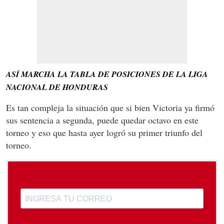
ASÍ MARCHA LA TABLA DE POSICIONES DE LA LIGA
NACIONAL DE HONDURAS
Es tan compleja la situación que si bien Victoria ya firmó
sus sentencia a segunda, puede quedar octavo en este
torneo y eso que hasta ayer logró su primer triunfo del
torneo.