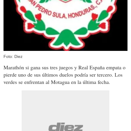
Foto: Diez
Marathón si gana sus tres juegos y Real España empata o
pierde uno de sus últimos duelos podría ser tercero. Los
verdes se enfrentan al Motagua en la última fecha.