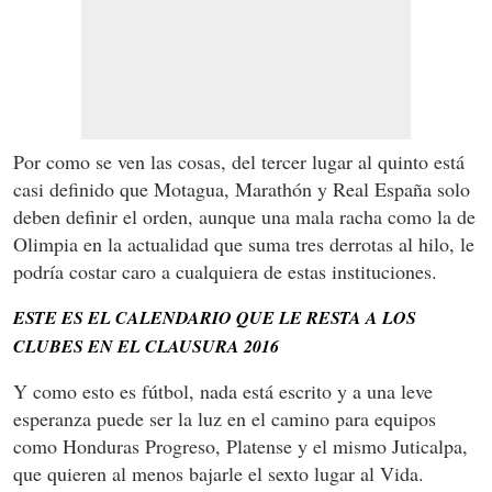
Por como se ven las cosas, del tercer lugar al quinto está
casi definido que Motagua, Marathón y Real España solo
deben definir el orden, aunque una mala racha como la de
Olimpia en la actualidad que suma tres derrotas al hilo, le
podría costar caro a cualquiera de estas instituciones.
ESTE ES EL CALENDARIO QUE LE RESTA A LOS
CLUBES EN EL CLAUSURA 2016
Y como esto es fútbol, nada está escrito y a una leve
esperanza puede ser la luz en el camino para equipos
como Honduras Progreso, Platense y el mismo Juticalpa,
que quieren al menos bajarle el sexto lugar al Vida.