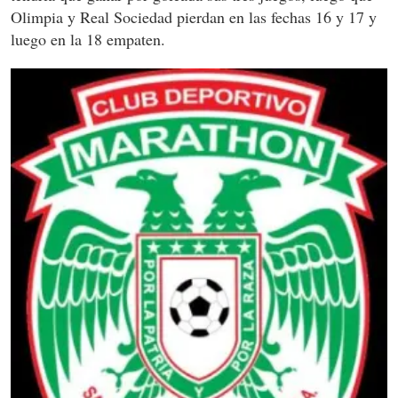
Olimpia y Real Sociedad pierdan en las fechas 16 y 17 y
luego en la 18 empaten.