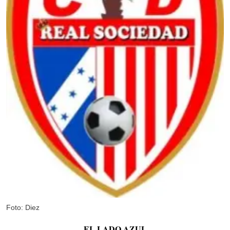
Foto: Diez
EL LADO AZUL