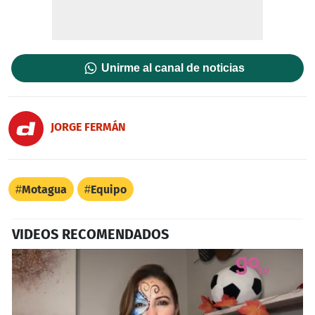
Unirme al canal de noticias
JORGE FERMÁN
Motagua
Equipo
VIDEOS RECOMENDADOS