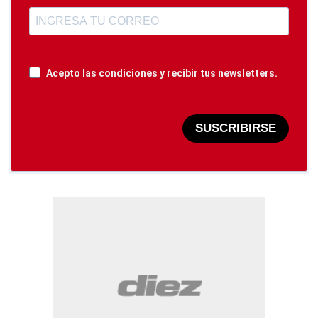
Acepto las condiciones y recibir tus newsletters.
SUSCRIBIRSE