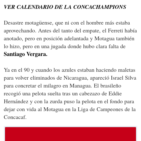
VER CALENDARIO DE LA CONCACHAMPIONS
Desastre motagüense, que ni con el hombre más estaba
aprovechando. Antes del tanto del empate, el Ferreti había
anotado, pero en posición adelantada y Motagua también
lo hizo, pero en una jugada donde hubo clara falta de
Santiago
Vergara.
Ya en el 90 y cuando los azules estaban haciendo maletas
para volver eliminados de Nicaragua, apareció Israel Silva
para concretar el milagro en Managua. El brasileño
recogió una pelota suelta tras un cabezazo de Eddie
Hernández y con la zurda puso la pelota en el fondo para
dejar con vida al Motagua en la Liga de Campeones de la
Concacaf.