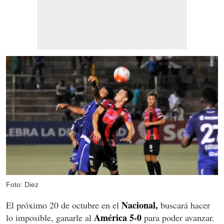
Foto: Diez
Nacional,
El próximo 20 de octubre en el
buscará hacer
América 5-0
lo imposible, ganarle al
para poder avanzar.