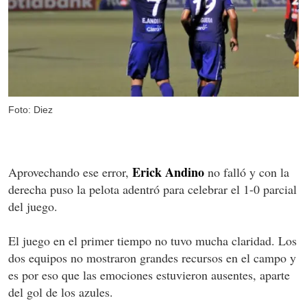
Foto: Diez
Erick Andino
Aprovechando ese error,
no falló y con la
derecha puso la pelota adentró para celebrar el 1-0 parcial
del juego.
El juego en el primer tiempo no tuvo mucha claridad. Los
dos equipos no mostraron grandes recursos en el campo y
es por eso que las emociones estuvieron ausentes, aparte
del gol de los azules.