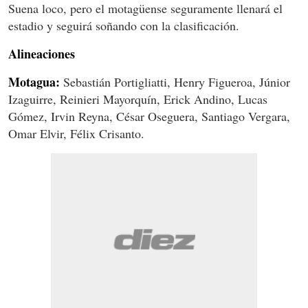
Suena loco, pero el motagüense seguramente llenará el
estadio y seguirá soñando con la clasificación.
Alineaciones
Motagua:
Sebastián Portigliatti, Henry Figueroa, Júnior
Izaguirre, Reinieri Mayorquín, Erick Andino, Lucas
Gómez, Irvin Reyna, César Oseguera, Santiago Vergara,
Omar Elvir, Félix Crisanto.