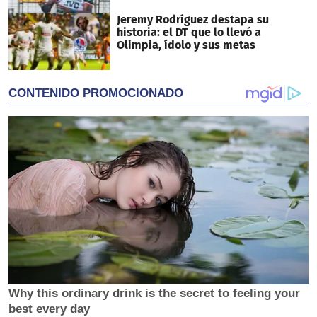
Jeremy Rodríguez destapa su
historia: el DT que lo llevó a
Olimpia, ídolo y sus metas