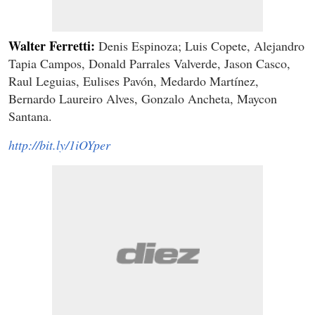
Walter Ferretti:
Denis Espinoza; Luis Copete, Alejandro
Tapia Campos, Donald Parrales Valverde, Jason Casco,
Raul Leguias, Eulises Pavón, Medardo Martínez,
Bernardo Laureiro Alves, Gonzalo Ancheta, Maycon
Santana.
http://bit.ly/1iOYper