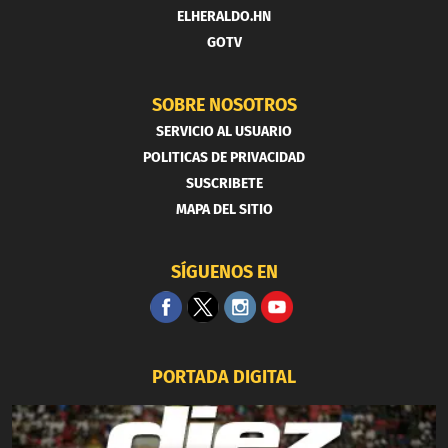
ELHERALDO.HN
GOTV
SOBRE NOSOTROS
SERVICIO AL USUARIO
POLITICAS DE PRIVACIDAD
SUSCRIBETE
MAPA DEL SITIO
SÍGUENOS EN
PORTADA DIGITAL