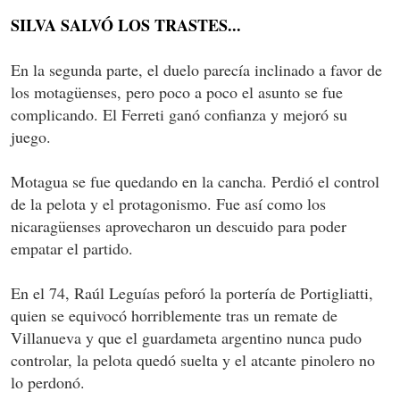
SILVA SALVÓ LOS TRASTES...
En la segunda parte, el duelo parecía inclinado a favor de
los motagüenses, pero poco a poco el asunto se fue
complicando. El Ferreti ganó confianza y mejoró su
juego.
Motagua se fue quedando en la cancha. Perdió el control
de la pelota y el protagonismo. Fue así como los
nicaragüenses aprovecharon un descuido para poder
empatar el partido.
En el 74, Raúl Leguías peforó la portería de Portigliatti,
quien se equivocó horriblemente tras un remate de
Villanueva y que el guardameta argentino nunca pudo
controlar, la pelota quedó suelta y el atcante pinolero no
lo perdonó.