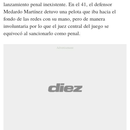
lanzamiento penal inexistente. En el 41, el defensor
Medardo Martínez detuvo una pelota que iba hacia el
fondo de las redes con su mano, pero de manera
involuntaria por lo que el juez central del juego se
equivocó al sancionarlo como penal.