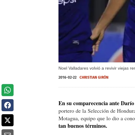
Noel Valladares volvió a revivir viejas
2016-02-22
CHRISTIAN GIRÓN
En su comparecencia ante Darío 
portero de la Selección de Hondura
Motagua, equipo que lo dio a con
tan buenos términos.