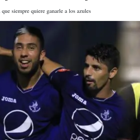
 que siempre quiere ganarle a los azules