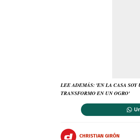
LEE ADEMÁS: 'EN LA CASA SOY
TRANSFORMO EN UN OGRO'
Un
CHRISTIAN GIRÓN