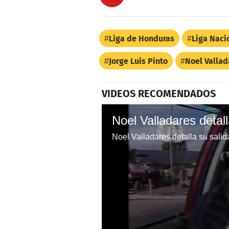
Liga de Honduras
Liga Naci
Jorge Luis Pinto
Noel Vallad
VIDEOS RECOMENDADOS