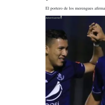
El portero de los merengues afirma
X