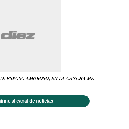
 UN ESPOSO AMOROSO, EN LA CANCHA ME
irme al canal de noticias