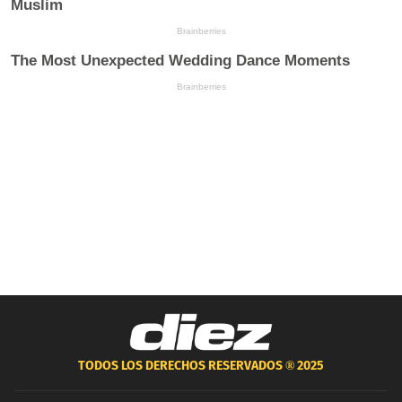
TODOS LOS DERECHOS RESERVADOS ®
2025