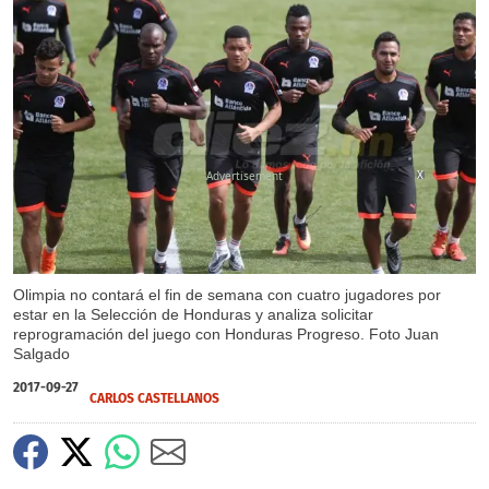
X
Olimpia no contará el fin de semana con cuatro jugadores por
estar en la Selección de Honduras y analiza solicitar
reprogramación del juego con Honduras Progreso. Foto Juan
Salgado
2017-09-27
CARLOS CASTELLANOS