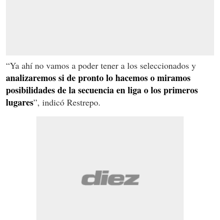
“Ya ahí no vamos a poder tener a los seleccionados y
analizaremos si de pronto lo hacemos o miramos
posibilidades de la secuencia en liga o los primeros
lugares
”, indicó Restrepo.