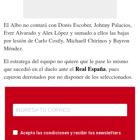
El Albo no contará con Donis Escober, Johnny Palacios,
Ever Alvarado y Alex López y sumado a ellos las bajas
por lesión de Carlo Costly, Michaell Chirinos y Bayron
Méndez.
El estratega del equipo no quiere que le pase lo mismo
Real España
que sucedió en el duelo ante el
, pues
cayeron derrotados por no disponer de los seleccionados.
Acepto las condiciones y recibir tus newsletters.