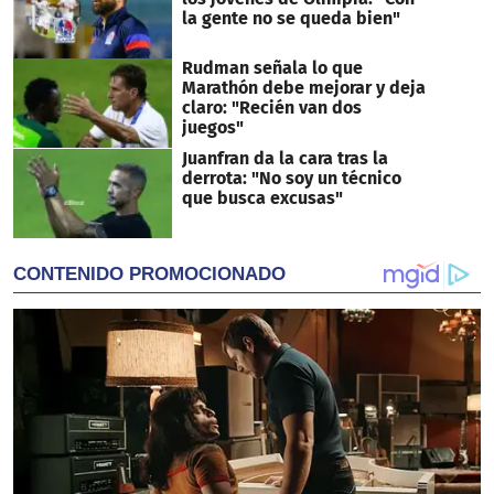
la gente no se queda bien"
Rudman señala lo que
Marathón debe mejorar y deja
claro: "Recién van dos
juegos"
Juanfran da la cara tras la
derrota: "No soy un técnico
que busca excusas"