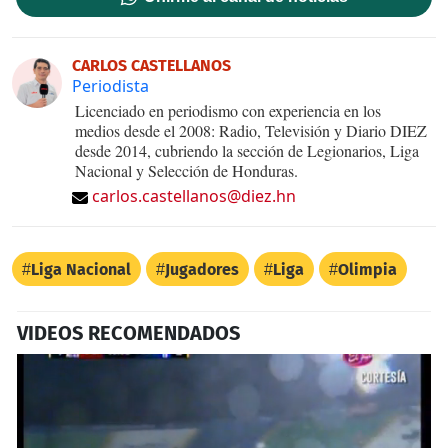
CARLOS CASTELLANOS
Periodista
Licenciado en periodismo con experiencia en los
medios desde el 2008: Radio, Televisión y Diario DIEZ
desde 2014, cubriendo la sección de Legionarios, Liga
Nacional y Selección de Honduras.
carlos.castellanos@diez.hn
Liga Nacional
Jugadores
Liga
Olimpia
VIDEOS RECOMENDADOS