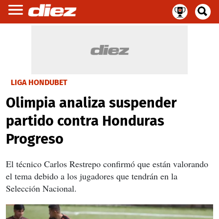
LIGA HONDUBET
Olimpia analiza suspender
partido contra Honduras
Progreso
El técnico Carlos Restrepo confirmó que están valorando
el tema debido a los jugadores que tendrán en la
Selección Nacional.