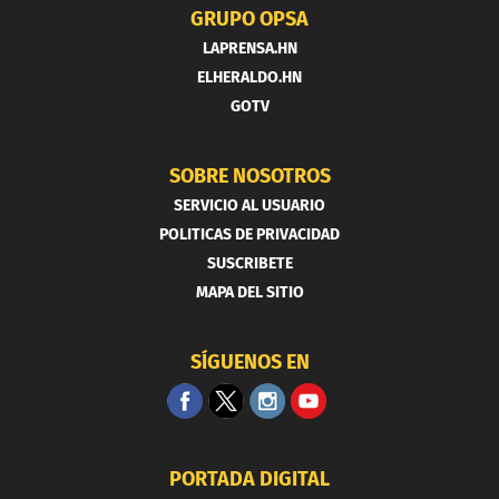
GRUPO OPSA
LAPRENSA.HN
ELHERALDO.HN
GOTV
SOBRE NOSOTROS
SERVICIO AL USUARIO
POLITICAS DE PRIVACIDAD
SUSCRIBETE
MAPA DEL SITIO
SÍGUENOS EN
PORTADA DIGITAL