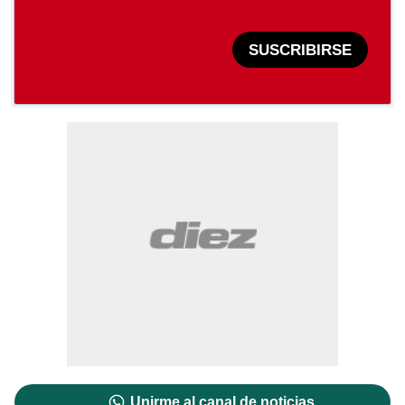
SUSCRIBIRSE
Unirme al canal de noticias