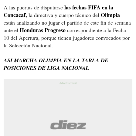
las fechas FIFA en la
A las puertas de disputarse
Concacaf,
Olimpia
la directiva y cuerpo técnico del
están analizando no jugar el partido de este fin de semana
Honduras Progreso
ante el
correspondiente a la Fecha
10 del Apertura, porque tienen jugadores convocados por
la Selección Nacional.
ASÍ MARCHA OLIMPIA EN LA TABLA DE
POSICIONES DE LIGA NACIONAL