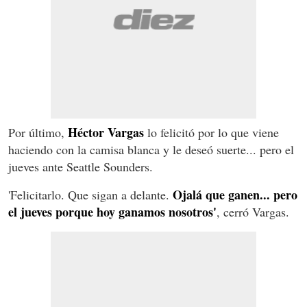
Héctor Vargas
Por último,
lo felicitó por lo que viene
haciendo con la camisa blanca y le deseó suerte... pero el
jueves ante Seattle Sounders.
Ojalá que ganen... pero
'Felicitarlo. Que sigan a delante.
el jueves porque hoy ganamos nosotros'
, cerró Vargas.