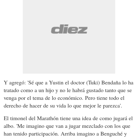
Y agregó: 'Sé que a Yustin el doctor (Tuki) Bendaña lo ha
tratado como a un hijo y no le habrá gustado tanto que se
venga por el tema de lo económico. Pero tiene todo el
derecho de hacer de su vida lo que mejor le parezca'.
El timonel del Marathón tiene una idea de como jugará el
albo. 'Me imagino que van a jugar mezclado con los que
han tenido participación. Arriba imagino a Benguché y