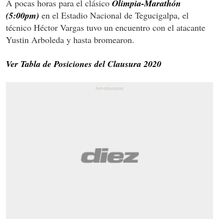
A pocas horas para el clásico
Olimpia-Marathón
(5:00pm)
en el Estadio Nacional de Tegucigalpa, el
técnico Héctor Vargas tuvo un encuentro con el atacante
Yustin Arboleda y hasta bromearon.
Ver Tabla de Posiciones del Clausura 2020