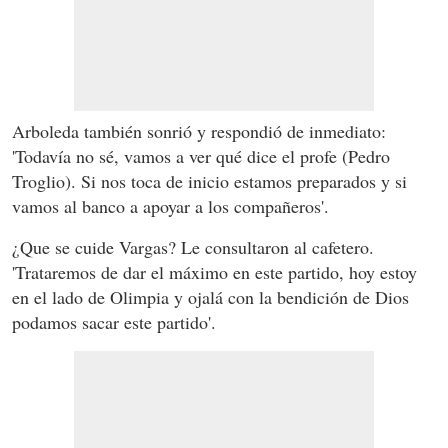
Arboleda también sonrió y respondió de inmediato:
'Todavía no sé, vamos a ver qué dice el profe (Pedro
Troglio). Si nos toca de inicio estamos preparados y si
vamos al banco a apoyar a los compañeros'.
¿Que se cuide Vargas? Le consultaron al cafetero.
'Trataremos de dar el máximo en este partido, hoy estoy
en el lado de Olimpia y ojalá con la bendición de Dios
podamos sacar este partido'.