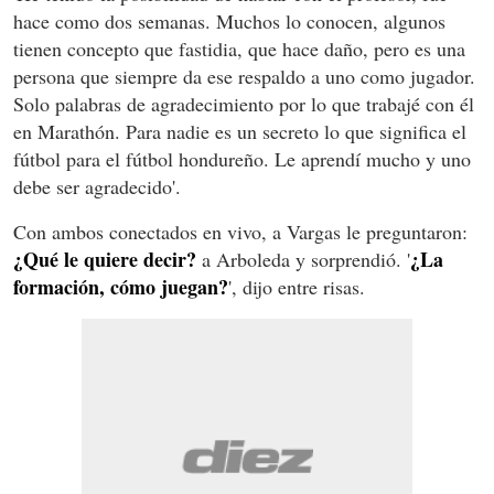
hace como dos semanas. Muchos lo conocen, algunos
tienen concepto que fastidia, que hace daño, pero es una
persona que siempre da ese respaldo a uno como jugador.
Solo palabras de agradecimiento por lo que trabajé con él
en Marathón. Para nadie es un secreto lo que significa el
fútbol para el fútbol hondureño. Le aprendí mucho y uno
debe ser agradecido'.
Con ambos conectados en vivo, a Vargas le preguntaron:
¿Qué le quiere decir?
¿La
a Arboleda y sorprendió. '
formación, cómo juegan?
', dijo entre risas.