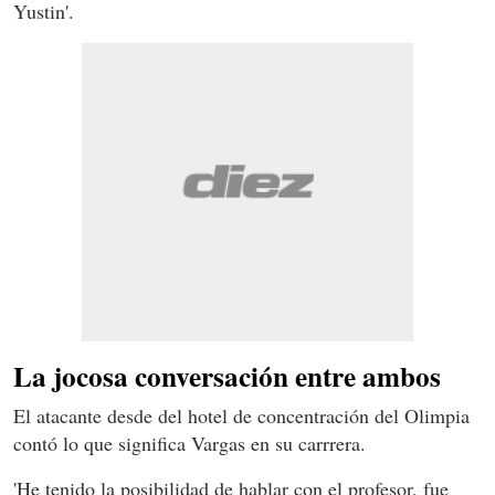
Yustin'.
La jocosa conversación entre ambos
El atacante desde del hotel de concentración del Olimpia
contó lo que significa Vargas en su carrrera.
'He tenido la posibilidad de hablar con el profesor, fue