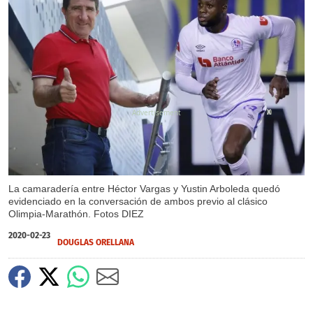
X
La camaradería entre Héctor Vargas y Yustin Arboleda quedó
evidenciado en la conversación de ambos previo al clásico
Olimpia-Marathón. Fotos DIEZ
2020-02-23
DOUGLAS ORELLANA