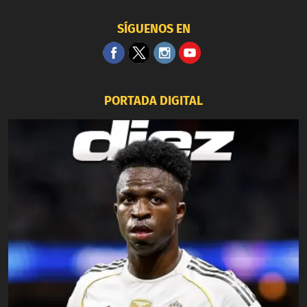
SÍGUENOS EN
PORTADA DIGITAL