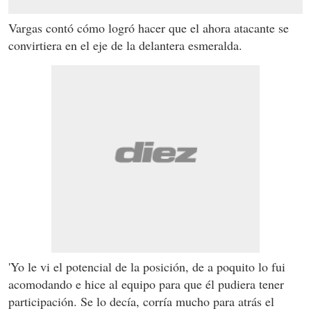
Vargas contó cómo logró hacer que el ahora atacante se
convirtiera en el eje de la delantera esmeralda.
'Yo le vi el potencial de la posición, de a poquito lo fui
acomodando e hice al equipo para que él pudiera tener
participación. Se lo decía, corría mucho para atrás el