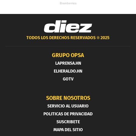
TODOS LOS DERECHOS RESERVADOS ®
2025
GRUPO OPSA
LAPRENSA.HN
ELHERALDO.HN
GOTV
SOBRE NOSOTROS
SERVICIO AL USUARIO
POLITICAS DE PRIVACIDAD
SUSCRIBETE
MAPA DEL SITIO