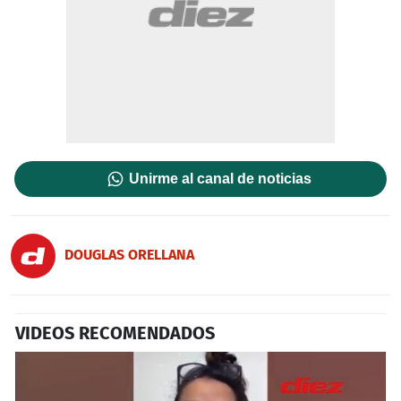
Unirme al canal de noticias
DOUGLAS ORELLANA
VIDEOS RECOMENDADOS