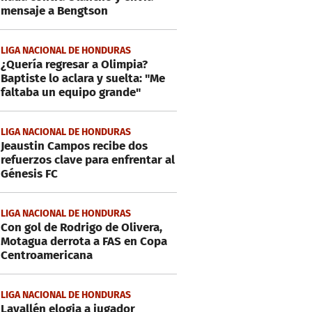
mensaje a Bengtson
LIGA NACIONAL DE HONDURAS
¿Quería regresar a Olimpia?
Baptiste lo aclara y suelta: "Me
faltaba un equipo grande"
LIGA NACIONAL DE HONDURAS
Jeaustin Campos recibe dos
refuerzos clave para enfrentar al
Génesis FC
LIGA NACIONAL DE HONDURAS
Con gol de Rodrigo de Olivera,
Motagua derrota a FAS en Copa
Centroamericana
LIGA NACIONAL DE HONDURAS
Lavallén elogia a jugador