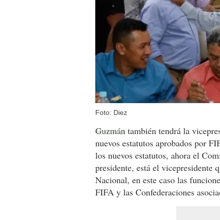
Foto: Diez
Guzmán también tendrá la vicepres
nuevos estatutos aprobados por FIF
los nuevos estatutos, ahora el Com
presidente, está el vicepresidente 
Nacional, en este caso las funcion
FIFA y las Confederaciones asocia