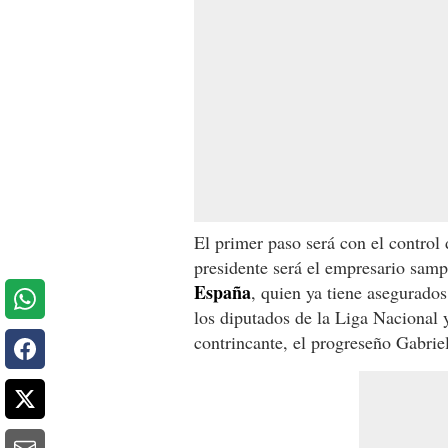
El primer paso será con el control
presidente será el empresario sa
España
, quien ya tiene asegurados
los diputados de la Liga Nacional
contrincante, el progreseño Gabrie