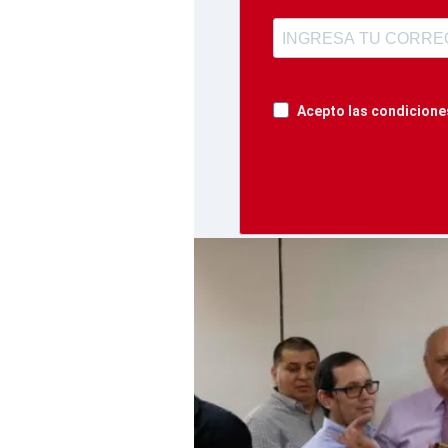
Acepto las condiciones