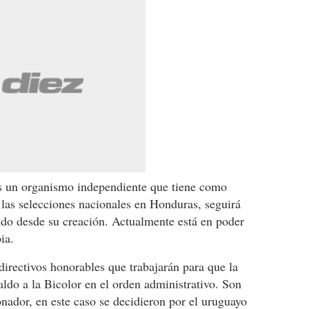
s un organismo independiente que tiene como
 las selecciones nacionales en Honduras, seguirá
do desde su creación. Actualmente está en poder
ia.
directivos honorables que trabajarán para que la
ldo a la Bicolor en el orden administrativo. Son
onador, en este caso se decidieron por el uruguayo