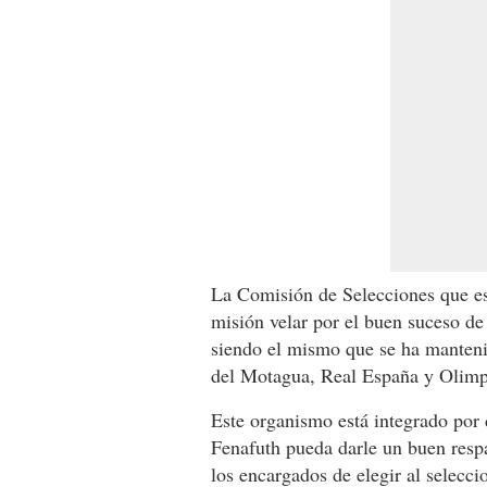
La Comisión de Selecciones que e
misión velar por el buen suceso de
siendo el mismo que se ha manteni
del Motagua, Real España y Olimp
Este organismo está integrado por 
Fenafuth pueda darle un buen respa
los encargados de elegir al selecci