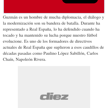
Guzmán es un hombre de mucha diplomacia, el diálogo y
la modernización son su bandera de batalla. Durante ha
representado a Real España, lo ha defendido cuando ha
tocado y ha mantenido su lucha porque nuestro fútbol
evolucione. Es uno de los formadores de directivos
actuales de Real España que suplieron a esos caudillos de
décadas pasadas como Paulino López Sabillón, Carlos
Chaín, Napoleón Rivera.