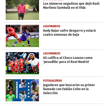
Los números negativos que dejó Raúl
Martínez Sambulá en el Vida
LEGIONARIOS
Andy Najar sufre desgarro y estará
cuatro semanas de baja
LEGIONARIOS
AS califica al Choco Lozano como
'pesadilla' para el Real Madrid
FOTOGALERÍAS
Jugadores que buscarán su primer
llamado con Fabián Coito en la
Selección