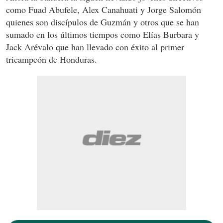
como Fuad Abufele, Alex Canahuati y Jorge Salomón
quienes son discípulos de Guzmán y otros que se han
sumado en los últimos tiempos como Elías Burbara y
Jack Arévalo que han llevado con éxito al primer
tricampeón de Honduras.