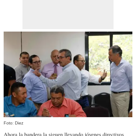
Foto: Diez
Ahora la bandera la siguen llevando jóvenes directivos