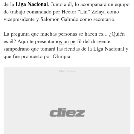
Liga
Nacional
de la
. Junto a él, lo acompañará un equipo
de trabajo comandado por Hector “Lin” Zelaya como
vicepresidente y Salomón Galindo como secretario.
La pregunta que muchas personas se hacen es... ¿Quién
es él? Aquí te presentamos un perfil del dirigente
sampedrano que tomará las riendas de la Liga Nacional y
que fue propuesto por Olimpia.