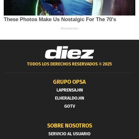
TODOS LOS DERECHOS RESERVADOS ®
2025
GRUPO OPSA
LAPRENSA.HN
ELHERALDO.HN
GOTV
SOBRE NOSOTROS
SERVICIO AL USUARIO