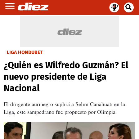
LIGA HONDUBET
¿Quién es Wilfredo Guzmán? El
nuevo presidente de Liga
Nacional
El dirigente aurinegro suplirá a Selim Canahuati en la
Liga, este sampedrano fue propuesto por Olimpia.