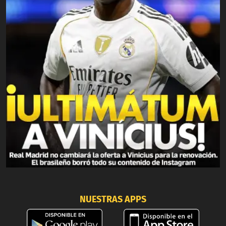
NUESTRAS APPS