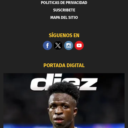
POLITICAS DE PRIVACIDAD
SUSCRIBETE
MAPA DEL SITIO
SÍGUENOS EN
PORTADA DIGITAL