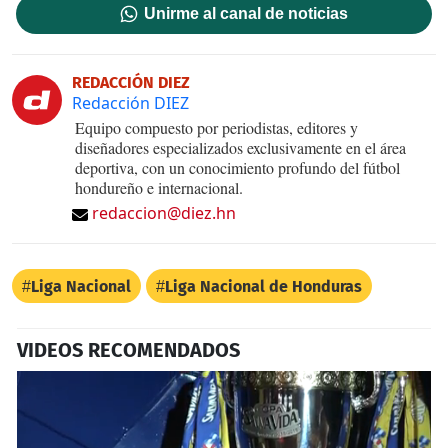
Unirme al canal de noticias
REDACCIÓN DIEZ
Redacción DIEZ
Equipo compuesto por periodistas, editores y
diseñadores especializados exclusivamente en el área
deportiva, con un conocimiento profundo del fútbol
hondureño e internacional.
redaccion@diez.hn
Liga Nacional
Liga Nacional de Honduras
VIDEOS RECOMENDADOS