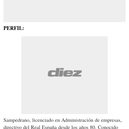
PERFIL:
Sampedrano, licenciado en Administración de empresas,
directivo del Real España desde los años 80. Conocido