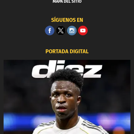
MAPA DEL SITIO
SÍGUENOS EN
PORTADA DIGITAL