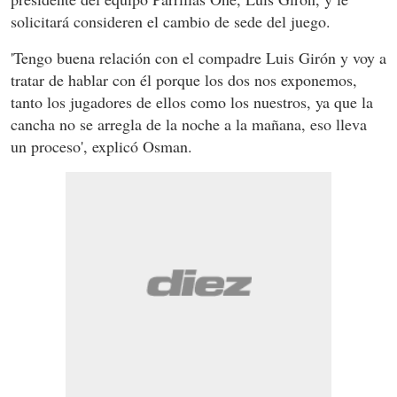
solicitará consideren el cambio de sede del juego.
'Tengo buena relación con el compadre Luis Girón y voy a
tratar de hablar con él porque los dos nos exponemos,
tanto los jugadores de ellos como los nuestros, ya que la
cancha no se arregla de la noche a la mañana, eso lleva
un proceso', explicó Osman.