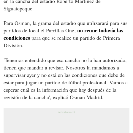
en la cancha del estadio Roberto Martínez de
Siguatepeque.
Para Osman, la grama del estadio que utilizarará para sus
no reune todavía las
partidos de local el Parrillas One,
condiciones
para que se realice un partido de Primera
División.
'Tenemos entendido que esa cancha no la han autorizado,
tienen que mandar a revisar. Nosotros la mandamos a
supervisar ayer y no está en las condiciones que debe de
estar para jugar un partido de fútbol profesional. Vamos a
esperar cuál es la información que hay después de la
revisión de la cancha', explicó Osman Madrid.