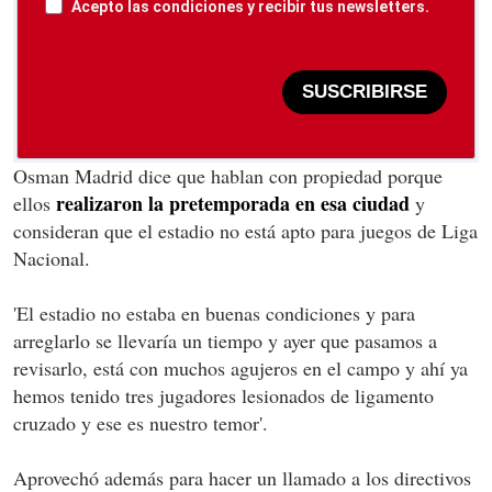
Acepto las condiciones y recibir tus newsletters.
SUSCRIBIRSE
Osman Madrid dice que hablan con propiedad porque
realizaron la pretemporada en esa ciudad
ellos
y
consideran que el estadio no está apto para juegos de Liga
Nacional.
'El estadio no estaba en buenas condiciones y para
arreglarlo se llevaría un tiempo y ayer que pasamos a
revisarlo, está con muchos agujeros en el campo y ahí ya
hemos tenido tres jugadores lesionados de ligamento
cruzado y ese es nuestro temor'.
Aprovechó además para hacer un llamado a los directivos