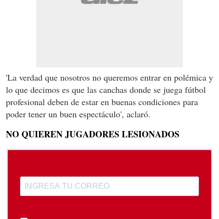
'La verdad que nosotros no queremos entrar en polémica y
lo que decimos es que las canchas donde se juega fútbol
profesional deben de estar en buenas condiciones para
poder tener un buen espectáculo', aclaró.
NO QUIEREN JUGADORES LESIONADOS