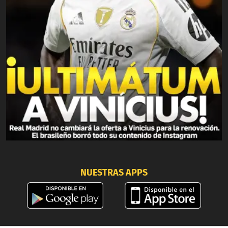
NUESTRAS APPS