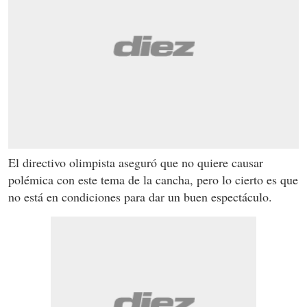
El directivo olimpista aseguró que no quiere causar
polémica con este tema de la cancha, pero lo cierto es que
no está en condiciones para dar un buen espectáculo.