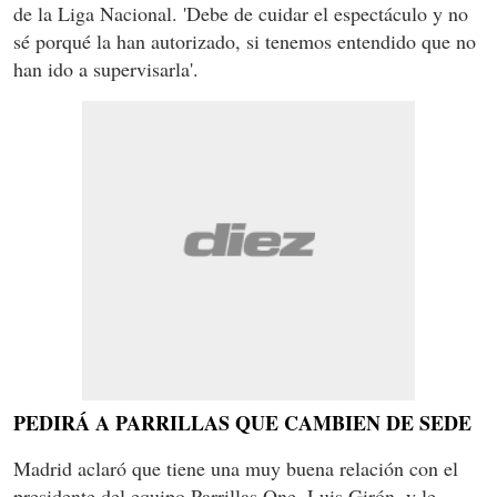
de la Liga Nacional. 'Debe de cuidar el espectáculo y no
sé porqué la han autorizado, si tenemos entendido que no
han ido a supervisarla'.
PEDIRÁ A PARRILLAS QUE CAMBIEN DE SEDE
Madrid aclaró que tiene una muy buena relación con el
presidente del equipo Parrillas One, Luis Girón, y le