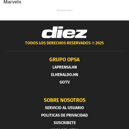
TODOS LOS DERECHOS RESERVADOS ®
2025
GRUPO OPSA
LAPRENSA.HN
ELHERALDO.HN
GOTV
SOBRE NOSOTROS
SERVICIO AL USUARIO
POLITICAS DE PRIVACIDAD
SUSCRIBETE