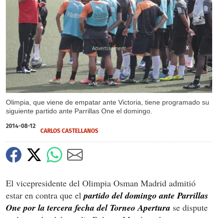
X
Olimpia, que viene de empatar ante Victoria, tiene programado su
siguiente partido ante Parrillas One el domingo.
2014-08-12
CARLOS CASTELLANOS
El vicepresidente del Olimpia Osman Madrid admitió
estar en contra que el
partido del domingo ante Parrillas
One por la tercera fecha del Torneo Apertura
se dispute