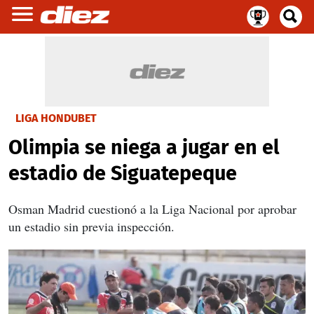
LIGA HONDUBET
Olimpia se niega a jugar en el
estadio de Siguatepeque
Osman Madrid cuestionó a la Liga Nacional por aprobar
un estadio sin previa inspección.