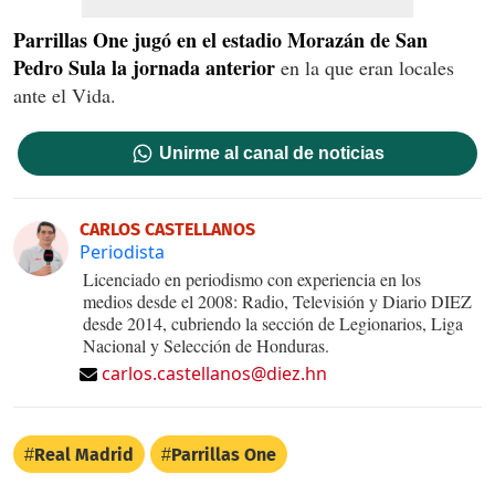
Parrillas One jugó en el estadio Morazán de San
Pedro Sula la jornada anterior
en la que eran locales
ante el Vida.
Unirme al canal de noticias
CARLOS CASTELLANOS
Periodista
Licenciado en periodismo con experiencia en los
medios desde el 2008: Radio, Televisión y Diario DIEZ
desde 2014, cubriendo la sección de Legionarios, Liga
Nacional y Selección de Honduras.
carlos.castellanos@diez.hn
Real Madrid
Parrillas One