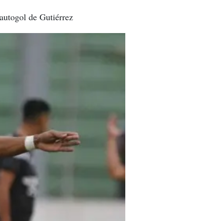
autogol de Gutiérrez