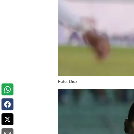
Foto: Diez