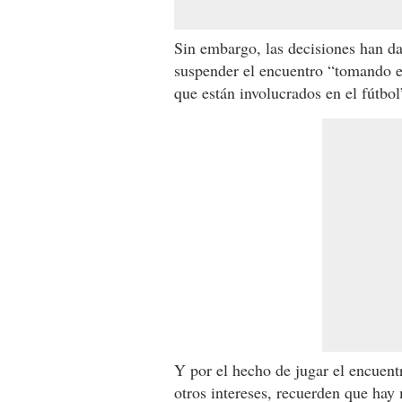
Sin embargo, las decisiones han d
suspender el encuentro “tomando en
que están involucrados en el fútbol
Y por el hecho de jugar el encuent
otros intereses, recuerden que ha