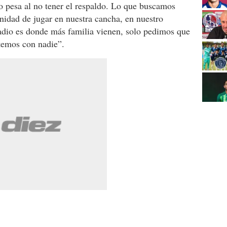
o pesa al no tener el respaldo. Lo que buscamos
nidad de jugar en nuestra cancha, en nuestro
tadio es donde más familia vienen, solo pedimos que
temos con nadie”.