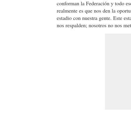
conforman la Federación y todo es
realmente es que nos den la oportu
estadio con nuestra gente. Este es
nos respalden; nosotros no nos me