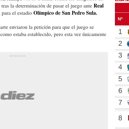
Real
tras la determinación de pasar el juego ante
Olímpico de San Pedro Sula.
 para el estadio
parte enviaron la petición para que el juego se
como estaba establecido, pero esta vez únicamente