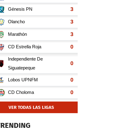
VER TODAS LAS LIGAS
TRENDING