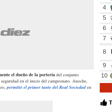
ente el dueño de la portería
del conjunto
 seguridad en el inicio del campeonato. Anoche,
tro,
permitió el primer tanto del Real Sociedad
en