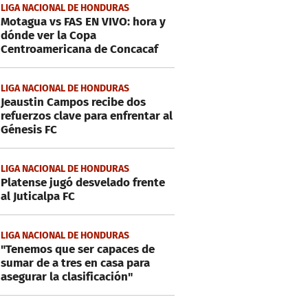
LIGA NACIONAL DE HONDURAS
Motagua vs FAS EN VIVO: hora y
dónde ver la Copa
Centroamericana de Concacaf
LIGA NACIONAL DE HONDURAS
Jeaustin Campos recibe dos
refuerzos clave para enfrentar al
Génesis FC
LIGA NACIONAL DE HONDURAS
Platense jugó desvelado frente
al Juticalpa FC
LIGA NACIONAL DE HONDURAS
"Tenemos que ser capaces de
sumar de a tres en casa para
asegurar la clasificación"