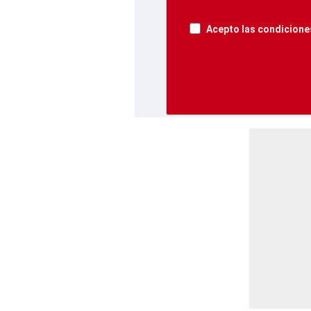
Acepto las condiciones