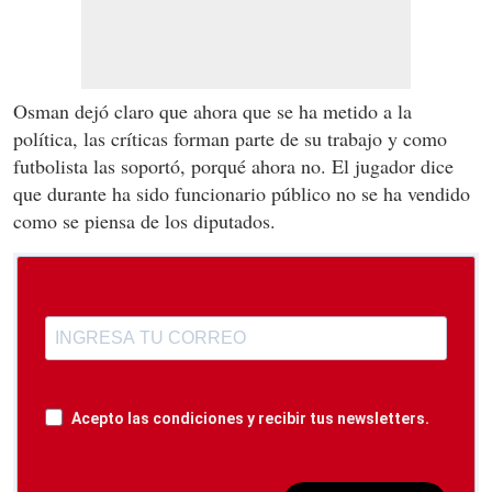
Osman dejó claro que ahora que se ha metido a la
política, las críticas forman parte de su trabajo y como
futbolista las soportó, porqué ahora no. El jugador dice
que durante ha sido funcionario público no se ha vendido
como se piensa de los diputados.
Acepto las condiciones y recibir tus newsletters.