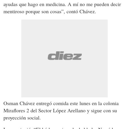
ayudas que hago en medicina. A mí no me pueden decir
mentiroso porque son cosas”, contó Chávez.
Osman Chávez entregó comida este lunes en la colonia
Miraflores 2 del Sector López Arellano y sigue con su
proyección social.