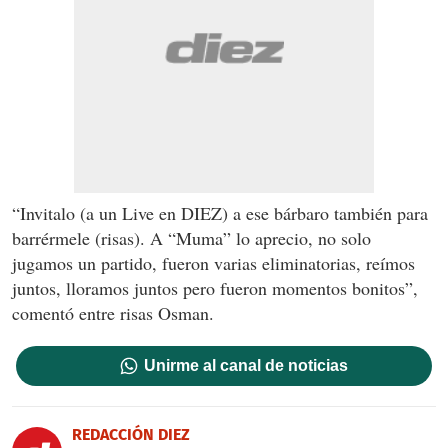
“Invitalo (a un Live en DIEZ) a ese bárbaro también para
barrérmele (risas). A “Muma” lo aprecio, no solo
jugamos un partido, fueron varias eliminatorias, reímos
juntos, lloramos juntos pero fueron momentos bonitos”,
comentó entre risas Osman.
Unirme al canal de noticias
REDACCIÓN DIEZ