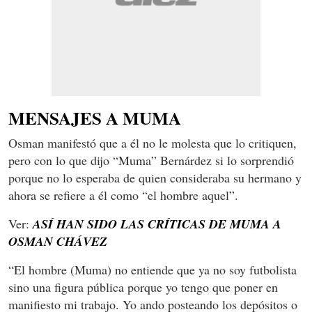
MENSAJES A MUMA
Osman manifestó que a él no le molesta que lo critiquen,
pero con lo que dijo “Muma” Bernárdez si lo sorprendió
porque no lo esperaba de quien consideraba su hermano y
ahora se refiere a él como “el hombre aquel”.
Ver:
ASÍ HAN SIDO LAS CRÍTICAS DE MUMA A
OSMAN CHÁVEZ
“El hombre (Muma) no entiende que ya no soy futbolista
sino una figura pública porque yo tengo que poner en
manifiesto mi trabajo. Yo ando posteando los depósitos o