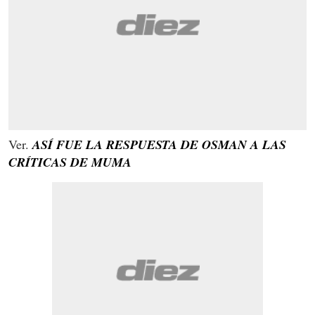
Ver.
ASÍ FUE LA RESPUESTA DE OSMAN A LAS
CRÍTICAS DE MUMA