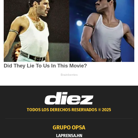
TODOS LOS DERECHOS RESERVADOS ®
2025
GRUPO OPSA
LAPRENSA.HN