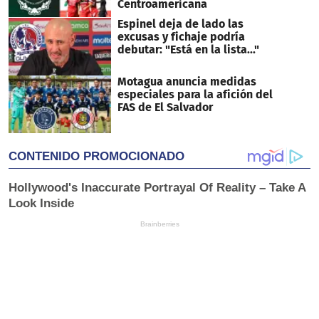
Centroamericana
Espinel deja de lado las
excusas y fichaje podría
debutar: "Está en la lista..."
Motagua anuncia medidas
especiales para la afición del
FAS de El Salvador