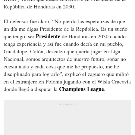
República de Honduras en 2030.
El defensor fue claro. “No pierdo las esperanzas de que
un día me digas Presidente de la República. Es un sueño
Presidente
que tengo, ser
de Honduras en 2030 cuando
tenga experiencia y así fue cuando decía en mi pueblo,
Guadalupe, Colón, descalzo que quería jugar en Liga
Nacional, somos arquitectos de nuestro futuro, soñar no
cuesta nada y cada cosa que me he propuesto, me he
disciplinado para lograrlo”, explicó el zaguero que militó
en el extranjero en Polonia jugando con el Wisla Cracovia
Champions League
donde llegó a disputar la
.