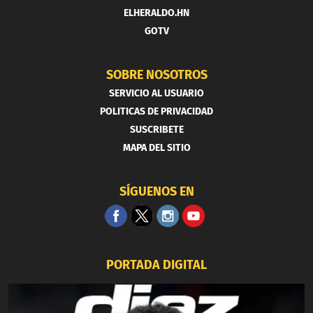
ELHERALDO.HN
GOTV
SOBRE NOSOTROS
SERVICIO AL USUARIO
POLITICAS DE PRIVACIDAD
SUSCRIBETE
MAPA DEL SITIO
SÍGUENOS EN
PORTADA DIGITAL