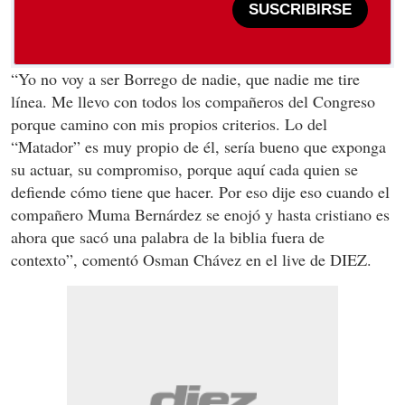
SUSCRIBIRSE
“Yo no voy a ser Borrego de nadie, que nadie me tire
línea. Me llevo con todos los compañeros del Congreso
porque camino con mis propios criterios. Lo del
“Matador” es muy propio de él, sería bueno que exponga
su actuar, su compromiso, porque aquí cada quien se
defiende cómo tiene que hacer. Por eso dije eso cuando el
compañero Muma Bernárdez se enojó y hasta cristiano es
ahora que sacó una palabra de la biblia fuera de
contexto”, comentó Osman Chávez en el live de DIEZ.