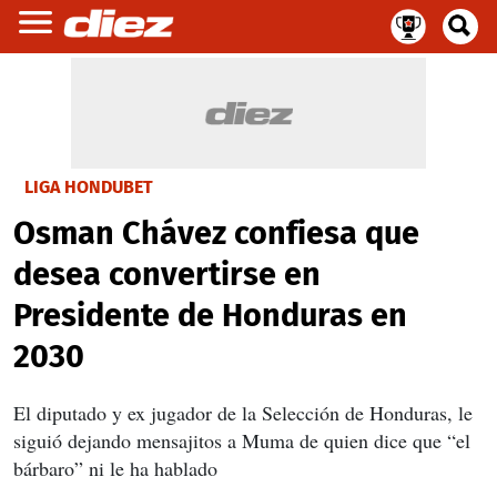
LIGA HONDUBET
Osman Chávez confiesa que
desea convertirse en
Presidente de Honduras en
2030
El diputado y ex jugador de la Selección de Honduras, le
siguió dejando mensajitos a Muma de quien dice que “el
bárbaro” ni le ha hablado