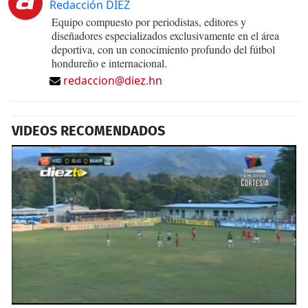
Redacción DIEZ
Equipo compuesto por periodistas, editores y
diseñadores especializados exclusivamente en el área
deportiva, con un conocimiento profundo del fútbol
hondureño e internacional.
redaccion@diez.hn
VIDEOS RECOMENDADOS