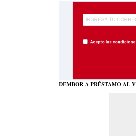
Acepto las condiciones
DEMBOR A PRÉSTAMO AL V