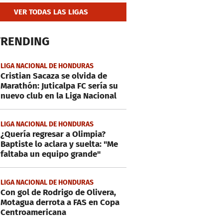
VER TODAS LAS LIGAS
TRENDING
LIGA NACIONAL DE HONDURAS
Cristian Sacaza se olvida de
Marathón: Juticalpa FC sería su
nuevo club en la Liga Nacional
LIGA NACIONAL DE HONDURAS
¿Quería regresar a Olimpia?
Baptiste lo aclara y suelta: "Me
faltaba un equipo grande"
LIGA NACIONAL DE HONDURAS
Con gol de Rodrigo de Olivera,
Motagua derrota a FAS en Copa
Centroamericana