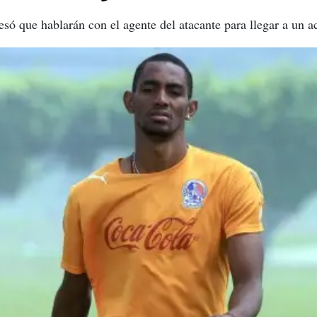
esó que hablarán con el agente del atacante para llegar a un a