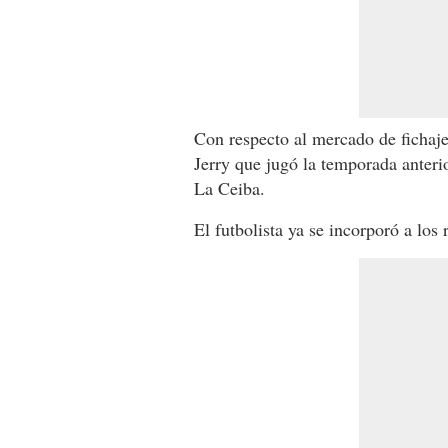
Con respecto al mercado de ficha
Jerry que jugó la temporada anteri
La Ceiba.
El futbolista ya se incorporó a los