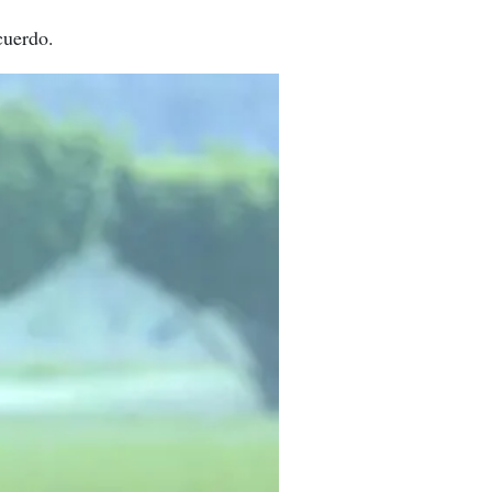
cuerdo.