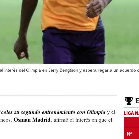
 interés del Olimpia en Jerry Bengtson y espera llegar a un acuerdo c
rcoles su segundo entrenamiento con Olimpia
y el
LIGA 
Osman Madrid
ancos,
, afirmó el interés en que el