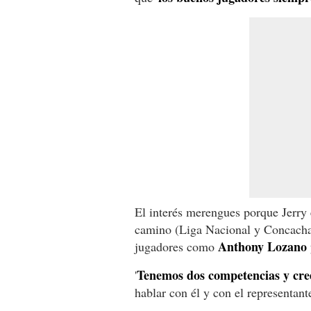
El interés merengues porque Jerry 
camino (Liga Nacional y Concacham
Anthony Lozano
jugadores como
Tenemos dos competencias y cre
'
hablar con él y con el representant