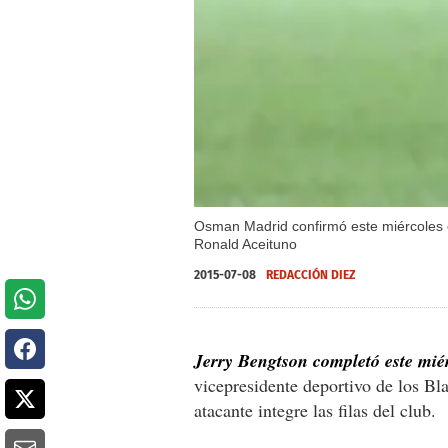
Osman Madrid confirmó este miércoles el
Ronald Aceituno
2015-07-08
REDACCIÓN DIEZ
Jerry Bengtson completó este mié
vicepresidente deportivo de los Bl
atacante integre las filas del club.