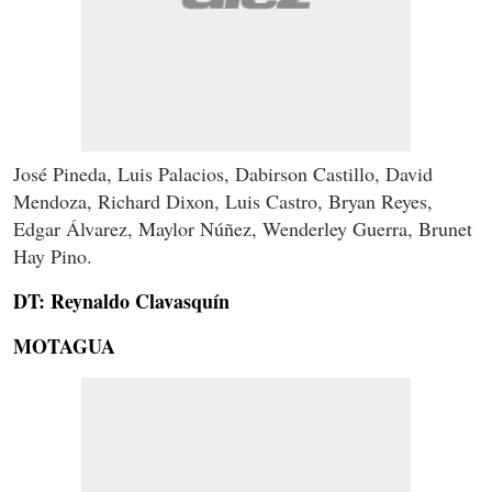
José Pineda, Luis Palacios, Dabirson Castillo, David
Mendoza, Richard Dixon, Luis Castro, Bryan Reyes,
Edgar Álvarez, Maylor Núñez, Wenderley Guerra, Brunet
Hay Pino.
DT: Reynaldo Clavasquín
MOTAGUA