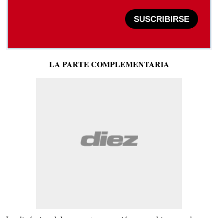
SUSCRIBIRSE
LA PARTE COMPLEMENTARIA