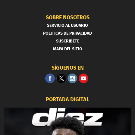
SOBRE NOSOTROS
SERVICIO AL USUARIO
POLITICAS DE PRIVACIDAD
SUSCRIBETE
MAPA DEL SITIO
SÍGUENOS EN
PORTADA DIGITAL