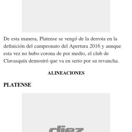
De esta manera, Platense se vengó de la derrota en la
definición del campeonato del Apertura 2016 y aunque
esta vez no hubo corona de por medio, el club de
Clavasquín demostró que va en serio por su revancha.
ALINEACIONES
PLATENSE