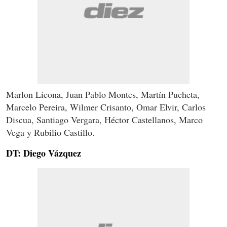
Marlon Licona, Juan Pablo Montes, Martín Pucheta,
Marcelo Pereira, Wilmer Crisanto, Omar Elvir, Carlos
Discua, Santiago Vergara, Héctor Castellanos, Marco
Vega y Rubilio Castillo.
DT: Diego Vázquez