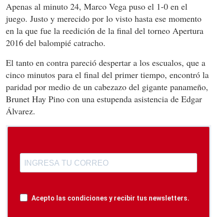
Apenas al minuto 24, Marco Vega puso el 1-0 en el
juego. Justo y merecido por lo visto hasta ese momento
en la que fue la reedición de la final del torneo Apertura
2016 del balompié catracho.
El tanto en contra pareció despertar a los escualos, que a
cinco minutos para el final del primer tiempo, encontró la
paridad por medio de un cabezazo del gigante panameño,
Brunet Hay Pino con una estupenda asistencia de Edgar
Álvarez.
Acepto las condiciones y recibir tus newsletters.