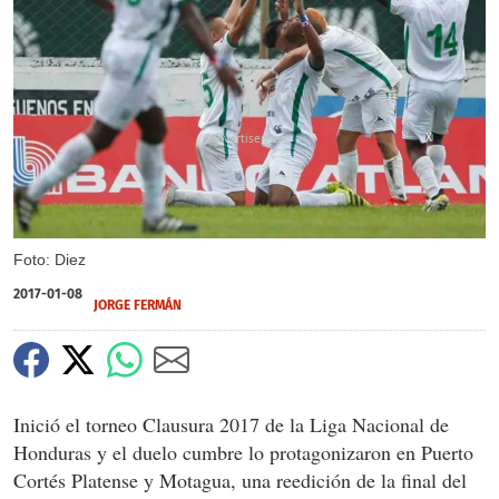
X
Foto: Diez
2017-01-08
JORGE FERMÁN
Inició el torneo Clausura 2017 de la Liga Nacional de
Honduras y el duelo cumbre lo protagonizaron en Puerto
Cortés Platense y Motagua, una reedición de la final del