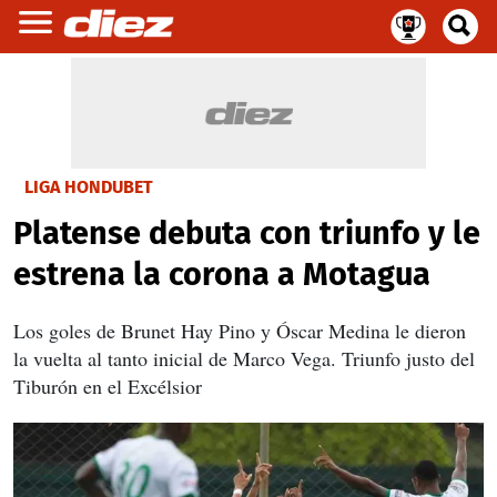
LIGA HONDUBET
Platense debuta con triunfo y le
estrena la corona a Motagua
Los goles de Brunet Hay Pino y Óscar Medina le dieron
la vuelta al tanto inicial de Marco Vega. Triunfo justo del
Tiburón en el Excélsior