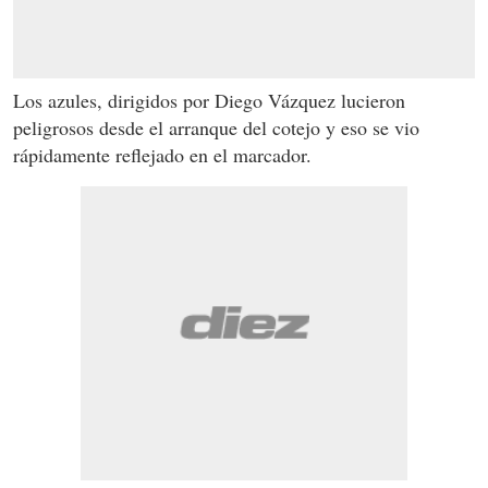
Los azules, dirigidos por Diego Vázquez lucieron
peligrosos desde el arranque del cotejo y eso se vio
rápidamente reflejado en el marcador.