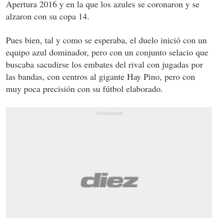
Apertura 2016 y en la que los azules se coronaron y se
alzaron con su copa 14.
Pues bien, tal y como se esperaba, el duelo inició con un
equipo azul dominador, pero con un conjunto selacio que
buscaba sacudirse los embates del rival con jugadas por
las bandas, con centros al gigante Hay Pino, pero con
muy poca precisión con su fútbol elaborado.