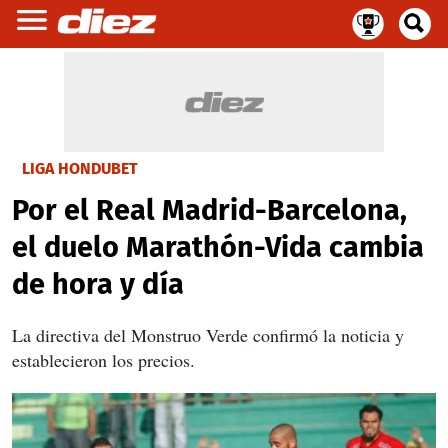
LIGA HONDUBET
Por el Real Madrid-Barcelona,
el duelo Marathón-Vida cambia
de hora y día
La directiva del Monstruo Verde confirmó la noticia y
establecieron los precios.