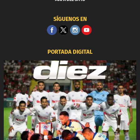
SÍGUENOS EN
PORTADA DIGITAL