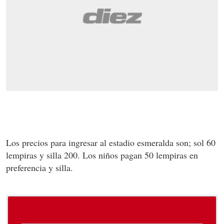
Los precios para ingresar al estadio esmeralda son; sol 60
lempiras y silla 200. Los niños pagan 50 lempiras en
preferencia y silla.