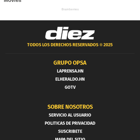
TODOS LOS DERECHOS RESERVADOS ®
2025
GRUPO OPSA
LAPRENSA.HN
ELHERALDO.HN
GOTV
SOBRE NOSOTROS
SERVICIO AL USUARIO
POLITICAS DE PRIVACIDAD
SUSCRIBETE
MAPA DEL SITIO