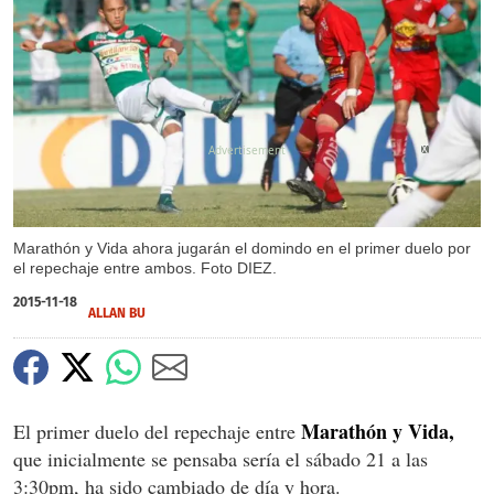
X
Marathón y Vida ahora jugarán el domindo en el primer duelo por
el repechaje entre ambos. Foto DIEZ.
2015-11-18
ALLAN BU
Marathón y Vida,
El primer duelo del repechaje entre
que inicialmente se pensaba sería el sábado 21 a las
3:30pm, ha sido cambiado de día y hora.