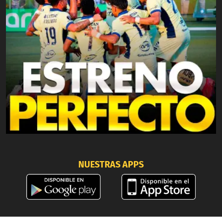
NUESTRAS APPS