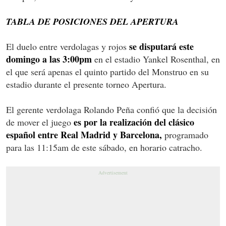
TABLA DE POSICIONES DEL APERTURA
se disputará este
El duelo entre verdolagas y rojos
domingo a las 3:00pm
en el estadio Yankel Rosenthal, en
el que será apenas el quinto partido del Monstruo en su
estadio durante el presente torneo Apertura.
El gerente verdolaga Rolando Peña confió que la decisión
es por la realización del clásico
de mover el juego
español entre Real Madrid y Barcelona,
programado
para las 11:15am de este sábado, en horario catracho.