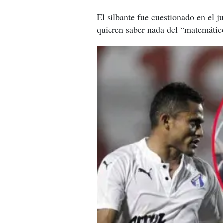
El silbante fue cuestionado en el
quieren saber nada del “matemátic