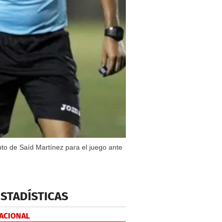
nto de Saíd Martínez para el juego ante
ESTADÍSTICAS
NACIONAL