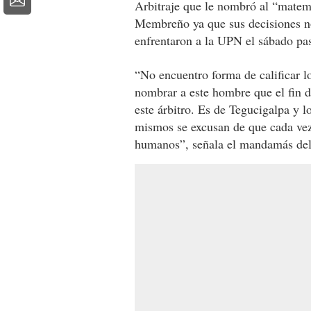
Arbitraje que le nombró al “matem
Membreño ya que sus decisiones no
enfrentaron a la UPN el sábado pa
“No encuentro forma de calificar l
nombrar a este hombre que el fin 
este árbitro. Es de Tegucigalpa y 
mismos se excusan de que cada vez 
humanos”, señala el mandamás de