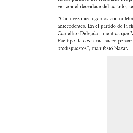
ver con el desenlace del partido, s
“Cada vez que jugamos contra Mot
antecedentes. En el partido de la f
Camellito Delgado, mientras que M
Ese tipo de cosas me hacen pensar
predispuestos”, manifestó Nazar.