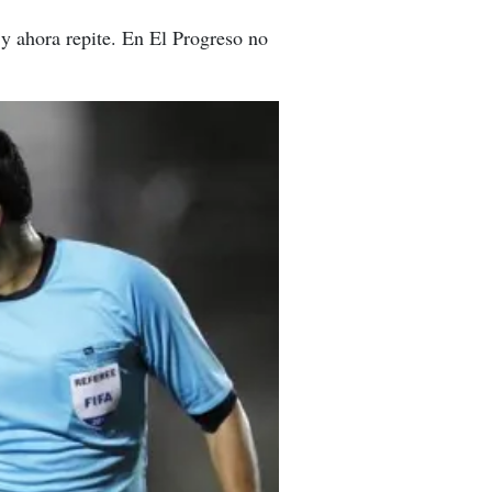
y ahora repite. En El Progreso no