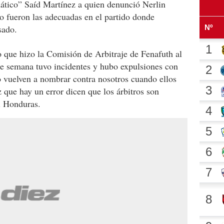
ático” Saíd Martínez a quien denunció Nerlin
 fueron las adecuadas en el partido donde
sado.
o que hizo la Comisión de Arbitraje de Fenafuth al
de semana tuvo incidentes y hubo expulsiones con
lo vuelven a nombrar contra nosotros cuando ellos
que hay un error dicen que los árbitros son
l Honduras.