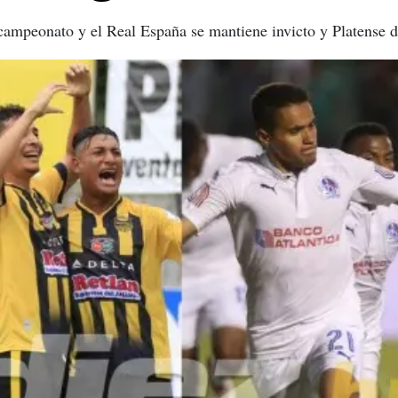
campeonato y el Real España se mantiene invicto y Platense d