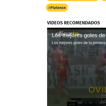
Platense
VIDEOS RECOMENDADOS
Los mejores goles de la primera 