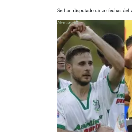
Se han disputado cinco fechas del 
X