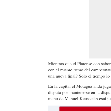
Mientras que el Platense con sabor
con el mismo ritmo del campeonato
una nueva final? Solo el tiempo lo 
En la capital el Motagua anda jug
disputa por mantenerse en la disp
mano de Manuel Keosseián está ju