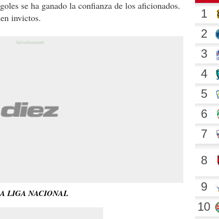
goles se ha ganado la confianza de los aficionados.
en invictos.
LA LIGA NACIONAL