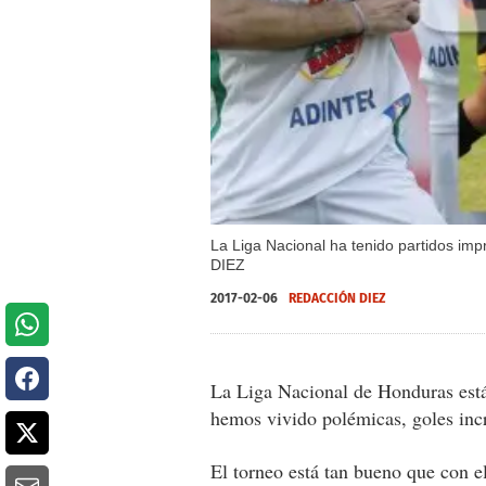
La Liga Nacional ha tenido partidos imp
DIEZ
2017-02-06
REDACCIÓN DIEZ
La Liga Nacional de Honduras está
hemos vivido polémicas, goles incr
El torneo está tan bueno que con e