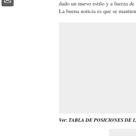
dado un nuevo estilo y a fuerza de 
La buena noticia es que se mantien
Ver: TABLA DE POSICIONES DE 