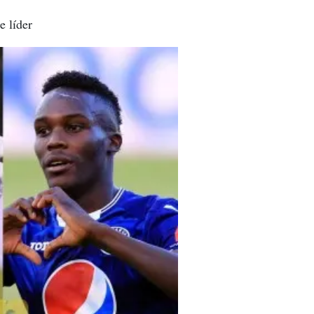
e líder