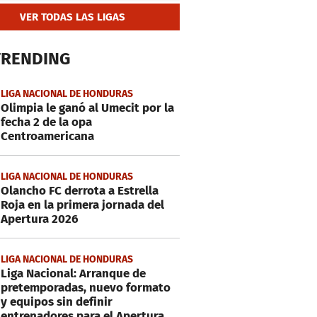
VER TODAS LAS LIGAS
TRENDING
LIGA NACIONAL DE HONDURAS
Olimpia le ganó al Umecit por la
fecha 2 de la opa
Centroamericana
LIGA NACIONAL DE HONDURAS
Olancho FC derrota a Estrella
Roja en la primera jornada del
Apertura 2026
LIGA NACIONAL DE HONDURAS
Liga Nacional: Arranque de
pretemporadas, nuevo formato
y equipos sin definir
entrenadores para el Apertura