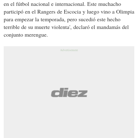
en el fútbol nacional e internacional. Este muchacho
participó en el Rangers de Escocia y luego vino a Olimpia
para empezar la temporada, pero sucedió este hecho
terrible de su muerte violenta', declaró el mandamás del
conjunto merengue.