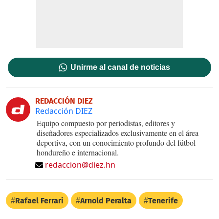
Unirme al canal de noticias
REDACCIÓN DIEZ
Redacción DIEZ
Equipo compuesto por periodistas, editores y
diseñadores especializados exclusivamente en el área
deportiva, con un conocimiento profundo del fútbol
hondureño e internacional.
redaccion@diez.hn
Rafael Ferrari
Arnold Peralta
Tenerife