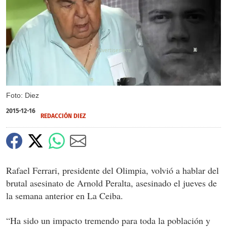
X
Foto: Diez
2015-12-16
REDACCIÓN DIEZ
Rafael Ferrari, presidente del Olimpia, volvió a hablar del
brutal asesinato de Arnold Peralta, asesinado el jueves de
la semana anterior en La Ceiba.
“Ha sido un impacto tremendo para toda la población y