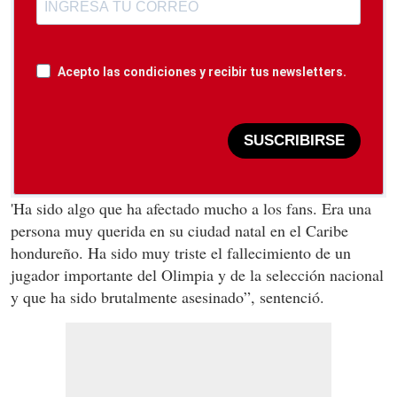
Acepto las condiciones y recibir tus newsletters.
SUSCRIBIRSE
'Ha sido algo que ha afectado mucho a los fans. Era una
persona muy querida en su ciudad natal en el Caribe
hondureño. Ha sido muy triste el fallecimiento de un
jugador importante del Olimpia y de la selección nacional
y que ha sido brutalmente asesinado”, sentenció.