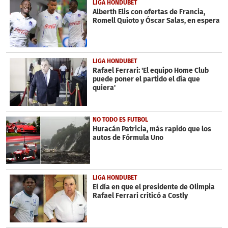
LIGA HONDUBET
Alberth Elis con ofertas de Francia,
Romell Quioto y Óscar Salas, en espera
LIGA HONDUBET
Rafael Ferrari: 'El equipo Home Club
puede poner el partido el día que
quiera'
NO TODO ES FUTBOL
Huracán Patricia, más rapido que los
autos de Fórmula Uno
LIGA HONDUBET
El día en que el presidente de Olimpia
Rafael Ferrari criticó a Costly