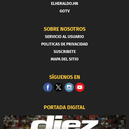
ELHERALDO.HN
GOTV
SOBRE NOSOTROS
SERVICIO AL USUARIO
POLITICAS DE PRIVACIDAD
SUSCRIBETE
MAPA DEL SITIO
SÍGUENOS EN
PORTADA DIGITAL