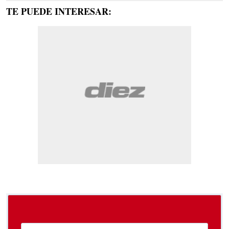
TE PUEDE INTERESAR: