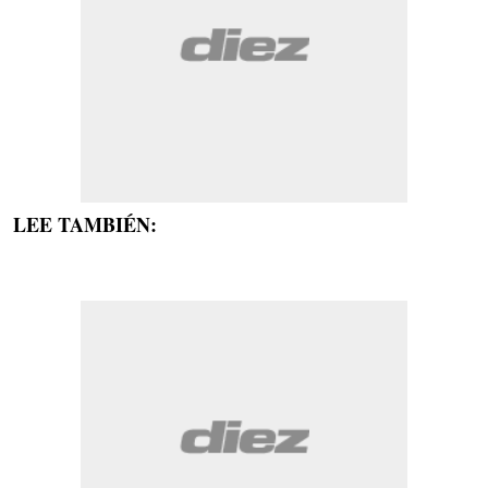
LEE TAMBIÉN: