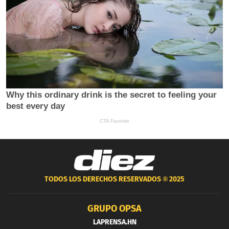
TODOS LOS DERECHOS RESERVADOS ®
2025
GRUPO OPSA
LAPRENSA.HN