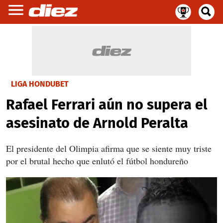
LIGA HONDUBET
Rafael Ferrari aún no supera el
asesinato de Arnold Peralta
El presidente del Olimpia afirma que se siente muy triste
por el brutal hecho que enlutó el fútbol hondureño