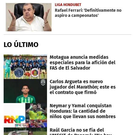
LIGA HONDUBET
Rafael Ferrari: 'Definitivamente no
aspiro a campeonatos'
LO ÚLTIMO
Motagua anuncia medidas
especiales para la afición del
FAS de El Salvador
Carlos Argueta es nuevo
jugador del Marathón; este es
el contrato que firmó
Neymar y Yamal conquistan
Honduras: la cantidad de
niños que llevan sus nombres
Raúl García no se fía del