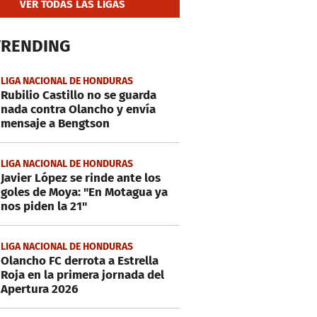
VER TODAS LAS LIGAS
TRENDING
LIGA NACIONAL DE HONDURAS
Rubilio Castillo no se guarda
nada contra Olancho y envía
mensaje a Bengtson
LIGA NACIONAL DE HONDURAS
Javier López se rinde ante los
goles de Moya: "En Motagua ya
nos piden la 21"
LIGA NACIONAL DE HONDURAS
Olancho FC derrota a Estrella
Roja en la primera jornada del
Apertura 2026