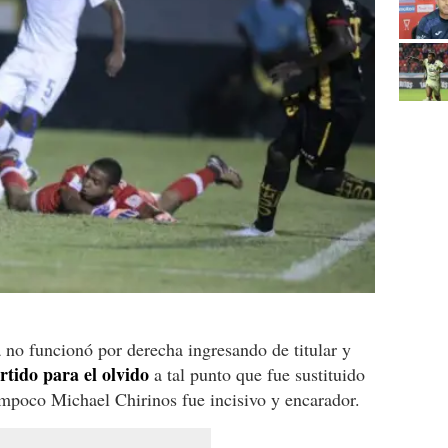
no funcionó por derecha ingresando de titular y
rtido para el olvido
a tal punto que fue sustituido
ampoco Michael Chirinos fue incisivo y encarador.