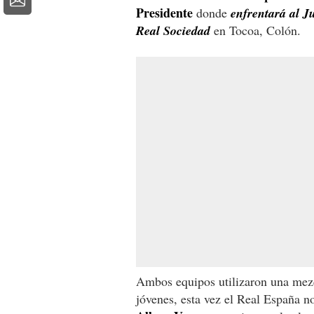
Presidente
donde
enfrentará al J
Real Sociedad
en Tocoa, Colón.
Ambos equipos utilizaron una mezc
jóvenes, esta vez el Real España 