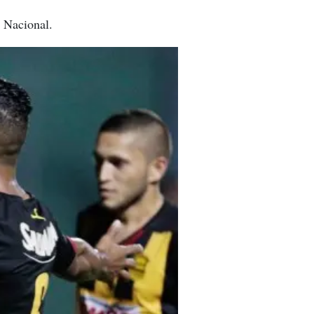
l Nacional.