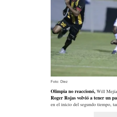
Foto: Diez
Olimpia no reaccionó,
Will Mejía 
Roger Rojas volvió a tener un pa
en el inicio del segundo tiempo, t