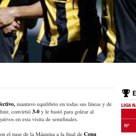
ectivo,
mantuvo equilibrio en todas sus líneas y de
LIGA 
3-0
inir, convirtió
y le bastó para golear al
ativos en esta visita de semifinales.
Copa
on el pase de la Máquina a la final de