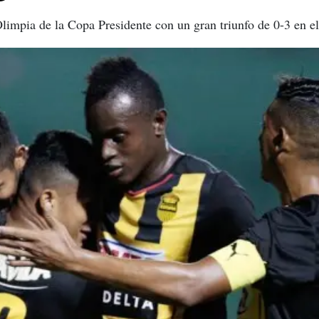
limpia de la Copa Presidente con un gran triunfo de 0-3 en e