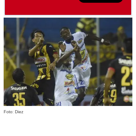
Foto: Diez