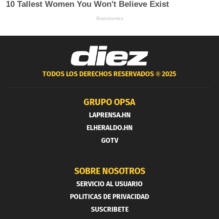
TODOS LOS DERECHOS RESERVADOS ®
2025
GRUPO OPSA
LAPRENSA.HN
ELHERALDO.HN
GOTV
SOBRE NOSOTROS
SERVICIO AL USUARIO
POLITICAS DE PRIVACIDAD
SUSCRIBETE