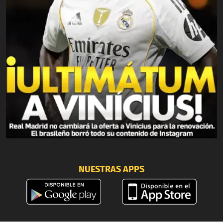
NUESTRAS APPS