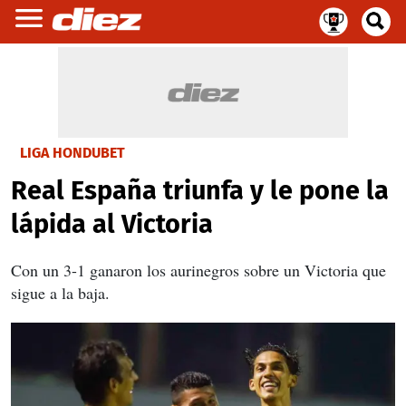
LIGA HONDUBET
Real España triunfa y le pone la
lápida al Victoria
Con un 3-1 ganaron los aurinegros sobre un Victoria que
sigue a la baja.