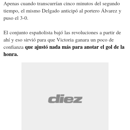
Apenas cuando transcurrían cinco minutos del segundo
tiempo, el mismo Delgado anticipó al portero Álvarez y
puso el 3-0.
El conjunto españolista bajó las revoluciones a partir de
ahí y eso sirvió para que Victoria ganara un poco de
que ajustó nada más para anotar el gol de la
confianza
honra.