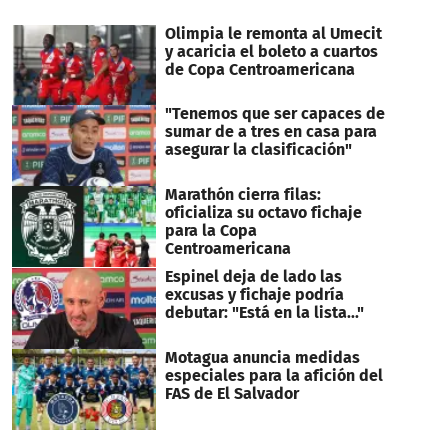
Olimpia le remonta al Umecit
y acaricia el boleto a cuartos
de Copa Centroamericana
"Tenemos que ser capaces de
sumar de a tres en casa para
asegurar la clasificación"
Marathón cierra filas:
oficializa su octavo fichaje
para la Copa
Centroamericana
Espinel deja de lado las
excusas y fichaje podría
debutar: "Está en la lista..."
Motagua anuncia medidas
especiales para la afición del
FAS de El Salvador