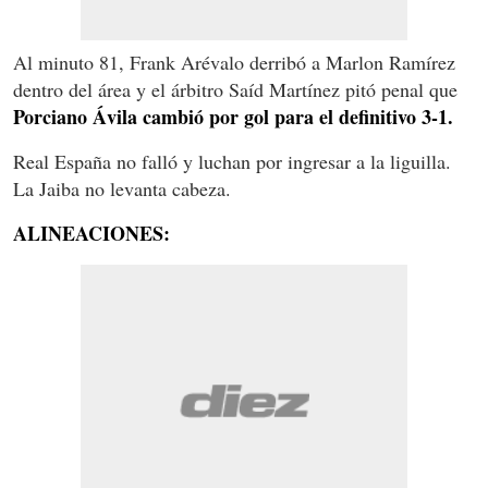
Al minuto 81, Frank Arévalo derribó a Marlon Ramírez
dentro del área y el árbitro Saíd Martínez pitó penal que
Porciano Ávila cambió por gol para el definitivo 3-1.
Real España no falló y luchan por ingresar a la liguilla.
La Jaiba no levanta cabeza.
ALINEACIONES: