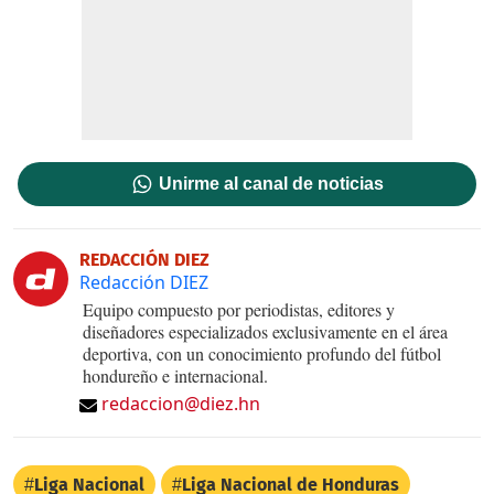
Unirme al canal de noticias
REDACCIÓN DIEZ
Redacción DIEZ
Equipo compuesto por periodistas, editores y
diseñadores especializados exclusivamente en el área
deportiva, con un conocimiento profundo del fútbol
hondureño e internacional.
redaccion@diez.hn
Liga Nacional
Liga Nacional de Honduras