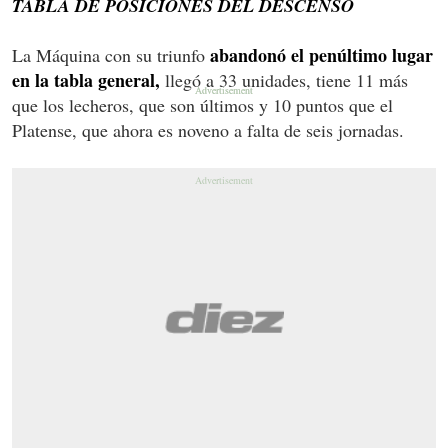
TABLA DE POSICIONES DEL DESCENSO
abandonó el penúltimo lugar
La Máquina con su triunfo
en la tabla general,
llegó a 33 unidades, tiene 11 más
que los lecheros, que son últimos y 10 puntos que el
Platense, que ahora es noveno a falta de seis jornadas.