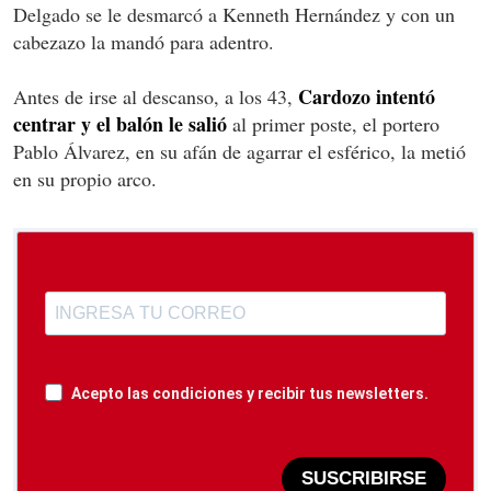
Delgado se le desmarcó a Kenneth Hernández y con un
cabezazo la mandó para adentro.
Cardozo intentó
Antes de irse al descanso, a los 43,
centrar y el balón le salió
al primer poste, el portero
Pablo Álvarez, en su afán de agarrar el esférico, la metió
en su propio arco.
Acepto las condiciones y recibir tus newsletters.
SUSCRIBIRSE