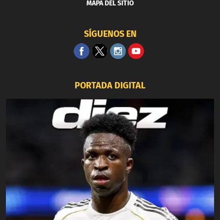
MAPA DEL SITIO
SÍGUENOS EN
PORTADA DIGITAL