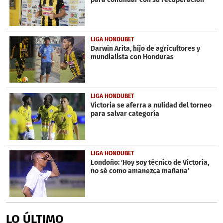
seconds
LIGA HONDUBET
Darwin Arita, hijo de agricultores y
mundialista con Honduras
LIGA HONDUBET
Victoria se aferra a nulidad del torneo
para salvar categoría
LIGA HONDUBET
Londoño: 'Hoy soy técnico de Victoria,
no sé como amanezca mañana'
LO ÚLTIMO