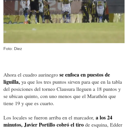
Foto: Diez
se enfoca en puestos de
Ahora el cuadro aurinegro
liguilla,
ya que los tres puntos sirven para que en la tabla
del posiciones del torneo Clausura lleguen a 18 puntos y
se ubican quinto, con uno menos que el Marathón que
tiene 19 y que es cuarto.
a los 24
Los locales se fueron arriba en el marcador,
minutos, Javier Portillo cobró el tiro
de esquina, Edder