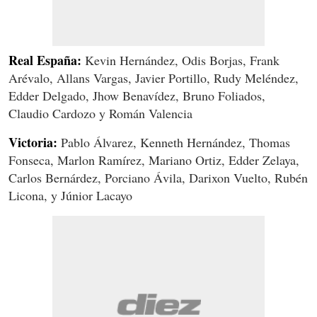
Real España:
Kevin Hernández, Odis Borjas, Frank
Arévalo, Allans Vargas, Javier Portillo, Rudy Meléndez,
Edder Delgado, Jhow Benavídez, Bruno Foliados,
Claudio Cardozo y Román Valencia
Victoria:
Pablo Álvarez, Kenneth Hernández, Thomas
Fonseca, Marlon Ramírez, Mariano Ortiz, Edder Zelaya,
Carlos Bernárdez, Porciano Ávila, Darixon Vuelto, Rubén
Licona, y Júnior Lacayo