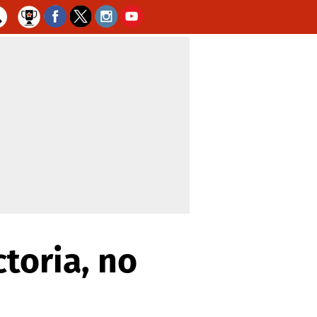
toria, no