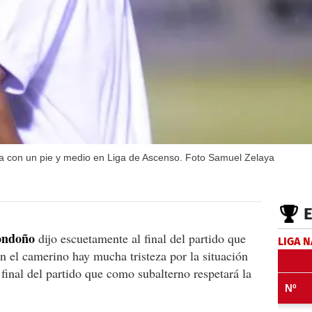
ia con un pie y medio en Liga de Ascenso. Foto Samuel Zelaya
ondoño
dijo escuetamente al final del partido que
LIGA 
n el camerino hay mucha tristeza por la situación
 final del partido que como subalterno respetará la