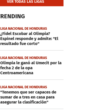
VER TODAS LAS LIGAS
TRENDING
LIGA NACIONAL DE HONDURAS
¿Fidel Escobar al Olimpia?
Espinel responde y admite: "El
resultado fue corto"
LIGA NACIONAL DE HONDURAS
Olimpia le ganó al Umecit por la
fecha 2 de la opa
Centroamericana
LIGA NACIONAL DE HONDURAS
"Tenemos que ser capaces de
sumar de a tres en casa para
asegurar la clasificación"