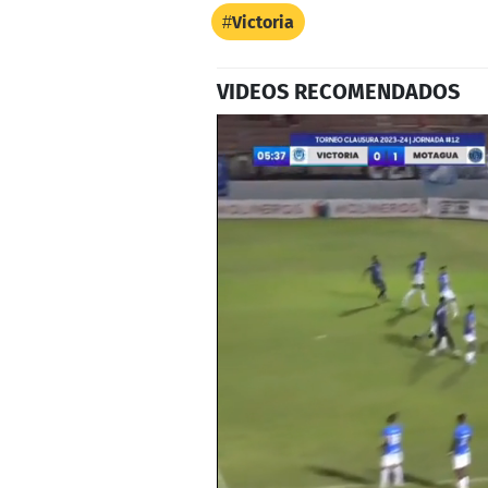
Victoria
VIDEOS RECOMENDADOS