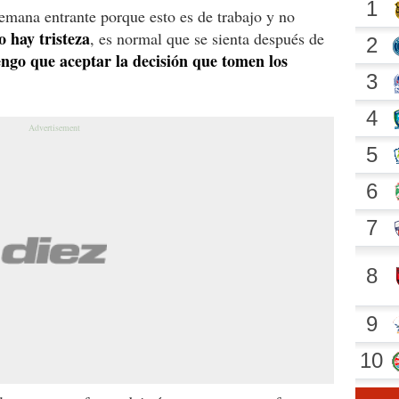
semana entrante porque esto es de trabajo y no
 hay tristeza
, es normal que se sienta después de
engo que aceptar la decisión que tomen los