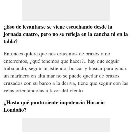
¿Eso de levantarse se viene escuchando desde la
jornada cuatro, pero no se refleja en la cancha ni en la
tabla?
Entonces quiere que nos crucemos de brazos o no
enterremos, ¿qué tenemos que hacer?.. hay que seguir
trabajando, seguir insistiendo, buscar y buscar para ganar,
un marinero en alta mar no se puede quedar de brazos
cruzados con su barco a la deriva, tiene que seguir con las
velas orientándolas a favor del viento
¿Hasta qué punto siente impotencia Horacio
Londoño?