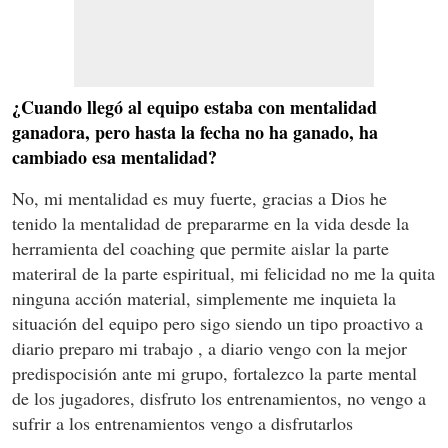
¿Cuando llegó al equipo estaba con mentalidad
ganadora, pero hasta la fecha no ha ganado, ha
cambiado esa mentalidad?
No, mi mentalidad es muy fuerte, gracias a Dios he
tenido la mentalidad de prepararme en la vida desde la
herramienta del coaching que permite aislar la parte
materiral de la parte espiritual, mi felicidad no me la quita
ninguna acción material, simplemente me inquieta la
situación del equipo pero sigo siendo un tipo proactivo a
diario preparo mi trabajo , a diario vengo con la mejor
predispocisión ante mi grupo, fortalezco la parte mental
de los jugadores, disfruto los entrenamientos, no vengo a
sufrir a los entrenamientos vengo a disfrutarlos