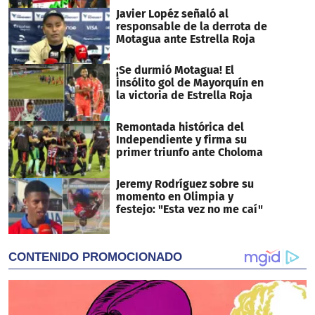
Javier Lopéz señaló al
responsable de la derrota de
Motagua ante Estrella Roja
¡Se durmió Motagua! El
insólito gol de Mayorquín en
la victoria de Estrella Roja
Remontada histórica del
Independiente y firma su
primer triunfo ante Choloma
Jeremy Rodríguez sobre su
momento en Olimpia y
festejo: "Esta vez no me caí"