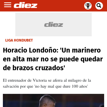
LIGA HONDUBET
Horacio Londoño: 'Un marinero
en alta mar no se puede quedar
de brazos cruzados'
El entrenador de Victoria se aferra al milagro de la
salvación por que 'no hay mal que dure 100 años'