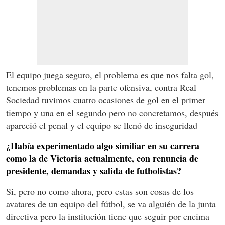
El equipo juega seguro, el problema es que nos falta gol,
tenemos problemas en la parte ofensiva, contra Real
Sociedad tuvimos cuatro ocasiones de gol en el primer
tiempo y una en el segundo pero no concretamos, después
apareció el penal y el equipo se llenó de inseguridad
¿Había experimentado algo similiar en su carrera
como la de Victoria actualmente, con renuncia de
presidente, demandas y salida de futbolistas?
Si, pero no como ahora, pero estas son cosas de los
avatares de un equipo del fútbol, se va alguién de la junta
directiva pero la institución tiene que seguir por encima