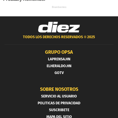
TODOS LOS DERECHOS RESERVADOS ®
2025
GRUPO OPSA
LAPRENSA.HN
ELHERALDO.HN
GOTV
SOBRE NOSOTROS
SERVICIO AL USUARIO
POLITICAS DE PRIVACIDAD
SUSCRIBETE
MAPA DEL SITIO