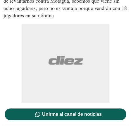
de levantarnos contra Motagua, sebemos que viene sin
ocho jugadores, pero no es ventaja porque vendrán con 18
jugadores en su nómina
Unirme al canal de noticias