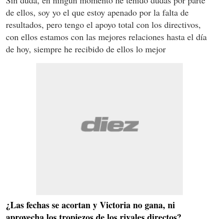
de ellos, soy yo el que estoy apenado por la falta de
resultados, pero tengo el apoyo total con los directivos,
con ellos estamos con las mejores relaciones hasta el día
de hoy, siempre he recibido de ellos lo mejor
¿Las fechas se acortan y Victoria no gana, ni
aprovecha los tropiezos de los rivales directos?