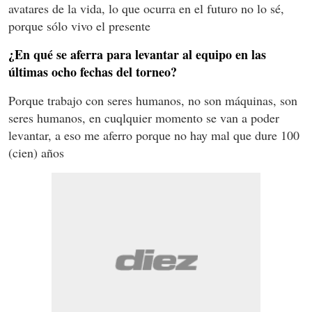
avatares de la vida, lo que ocurra en el futuro no lo sé,
porque sólo vivo el presente
¿En qué se aferra para levantar al equipo en las
últimas ocho fechas del torneo?
Porque trabajo con seres humanos, no son máquinas, son
seres humanos, en cuqlquier momento se van a poder
levantar, a eso me aferro porque no hay mal que dure 100
(cien) años