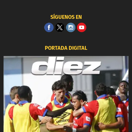
SÍGUENOS EN
PORTADA DIGITAL