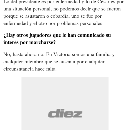
Lo del presidente es por enfermedad y lo de César es por
una situación personal, no podemos decir que se fueron
porque se asustaron o cobardía, uno se fue por
enfermedad y el otro por problemas personales
¿Hay otros jugadores que le han comunicado su
interés por marcharse?
No, hasta ahora no. En Victoria somos una familia y
cualquier miembro que se ausenta por cualquier
circunsntancia hace falta.