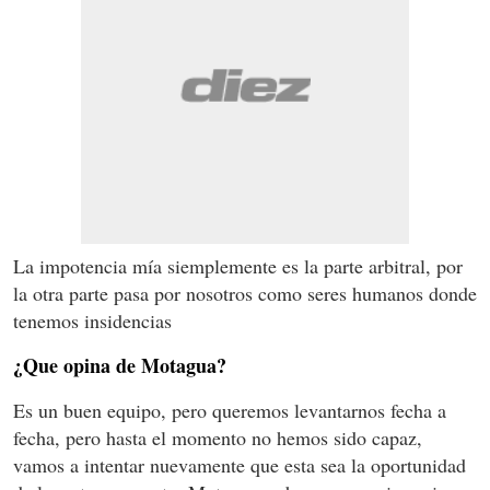
La impotencia mía siemplemente es la parte arbitral, por
la otra parte pasa por nosotros como seres humanos donde
tenemos insidencias
¿Que opina de Motagua?
Es un buen equipo, pero queremos levantarnos fecha a
fecha, pero hasta el momento no hemos sido capaz,
vamos a intentar nuevamente que esta sea la oportunidad