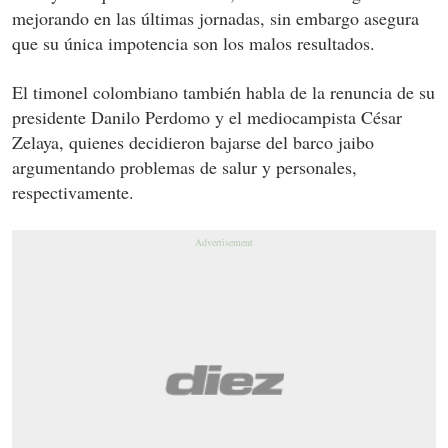
mejorando en las últimas jornadas, sin embargo asegura
que su única impotencia son los malos resultados.
El timonel colombiano también habla de la renuncia de su
presidente Danilo Perdomo y el mediocampista César
Zelaya, quienes decidieron bajarse del barco jaibo
argumentando problemas de salur y personales,
respectivamente.