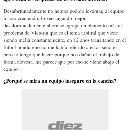
Desafortunadamente no hemos podido levantar, al equipo
lo veo creciendo, lo veo jugando mejor,
desafortunadamente ahora se agrega un elemento más al
problema de Victoria que es el tema arbitral que viene
siendo mella constantemente, en 12 años transitando en el
fútbol hondureño no me había referido a estos señores
pero lo tengo que hacer porque nos dañan el trabajo de
forma alevosa, me parece que por eso se viene abajo el
equipo
¿Porqué se mira un equipo inseguro en la cancha?