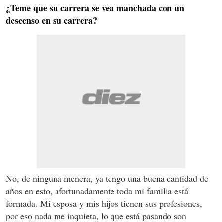
¿Teme que su carrera se vea manchada con un
descenso en su carrera?
No, de ninguna menera, ya tengo una buena cantidad de
años en esto, afortunadamente toda mi familia está
formada. Mi esposa y mis hijos tienen sus profesiones,
por eso nada me inquieta, lo que está pasando son