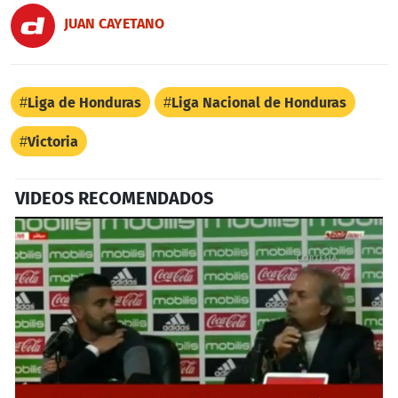
JUAN CAYETANO
Liga de Honduras
Liga Nacional de Honduras
Victoria
VIDEOS RECOMENDADOS