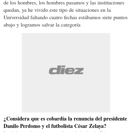
de los hombres, los hombres pasamos y las instituciones
quedan, ya he vivido este tipo de situaciones en la
Universidad faltando cuatro fechas estábamos siete puntos
abajo y logramos salvar la categoría
¿Considera que es cobardía la renuncia del presidente
Danilo Perdomo y el futbolista César Zelaya?