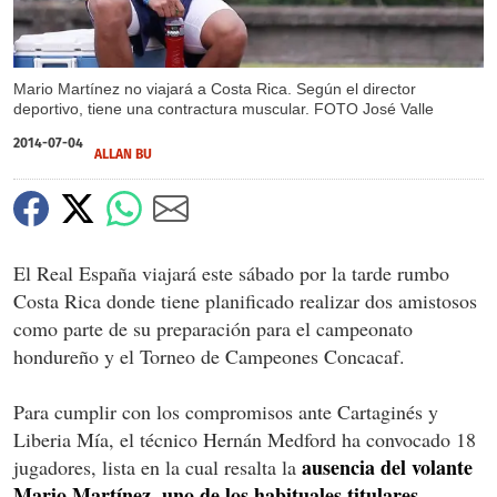
Mario Martínez no viajará a Costa Rica. Según el director
deportivo, tiene una contractura muscular. FOTO José Valle
2014-07-04
ALLAN BU
El Real España viajará este sábado por la tarde rumbo
Costa Rica donde tiene planificado realizar dos amistosos
como parte de su preparación para el campeonato
hondureño y el Torneo de Campeones Concacaf.
Para cumplir con los compromisos ante Cartaginés y
Liberia Mía, el técnico Hernán Medford ha convocado 18
ausencia del volante
jugadores, lista en la cual resalta la
Mario Martínez, uno de los habituales titulares.