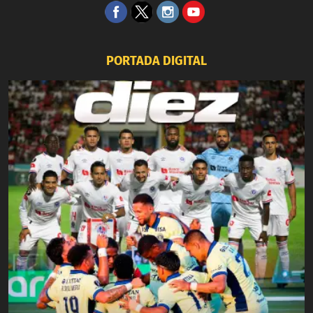
PORTADA DIGITAL