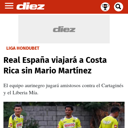
LIGA HONDUBET
Real España viajará a Costa
Rica sin Mario Martínez
El equipo aurinegro jugará amistosos contra el Cartaginés
y el Liberia Mía.