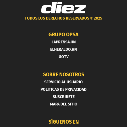
TODOS LOS DERECHOS RESERVADOS ®
2025
GRUPO OPSA
LAPRENSA.HN
ELHERALDO.HN
GOTV
SOBRE NOSOTROS
SERVICIO AL USUARIO
POLITICAS DE PRIVACIDAD
SUSCRIBETE
MAPA DEL SITIO
SÍGUENOS EN