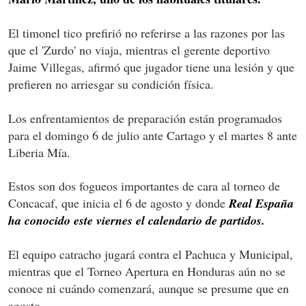
El timonel tico prefirió no referirse a las razones por las
que el 'Zurdo' no viaja, mientras el gerente deportivo
Jaime Villegas, afirmó que jugador tiene una lesión y que
prefieren no arriesgar su condición física.
Los enfrentamientos de preparación están programados
para el domingo 6 de julio ante Cartago y el martes 8 ante
Liberia Mía.
Estos son dos fogueos importantes de cara al torneo de
Concacaf, que inicia el 6 de agosto y donde
Real España
ha conocido este viernes el calendario de partidos.
El equipo catracho jugará contra el Pachuca y Municipal,
mientras que el Torneo Apertura en Honduras aún no se
conoce ni cuándo comenzará, aunque se presume que en
agosto.