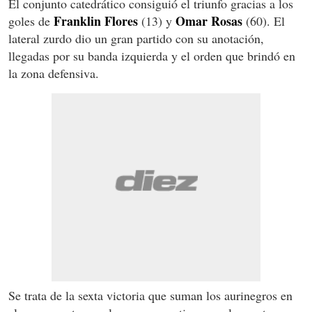
El conjunto catedrático consiguió el triunfo gracias a los
Franklin Flores
Omar Rosas
goles de
(13) y
(60). El
lateral zurdo dio un gran partido con su anotación,
llegadas por su banda izquierda y el orden que brindó en
la zona defensiva.
Se trata de la sexta victoria que suman los aurinegros en