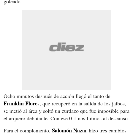
goleado.
Ocho minutos después de acción llegó el tanto de
Franklin Flore
s, que recuperó en la salida de los jaibos,
se metió al área y soltó un zurdazo que fue imposible para
el arquero debutante. Con ese 0-1 nos fuimos al descanso.
Salomón Nazar
Para el complemento,
hizo tres cambios