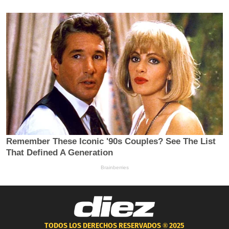
TODOS LOS DERECHOS RESERVADOS ®
2025