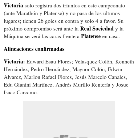
Victoria
solo registra dos triunfos en este campeonato
(ante Marathón y Platense) y no pasa de los últimos
lugares; tienen 26 goles en contra y solo 4 a favor. Su
Real Sociedad
próximo compromiso será ante la
y la
Platense
Máquina se verá las caras frente a
en casa.
Alineaciones confirmadas
Victoria:
Edward Esau Flores; Velasquez Colón, Kenneth
Hernández, Pedro Hernández, Maynor Colón, Edwin
Alvarez, Marlon Rafael Flores, Jesús Marcelo Canales,
Edu Gianini Martínez, Andrés Murillo Rentería y Josue
Isaac Carcamo.