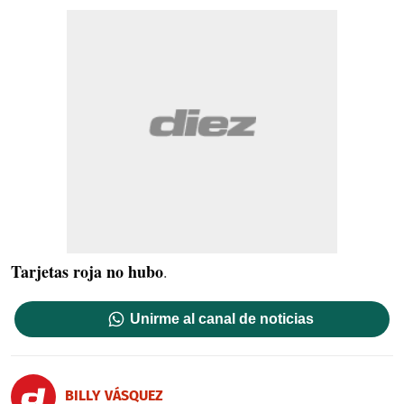
Tarjetas roja no hubo
.
Unirme al canal de noticias
BILLY VÁSQUEZ