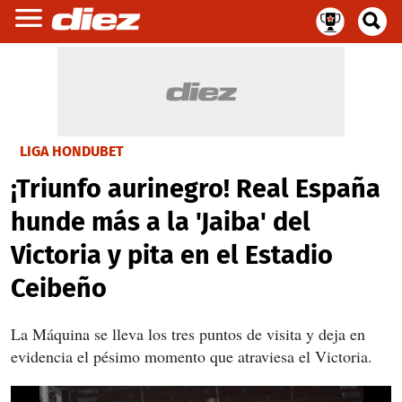
LIGA HONDUBET
¡Triunfo aurinegro! Real España
hunde más a la 'Jaiba' del
Victoria y pita en el Estadio
Ceibeño
La Máquina se lleva los tres puntos de visita y deja en
evidencia el pésimo momento que atraviesa el Victoria.