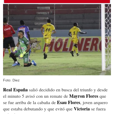
Foto: Diez
Real España
salió decidido en busca del triunfo y desde
Mayron Flores
el minuto 5 avisó con un remate de
que
Esau Flores
se fue arriba de la cabaña de
, joven arquero
Victoria
que estaba debutando y que evitó que
se fuera