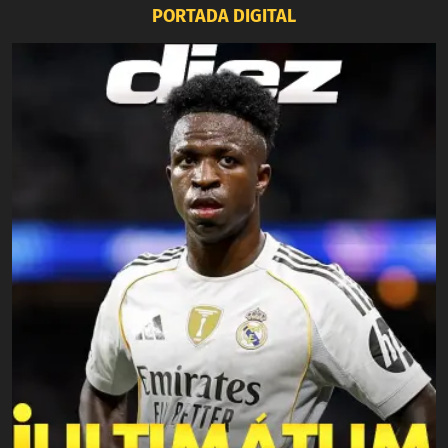
PORTADA DIGITAL