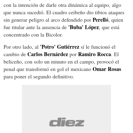
con la intención de darle otra dinámica al equipo, algo
que nunca sucedió. El cuadro ceibeño dio tibios ataques
Perelló
sin generar peligro al arco defendido por
, quien
'Buba' López
fue titular ante la ausencia de
, que está
concentrado con la Bicolor.
'Potro' Gutiérrez
Por otro lado, al
sí le funcionó el
Carlos Bernárdez
Ramiro Rocca
cambio de
por
. El
beliceño, con solo un minuto en el campo, provocó el
Omar Rosas
penal que transformó en gol el mexicano
para poner el segundo definitivo.