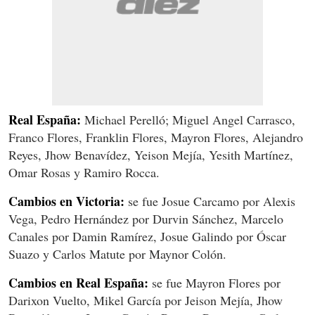
Real España:
Michael Perelló; Miguel Angel Carrasco,
Franco Flores, Franklin Flores, Mayron Flores, Alejandro
Reyes, Jhow Benavídez, Yeison Mejía, Yesith Martínez,
Omar Rosas y Ramiro Rocca.
Cambios en Victoria:
se fue Josue Carcamo por Alexis
Vega, Pedro Hernández por Durvin Sánchez, Marcelo
Canales por Damin Ramírez, Josue Galindo por Óscar
Suazo y Carlos Matute por Maynor Colón.
Cambios en Real España:
se fue Mayron Flores por
Darixon Vuelto, Mikel García por Jeison Mejía, Jhow