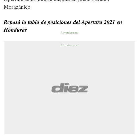
Morazánico.
Repasá la tabla de posiciones del Apertura 2021 en
Honduras