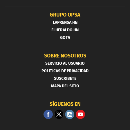
GRUPO OPSA
LAPRENSA.HN
ELHERALDO.HN
GOTV
SOBRE NOSOTROS
SERVICIO AL USUARIO
POLITICAS DE PRIVACIDAD
SUSCRIBETE
MAPA DEL SITIO
SÍGUENOS EN