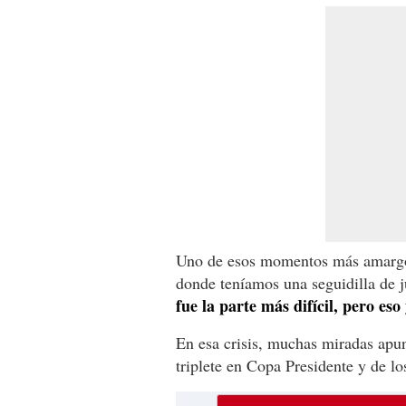
Uno de esos momentos más amargos
donde teníamos una seguidilla de 
fue la parte más difícil, pero eso
En esa crisis, muchas miradas apun
triplete en Copa Presidente y de lo