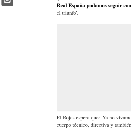
Real España podamos seguir con
el triunfo'.
El Rojas espera que: 'Ya no vivamo
cuerpo técnico, directiva y también 