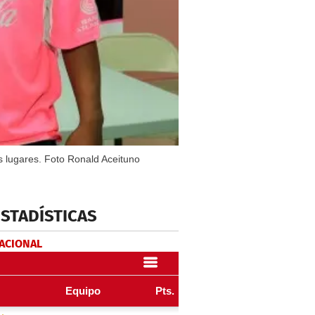
 lugares. Foto Ronald Aceituno
ESTADÍSTICAS
NACIONAL