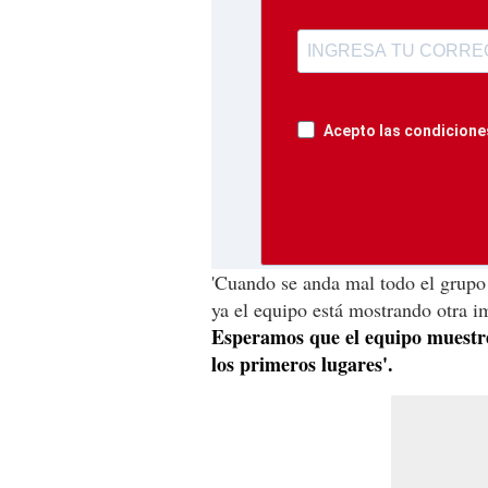
Acepto las condiciones
'Cuando se anda mal todo el grupo
ya el equipo está mostrando otra i
Esperamos que el equipo muestre
los primeros lugares'.