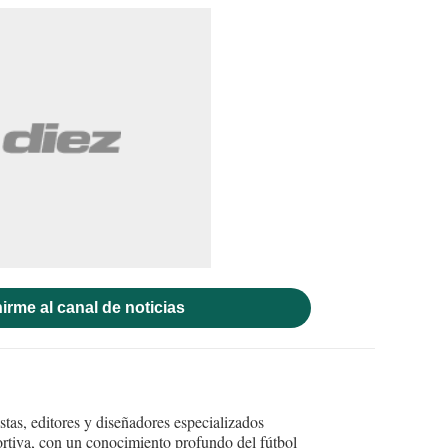
irme al canal de noticias
tas, editores y diseñadores especializados
ortiva, con un conocimiento profundo del fútbol