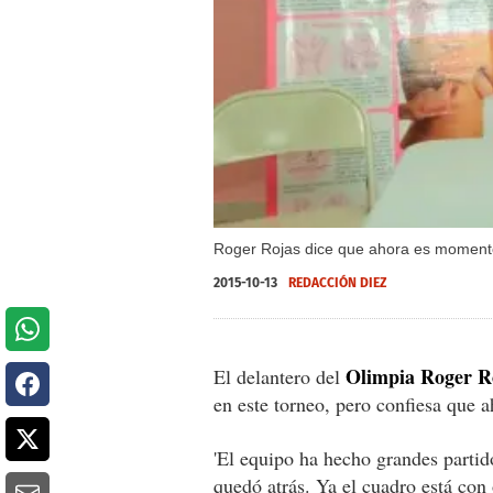
Roger Rojas dice que ahora es momento
2015-10-13
REDACCIÓN DIEZ
Olimpia Roger R
El delantero del
en este torneo, pero confiesa que 
'El equipo ha hecho grandes partid
quedó atrás. Ya el cuadro está con