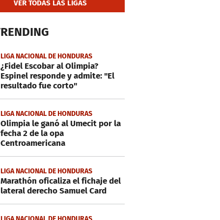
VER TODAS LAS LIGAS
TRENDING
LIGA NACIONAL DE HONDURAS
¿Fidel Escobar al Olimpia?
Espinel responde y admite: "El
resultado fue corto"
LIGA NACIONAL DE HONDURAS
Olimpia le ganó al Umecit por la
fecha 2 de la opa
Centroamericana
LIGA NACIONAL DE HONDURAS
Marathón oficaliza el fichaje del
lateral derecho Samuel Card
LIGA NACIONAL DE HONDURAS