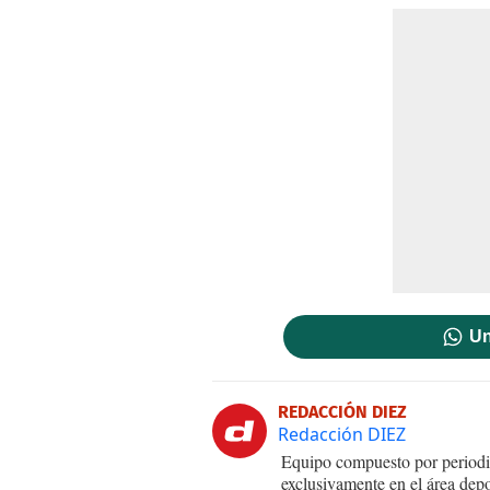
Un
REDACCIÓN DIEZ
Redacción DIEZ
Equipo compuesto por periodis
exclusivamente en el área dep