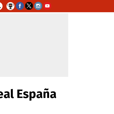
Real España