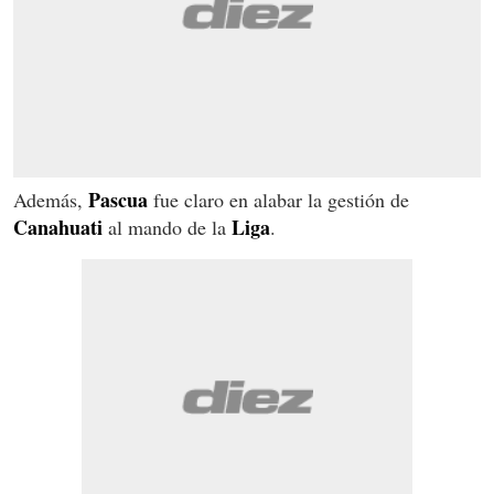
Pascua
Además,
fue claro en alabar la gestión de
Canahuati
Liga
al mando de la
.