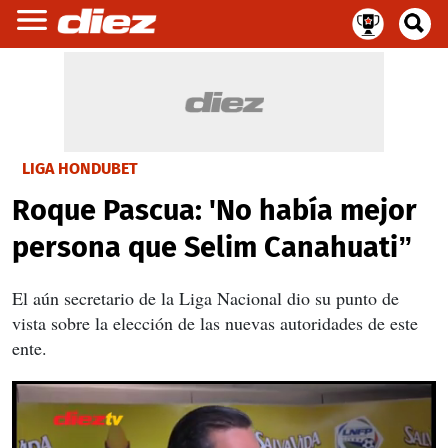
LIGA HONDUBET
Roque Pascua: 'No había mejor
persona que Selim Canahuati”
El aún secretario de la Liga Nacional dio su punto de
vista sobre la elección de las nuevas autoridades de este
ente.