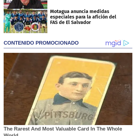
Motagua anuncia medidas
especiales para la afición del
FAS de El Salvador