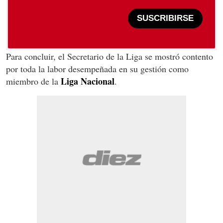
SUSCRIBIRSE
Para concluir, el Secretario de la Liga se mostró contento
por toda la labor desempeñada en su gestión como
Liga
Nacional
miembro de la
.