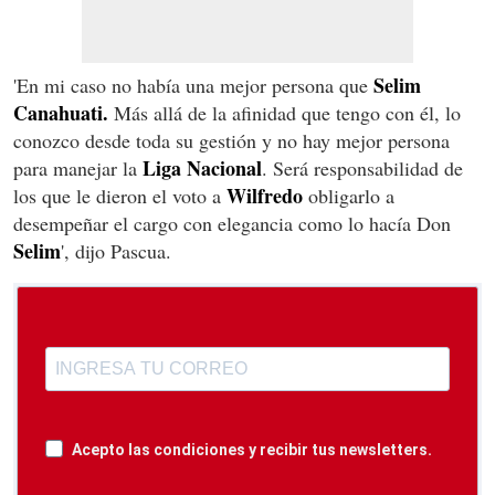
Selim
'En mi caso no había una mejor persona que
Canahuati.
Más allá de la afinidad que tengo con él, lo
conozco desde toda su gestión y no hay mejor persona
Liga
Nacional
para manejar la
. Será responsabilidad de
Wilfredo
los que le dieron el voto a
obligarlo a
desempeñar el cargo con elegancia como lo hacía Don
Selim
', dijo Pascua.
Acepto las condiciones y recibir tus newsletters.