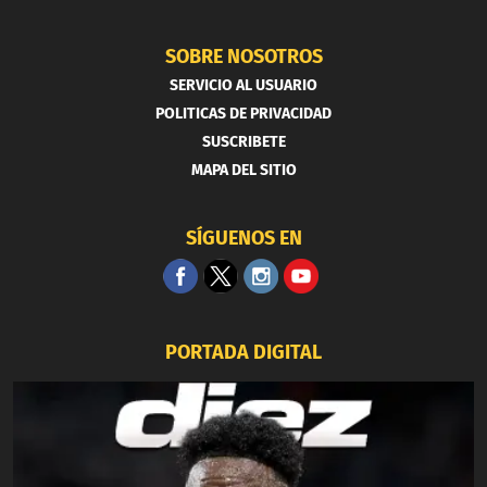
SOBRE NOSOTROS
SERVICIO AL USUARIO
POLITICAS DE PRIVACIDAD
SUSCRIBETE
MAPA DEL SITIO
SÍGUENOS EN
PORTADA DIGITAL