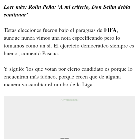
Leer más: Rolin Peña: 'A mi criterio, Don Selim debía
continuar'
FIFA
'Estas elecciones fueron bajo el paraguas de
,
aunque nunca vimos una nota especificando pero lo
tomamos como un sí. El ejercicio democrático siempre es
bueno', comentó Pascua.
Y siguió: 'los que votan por cierto candidato es porque lo
encuentran más idóneo, porque creen que de alguna
manera va cambiar el rumbo de la Liga'.