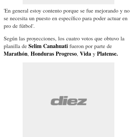
'En general estoy contento porque se fue mejorando y no
se necesita un puesto en específico para poder actuar en
pro de fútbol'.
Según las proyecciones, los cuatro votos que obtuvo la
Selim
Canahuati
planilla de
fueron por parte de
Marathón
Honduras
Progreso
Vida
Platense.
,
,
y