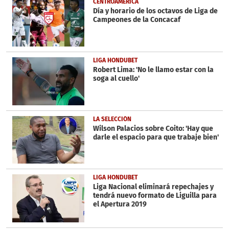
CENTROAMÉRICA
Día y horario de los octavos de Liga de
Campeones de la Concacaf
LIGA HONDUBET
Robert Lima: 'No le llamo estar con la
soga al cuello'
LA SELECCIÓN
Wilson Palacios sobre Coito: 'Hay que
darle el espacio para que trabaje bien'
LIGA HONDUBET
Liga Nacional eliminará repechajes y
tendrá nuevo formato de Liguilla para
el Apertura 2019