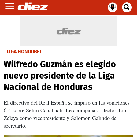
LIGA HONDUBET
Wilfredo Guzmán es elegido
nuevo presidente de la Liga
Nacional de Honduras
El directivo del Real España se impuso en las votaciones
6-4 sobre Selim Canahuati. Le acompañará Héctor 'Lin'
Zelaya como vicepresidente y Salomón Galindo de
secretario.