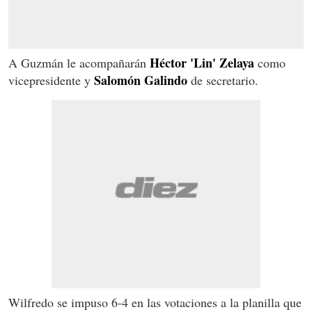
Héctor 'Lin' Zelaya
A Guzmán le acompañarán
como
Salomón Galindo
vicepresidente y
de secretario.
Wilfredo se impuso 6-4 en las votaciones a la planilla que