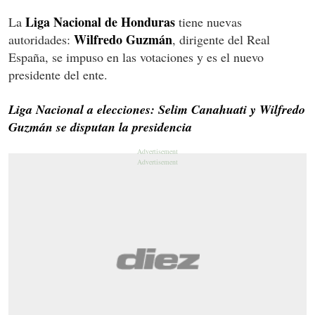
Liga Nacional de Honduras
La
tiene nuevas
Wilfredo Guzmán
autoridades:
, dirigente del Real
España, se impuso en las votaciones y es el nuevo
presidente del ente.
Liga Nacional a elecciones: Selim Canahuati y Wilfredo
Guzmán se disputan la presidencia