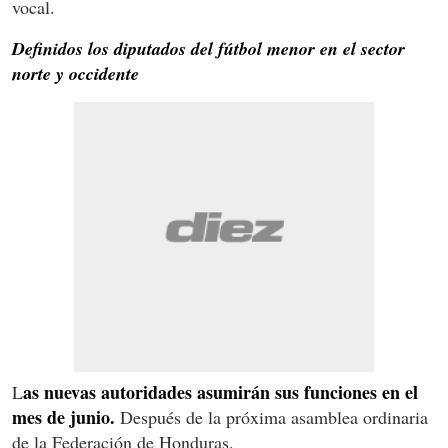
vocal.
Definidos los diputados del fútbol menor en el sector
norte y occidente
as nuevas autoridades asumirán sus funciones en el
L
mes de junio.
Después de la próxima asamblea ordinaria
de la Federación de Honduras.