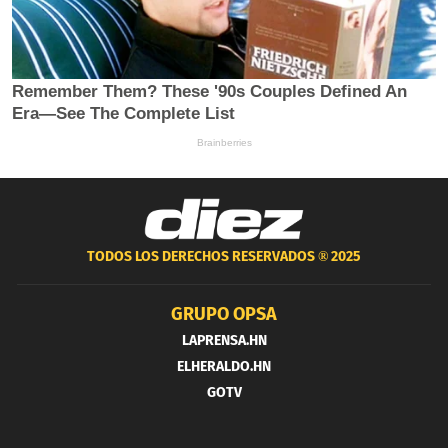
TODOS LOS DERECHOS RESERVADOS ®
2025
GRUPO OPSA
LAPRENSA.HN
ELHERALDO.HN
GOTV