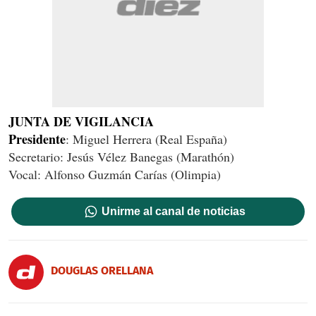
JUNTA DE VIGILANCIA
Presidente
: Miguel Herrera (Real España)
Secretario: Jesús Vélez Banegas (Marathón)
Vocal: Alfonso Guzmán Carías (Olimpia)
Unirme al canal de noticias
DOUGLAS ORELLANA