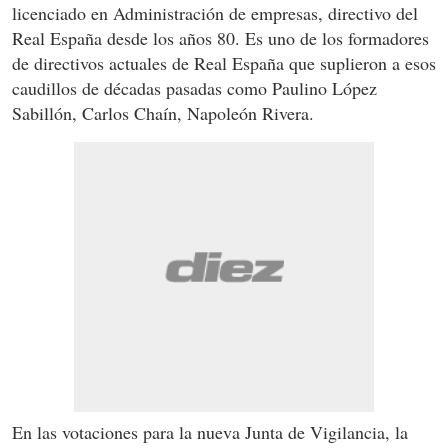
licenciado en Administración de empresas, directivo del
Real España desde los años 80. Es uno de los formadores
de directivos actuales de Real España que suplieron a esos
caudillos de décadas pasadas como Paulino López
Sabillón, Carlos Chaín, Napoleón Rivera.
En las votaciones para la nueva Junta de Vigilancia, la