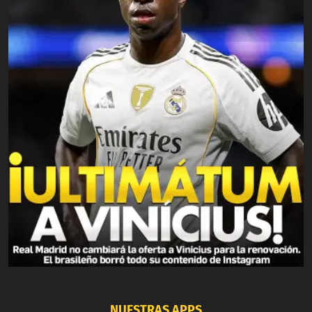
NUESTRAS APPS