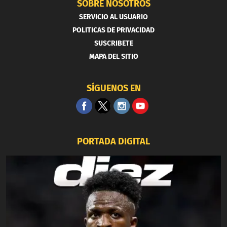
SOBRE NOSOTROS
SERVICIO AL USUARIO
POLITICAS DE PRIVACIDAD
SUSCRIBETE
MAPA DEL SITIO
SÍGUENOS EN
PORTADA DIGITAL