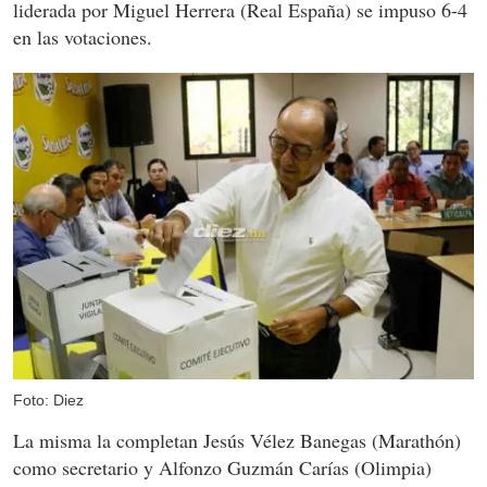
liderada por Miguel Herrera (Real España) se impuso 6-4
en las votaciones.
Foto: Diez
La misma la completan Jesús Vélez Banegas (Marathón)
como secretario y Alfonzo Guzmán Carías (Olimpia)