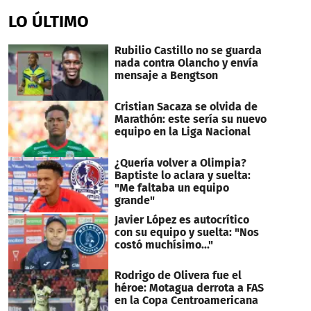
LO ÚLTIMO
Rubilio Castillo no se guarda
nada contra Olancho y envía
mensaje a Bengtson
Cristian Sacaza se olvida de
Marathón: este sería su nuevo
equipo en la Liga Nacional
¿Quería volver a Olimpia?
Baptiste lo aclara y suelta:
"Me faltaba un equipo
grande"
Javier López es autocrítico
con su equipo y suelta: "Nos
costó muchísimo..."
Rodrigo de Olivera fue el
héroe: Motagua derrota a FAS
en la Copa Centroamericana