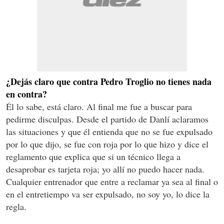
¿Dejás claro que contra Pedro Troglio no tienes nada
en contra?
Él lo sabe, está claro. Al final me fue a buscar para
pedirme disculpas. Desde el partido de Danlí aclaramos
las situaciones y que él entienda que no se fue expulsado
por lo que dijo, se fue con roja por lo que hizo y dice el
reglamento que explica que si un técnico llega a
desaprobar es tarjeta roja; yo allí no puedo hacer nada.
Cualquier entrenador que entre a reclamar ya sea al final o
en el entretiempo va ser expulsado, no soy yo, lo dice la
regla.