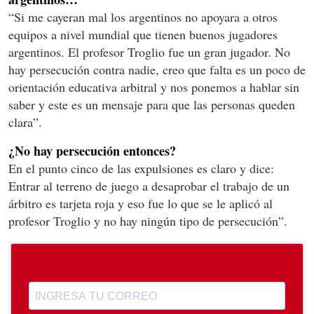
“Si me cayeran mal los argentinos no apoyara a otros
equipos a nivel mundial que tienen buenos jugadores
argentinos. El profesor Troglio fue un gran jugador. No
hay persecución contra nadie, creo que falta es un poco de
orientación educativa arbitral y nos ponemos a hablar sin
saber y este es un mensaje para que las personas queden
clara”.
¿No hay persecución entonces?
En el punto cinco de las expulsiones es claro y dice:
Entrar al terreno de juego a desaprobar el trabajo de un
árbitro es tarjeta roja y eso fue lo que se le aplicó al
profesor Troglio y no hay ningún tipo de persecución”.