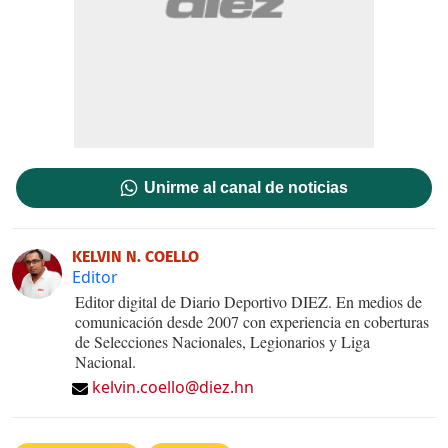
Unirme al canal de noticias
KELVIN N. COELLO
Editor
Editor digital de Diario Deportivo DIEZ. En medios de
comunicación desde 2007 con experiencia en coberturas
de Selecciones Nacionales, Legionarios y Liga
Nacional.
kelvin.coello@diez.hn