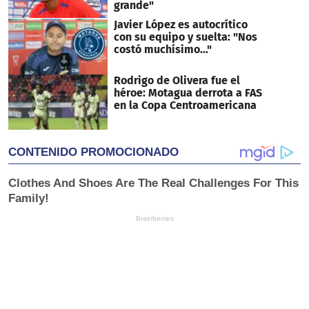
grande"
Javier López es autocrítico
con su equipo y suelta: "Nos
costó muchísimo..."
Rodrigo de Olivera fue el
héroe: Motagua derrota a FAS
en la Copa Centroamericana