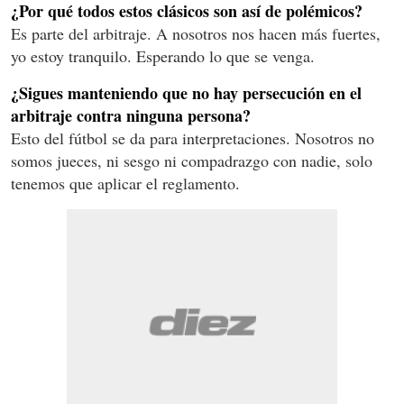
¿Por qué todos estos clásicos son así de polémicos?
Es parte del arbitraje. A nosotros nos hacen más fuertes,
yo estoy tranquilo. Esperando lo que se venga.
¿Sigues manteniendo que no hay persecución en el
arbitraje contra ninguna persona?
Esto del fútbol se da para interpretaciones. Nosotros no
somos jueces, ni sesgo ni compadrazgo con nadie, solo
tenemos que aplicar el reglamento.