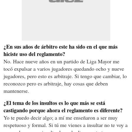
¿En sus años de árbitro este ha sido en el que más
hiciste uso del reglamento?
No. Hace nueve años en un partido de Liga Mayor me
tocó expulsar a varios jugadores quedando ocho y nueve
jugadores, pero esto es arbitraje. Si tengo que cambiar, lo
reconozco pero es arbitraje, hay cosas que deben
mantenerse.
¿El tema de los insultos es lo que más se está
castigando porque ahora el reglamento es diferente?
Yo te puedo decir algo; a mí me enseñaron a ser muy
respetuoso y formal. Si tú me vienes a insultar no te voy a