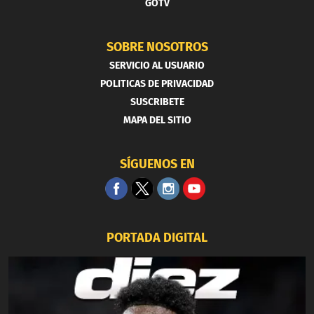
GOTV
SOBRE NOSOTROS
SERVICIO AL USUARIO
POLITICAS DE PRIVACIDAD
SUSCRIBETE
MAPA DEL SITIO
SÍGUENOS EN
PORTADA DIGITAL