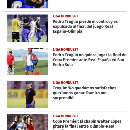
LIGA HONDUBET
Pedro Troglio pierde el control y es
expulsado al final del juego Real
España-Olimpia
LIGA HONDUBET
Pedro Troglio no quiere jugar la final de
Copa Premier ante Real España en San
Pedro Sula
LIGA HONDUBET
Troglio: 'No quedamos satisfechos,
queríamos ganar. Ramiro me
sorprendió'
LIGA HONDUBET
Copa Premier: El chapín Walter López
pitará la final entre Olimpia-Real