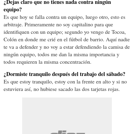
¿Dejas claro que no tienes nada contra ningún
equipo?
Es que hoy se falla contra un equipo, luego otro, esto es
arbitraje. Primeramente no soy capitalino para que
identifiquen con un equipo; segundo yo vengo de Tocoa,
Colón en donde me crié en el fútbol de barrio. Aquí nadie
te va a defender y no voy a estar defendiendo la camisa de
ningún equipo, todos me dan la misma importancia y
todos requieren la misma concentración.
¿Dormiste tranquilo después del trabajo del sábado?
Es que estoy tranquilo, estoy con la frente en alto y si no
estuviera así, no hubiese sacado las dos tarjetas rojas.