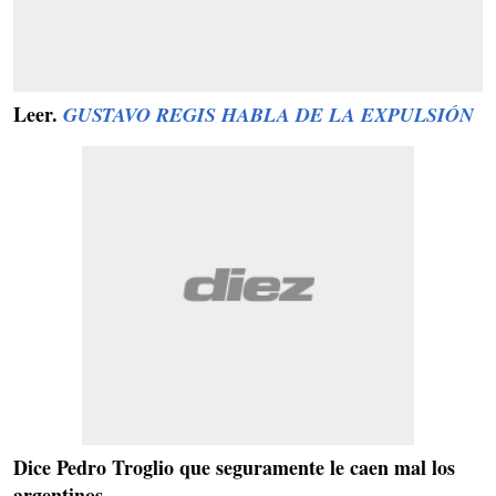
Leer.
GUSTAVO REGIS HABLA DE LA EXPULSIÓN
Dice Pedro Troglio que seguramente le caen mal los
argentinos…