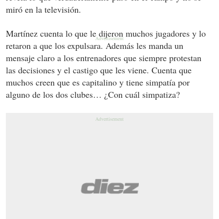
miró en la televisión.
Martínez cuenta lo que le dijeron muchos jugadores y lo
retaron a que los expulsara. Además les manda un
mensaje claro a los entrenadores que siempre protestan
las decisiones y el castigo que les viene. Cuenta que
muchos creen que es capitalino y tiene simpatía por
alguno de los dos clubes… ¿Con cuál simpatiza?