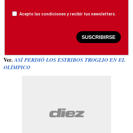
Acepto las condiciones y recibir tus newsletters.
SUSCRIBIRSE
Ver.
ASÍ PERDIÓ LOS ESTRIBOS TROGLIO EN EL
OLÍMPICO