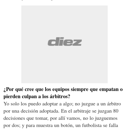
¿Por qué cree que los equipos siempre que empatan o
pierden culpan a los árbitros?
Yo solo los puedo adoptar a algo; no juzgue a un árbitro
por una decisión adoptada. En el arbitraje se juzgan 80
decisiones que tomar, por allí vamos, no lo juzguemos
por dos; y para muestra un botón, un futbolista se falla