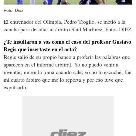
Foto: Diez
El entrenador del Olimpia, Pedro Troglio, se metió a la
cancha para desafiar al árbitro Saíd Martínez. Fotos DIEZ
¿Te insultaron a vos como el caso del profesor Gustavo
Regis que insertaste en el acta?
Regis salió de su propio banco a proferir las palabras que
aparecen en el informe arbitral. Yo no puedo venir a
inventar, miren la toma cuando sale; yo no lo escuché, fue
mi cuarto árbitro que me lo reporta y por eso tuve que
expulsarlo.