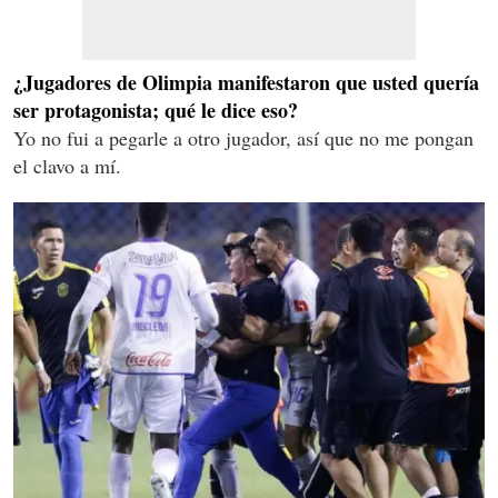
¿Jugadores de Olimpia manifestaron que usted quería
ser protagonista; qué le dice eso?
Yo no fui a pegarle a otro jugador, así que no me pongan
el clavo a mí.