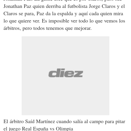
Jonathan Paz quien derriba al futbolista Jorge Claros y el
Claros se para, Paz da la espalda y aquí cada quien mira
lo que quiere ver. Es imposible ver todo lo que vemos los
árbitros, pero todos tenemos que mejorar.
El árbitro Saíd Martínez cuando salía al campo para pitar
el juego Real España vs Olimpia