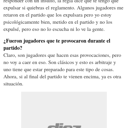
responder con un insulto, la regla dice que te tengo que
expulsar si quiebras el reglamento. Algunos jugadores me
retaron en el partido que los expulsara pero yo estoy
psicológicamente bien, metido en el partido y no los
expulsé, pero eso no lo escucha ni lo ve la gente.
¿Fueron jugadores que te provocaron durante el
partido?
Claro, son jugadores que hacen esas provocaciones, pero
no voy a caer en eso. Son clásicos y esto es arbitraje y
uno tiene que estar preparado para este tipo de cosas.
Ahora, si al final del partido te vienen encima, ya es otra
situación.