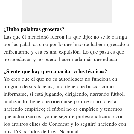
¿Hubo palabras groseras?
Las que él mencionó fueron las que dijo; no se le castiga
por las palabras sino por lo que hizo de haber ingresado a
enfrentarme y esa es una expulsión. Lo que pasa es que
no se educan y no puedo hacer nada más que educar.
¿Siente que hay que capacitar a los técnicos?
Yo creo que el que no es autodidacta no funciona en
ninguna de sus facetas, uno tiene que buscar como
informarse, si está jugando, dirigiendo, narrando fútbol,
analizando, tiene que orientarse porque si no lo está
haciendo empírico; el fútbol no es empírico y tenemos
que actualizarnos, yo me seguiré profesionalizando con
los árbitros élites de Concacaf y lo seguiré haciendo con
mis 158 partidos de Liga Nacional.