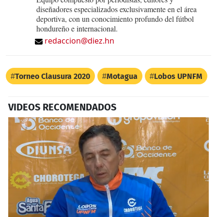
diseñadores especializados exclusivamente en el área
deportiva, con un conocimiento profundo del fútbol
hondureño e internacional.
redaccion@diez.hn
Torneo Clausura 2020
Motagua
Lobos UPNFM
VIDEOS RECOMENDADOS