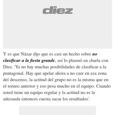
Y es que Názar dijo que es casi un hecho sobre
no
clasificar a la fiesta grande
, así lo plasmó en charla con
Diez. 'Ya no hay muchas posibilidades de clasificar a la
pentagonal. Hay que apelar ahora a no caer en esa zona
del descenso, la actitud del grupo no es la misma que en
el torneo anterior y eso pesa mucho en el equipo. Cuando
usted tiene un equipo regular y la actitud no es la
adecuada entonces cuesta sacar los resultados'.