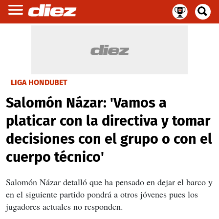
LIGA HONDUBET
Salomón Názar: 'Vamos a
platicar con la directiva y tomar
decisiones con el grupo o con el
cuerpo técnico'
Salomón Názar detalló que ha pensado en dejar el barco y
en el siguiente partido pondrá a otros jóvenes pues los
jugadores actuales no responden.