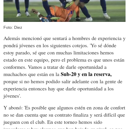
Foto: Diez
Además mencionó que sentará a hombres de experiencia y
pondrá jóvenes en los siguientes cotejos. 'Yo sé dónde
estoy parado, sé que con muchas limitaciones hemos
estado en este equipo, pero el problema es que unos están
conformes. Vamos a tratar de darle oportunidad a
Sub-20 y en la reserva,
muchachos que están en la
porque si no hemos podido salir adelante con la gente de
experiencia entonces hay que darle oportunidad a los
jóvenes'.
Y abonó: 'Es posible que algunos estén en zona de confort
no se dan cuenta que su contrato finaliza y será difícil que
jueguen con el club. En este torneo hemos sido