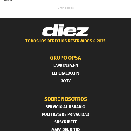
TODOS LOS DERECHOS RESERVADOS ®
2025
GRUPO OPSA
LAPRENSA.HN
ELHERALDO.HN
GOTV
SOBRE NOSOTROS
SERVICIO AL USUARIO
POLITICAS DE PRIVACIDAD
SUSCRIBETE
MAPA DEL SITIO