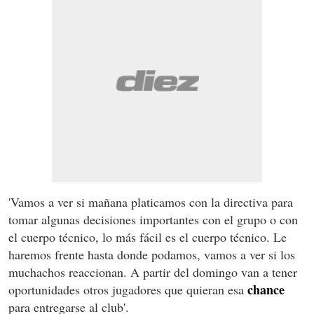
'Vamos a ver si mañana platicamos con la directiva para
tomar algunas decisiones importantes con el grupo o con
el cuerpo técnico, lo más fácil es el cuerpo técnico. Le
haremos frente hasta donde podamos, vamos a ver si los
muchachos reaccionan. A partir del domingo van a tener
chance
oportunidades otros jugadores que quieran esa
para entregarse al club'.