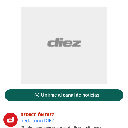
Unirme al canal de noticias
REDACCIÓN DIEZ
Redacción DIEZ
Equipo compuesto por periodistas, editores y