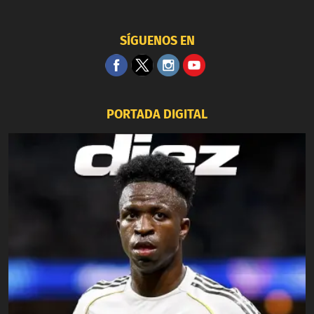
SÍGUENOS EN
PORTADA DIGITAL