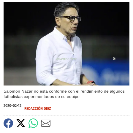
X
X
Salomón Nazar no está conforme con el rendimiento de algunos
futbolistas experimentados de su equipo.
2020-02-12
REDACCIÓN DIEZ