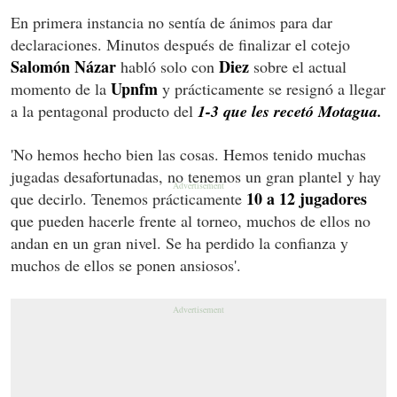
En primera instancia no sentía de ánimos para dar
declaraciones. Minutos después de finalizar el cotejo
Salomón Názar
Diez
habló solo con
sobre el actual
Upnfm
momento de la
y prácticamente se resignó a llegar
a la pentagonal producto del
1-3 que les recetó Motagua.
'No hemos hecho bien las cosas. Hemos tenido muchas
jugadas desafortunadas, no tenemos un gran plantel y hay
10 a 12 jugadores
que decirlo. Tenemos prácticamente
que pueden hacerle frente al torneo, muchos de ellos no
andan en un gran nivel. Se ha perdido la confianza y
muchos de ellos se ponen ansiosos'.