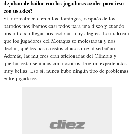
dejaban de bailar con los jugadores azules para irse
con ustedes?
Sí, normalmente eran los domingos, después de los
partidos nos íbamos casi todos para una disco y cuando
nos miraban llegar nos recibían muy alegres. Lo malo era
que los jugadores del Motagua se molestaban y nos
decían, qué les pasa a estos chucos que ni se bañan.
Además, las mujeres eran aficionadas del Olimpia y
querían estar sentadas con nosotros. Fueron experiencias
muy bellas. Eso sí, nunca hubo ningún tipo de problemas
entre jugadores.