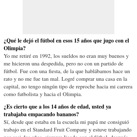
¿Qué le dejó el fútbol en esos 15 años que jugo con el
Olimpia?
Yo me retiré en 1992, los sueldos no eran muy buenos y
me hicieron una despedida, pero no con un partido de
fútbol. Fue con una fiesta, de la que hablábamos hace un
rato y no me fue tan mal. Logré comprar una casa en la
capital, no tengo ningún tipo de reproche hacia mi carrera
como futbolista y hacia el Olimpia.
¿Es cierto que a los 14 años de edad, usted ya
trabajaba empacando bananos?
Sí, desde que estaba en la escuela mi papá me consiguió
trabajo en el Standard Fruit Company y estuve trabajando
por casi dos años, siempre ligado con el fútbol, después