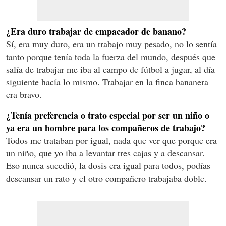
¿Era duro trabajar de empacador de banano?
Sí, era muy duro, era un trabajo muy pesado, no lo sentía
tanto porque tenía toda la fuerza del mundo, después que
salía de trabajar me iba al campo de fútbol a jugar, al día
siguiente hacía lo mismo. Trabajar en la finca bananera
era bravo.
¿Tenía preferencia o trato especial por ser un niño o
ya era un hombre para los compañeros de trabajo?
Todos me trataban por igual, nada que ver que porque era
un niño, que yo iba a levantar tres cajas y a descansar.
Eso nunca sucedió, la dosis era igual para todos, podías
descansar un rato y el otro compañero trabajaba doble.