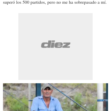
superó los 500 partidos, pero no me ha sobrepasado a mí.