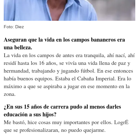
Foto: Diez
Aseguran que la vida en los campos bananeros era
una belleza.
La vida en los campos de antes era tranquila, ahí nací, ahí
residí hasta los 16 años, se vivía una vida llena de paz y
hermandad, trabajando y jugando fútbol. En ese entonces
había buenos equipos. Estaba el Cabaña Imperial. Era lo
máximo a que se aspiraba a jugar en ese momento en la
zona.
¿En sus 15 años de carrera pudo al menos darles
educación a sus hijos?
Me bastó, hice cosas muy importantes por ellos. LogrÉ
que se profesionalizaran, no puedo quejarme.