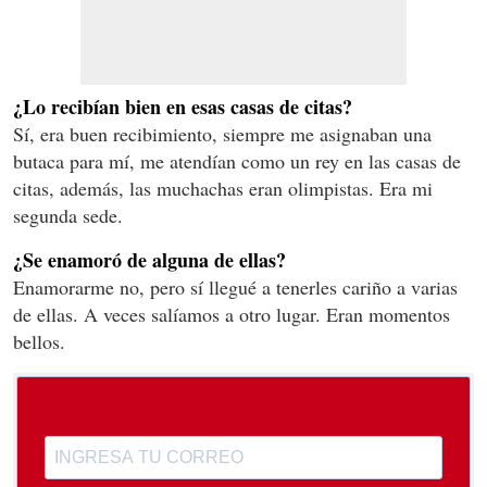
¿Lo recibían bien en esas casas de citas?
Sí, era buen recibimiento, siempre me asignaban una
butaca para mí, me atendían como un rey en las casas de
citas, además, las muchachas eran olimpistas. Era mi
segunda sede.
¿Se enamoró de alguna de ellas?
Enamorarme no, pero sí llegué a tenerles cariño a varias
de ellas. A veces salíamos a otro lugar. Eran momentos
bellos.