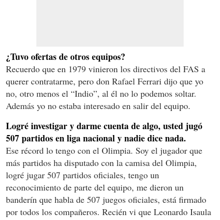
¿Tuvo ofertas de otros equipos?
Recuerdo que en 1979 vinieron los directivos del FAS a
querer contratarme, pero don Rafael Ferrari dijo que yo
no, otro menos el “Indio”, al él no lo podemos soltar.
Además yo no estaba interesado en salir del equipo.
Logré investigar y darme cuenta de algo, usted jugó
507 partidos en liga nacional y nadie dice nada.
Ese récord lo tengo con el Olimpia. Soy el jugador que
más partidos ha disputado con la camisa del Olimpia,
logré jugar 507 partidos oficiales, tengo un
reconocimiento de parte del equipo, me dieron un
banderín que habla de 507 juegos oficiales, está firmado
por todos los compañeros. Recién vi que Leonardo Isaula