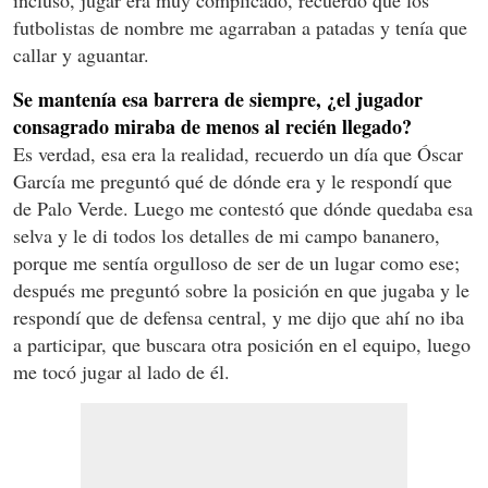
futbolistas de nombre me agarraban a patadas y tenía que
callar y aguantar.
Se mantenía esa barrera de siempre, ¿el jugador
consagrado miraba de menos al recién llegado?
Es verdad, esa era la realidad, recuerdo un día que Óscar
García me preguntó qué de dónde era y le respondí que
de Palo Verde. Luego me contestó que dónde quedaba esa
selva y le di todos los detalles de mi campo bananero,
porque me sentía orgulloso de ser de un lugar como ese;
después me preguntó sobre la posición en que jugaba y le
respondí que de defensa central, y me dijo que ahí no iba
a participar, que buscara otra posición en el equipo, luego
me tocó jugar al lado de él.