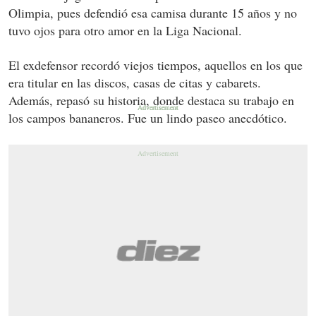
Olimpia, pues defendió esa camisa durante 15 años y no
tuvo ojos para otro amor en la Liga Nacional.
El exdefensor recordó viejos tiempos, aquellos en los que
era titular en las discos, casas de citas y cabarets.
Además, repasó su historia, donde destaca su trabajo en
los campos bananeros. Fue un lindo paseo anecdótico.