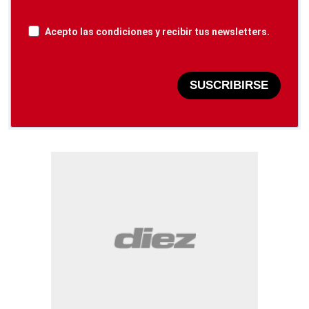
Acepto las condiciones y recibir tus newsletters.
SUSCRIBIRSE