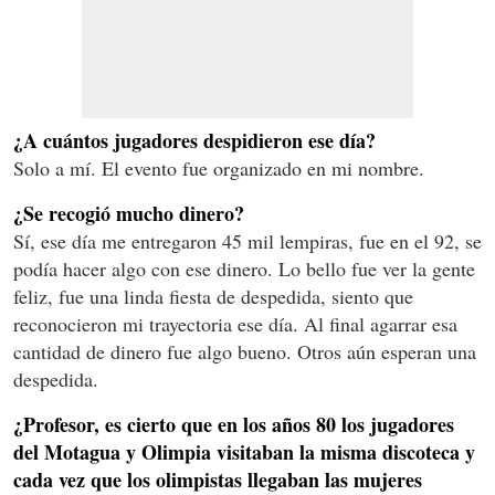
¿A cuántos jugadores despidieron ese día?
Solo a mí. El evento fue organizado en mi nombre.
¿Se recogió mucho dinero?
Sí, ese día me entregaron 45 mil lempiras, fue en el 92, se
podía hacer algo con ese dinero. Lo bello fue ver la gente
feliz, fue una linda fiesta de despedida, siento que
reconocieron mi trayectoria ese día. Al final agarrar esa
cantidad de dinero fue algo bueno. Otros aún esperan una
despedida.
¿Profesor, es cierto que en los años 80 los jugadores
del Motagua y Olimpia visitaban la misma discoteca y
cada vez que los olimpistas llegaban las mujeres