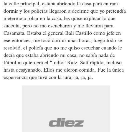
la calle principal, estaba abriendo la casa para entrar a
dormir y los policías llegaron a decirme que yo pretendía
meterme a robar en la casa, les quise explicar lo que
sucedía, pero no me escucharon y me llevaron para
Casamata. Estaba el general Bali Castillo como jefe en
ese entonces, me tocó dormir unas horas, luego todo se
resolvió, el policía que no me quiso escuchar cuando le
decía que estaba abriendo mi casa, no sabía nada de
fútbol ni quien era el “Indio” Ruiz. Salí rápido, incluso
hasta desayunado. Ellos me dieron comida. Fue la única
experiencia que tuve con la jura, ja, ja, ja.