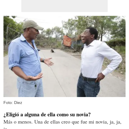
Foto: Diez
¿Eligió a alguna de ella como su novia?
Más o menos. Una de ellas creo que fue mi novia, ja, ja,
ja.