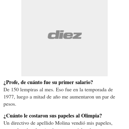
¿Profe, de cuánto fue su primer salario?
De 150 lempiras al mes. Eso fue en la temporada de
1977, luego a mitad de año me aumentaron un par de
pesos.
¿Cuánto le costaron sus papeles al Olimpia?
Un directivo de apellido Molina vendió mis papeles,