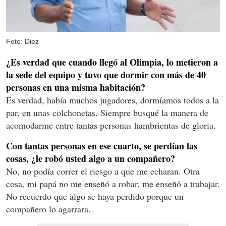
Foto: Diez
¿Es verdad que cuando llegó al Olimpia, lo metieron a
la sede del equipo y tuvo que dormir con más de 40
personas en una misma habitación?
Es verdad, había muchos jugadores, dormíamos todos a la
par, en unas colchonetas. Siempre busqué la manera de
acomodarme entre tantas personas hambrientas de gloria.
Con tantas personas en ese cuarto, se perdían las
cosas, ¿le robó usted algo a un compañero?
No, no podía correr el riesgo a que me echaran. Otra
cosa, mi papá no me enseñó a robar, me enseñó a trabajar.
No recuerdo que algo se haya perdido porque un
compañero lo agarrara.