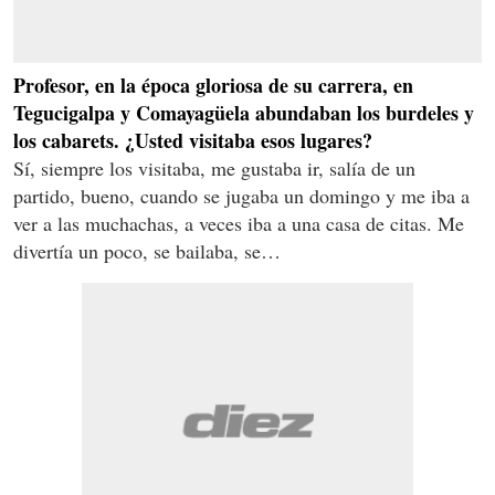
Profesor, en la época gloriosa de su carrera, en
Tegucigalpa y Comayagüela abundaban los burdeles y
los cabarets. ¿Usted visitaba esos lugares?
Sí, siempre los visitaba, me gustaba ir, salía de un
partido, bueno, cuando se jugaba un domingo y me iba a
ver a las muchachas, a veces iba a una casa de citas. Me
divertía un poco, se bailaba, se…