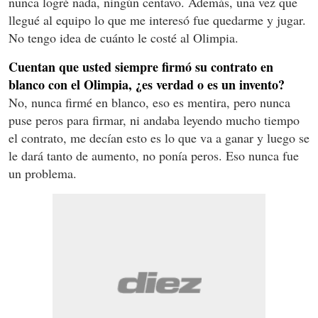
nunca logré nada, ningún centavo. Además, una vez que
llegué al equipo lo que me interesó fue quedarme y jugar.
No tengo idea de cuánto le costé al Olimpia.
Cuentan que usted siempre firmó su contrato en
blanco con el Olimpia, ¿es verdad o es un invento?
No, nunca firmé en blanco, eso es mentira, pero nunca
puse peros para firmar, ni andaba leyendo mucho tiempo
el contrato, me decían esto es lo que va a ganar y luego se
le dará tanto de aumento, no ponía peros. Eso nunca fue
un problema.