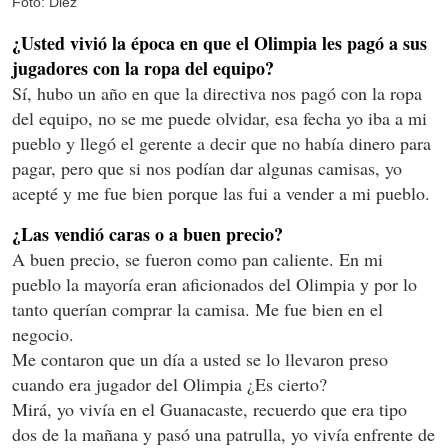
Foto: Diez
¿Usted vivió la época en que el Olimpia les pagó a sus
jugadores con la ropa del equipo?
Sí, hubo un año en que la directiva nos pagó con la ropa
del equipo, no se me puede olvidar, esa fecha yo iba a mi
pueblo y llegó el gerente a decir que no había dinero para
pagar, pero que si nos podían dar algunas camisas, yo
acepté y me fue bien porque las fui a vender a mi pueblo.
¿Las vendió caras o a buen precio?
A buen precio, se fueron como pan caliente. En mi
pueblo la mayoría eran aficionados del Olimpia y por lo
tanto querían comprar la camisa. Me fue bien en el
negocio.
Me contaron que un día a usted se lo llevaron preso
cuando era jugador del Olimpia ¿Es cierto?
Mirá, yo vivía en el Guanacaste, recuerdo que era tipo
dos de la mañana y pasó una patrulla, yo vivía enfrente de