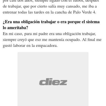
de trabajar, que por cierto salía muy cansado, me iba a
entrenar todas las tardes en la cancha de Palo Verde 4.
¿Era una obligación trabajar o era porque el sistema
lo ameritaba?
En mi caso, para mi padre era una obligación trabajar,
siempre creyó que eso me mantenía ocupado. Al final me
gustó laborar en la empacadora.