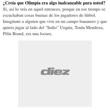
¿Creía que Olimpia era algo inalcanzable para usted?
Sí, así lo veía en aquel entonces, porque en ese tiempo se
escuchaban cosas buenas de los jugadores de fútbol.
Imagínate a alguien que vive en un campo bananero y que
quiera jugar al lado del “Indio” Urquía, Tonín Mendoza,
Pilín Brand, era una locura.