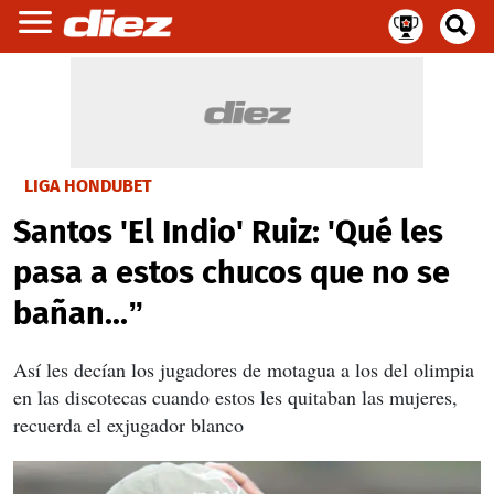
LIGA HONDUBET
Santos 'El Indio' Ruiz: 'Qué les
pasa a estos chucos que no se
bañan...”
Así les decían los jugadores de motagua a los del olimpia
en las discotecas cuando estos les quitaban las mujeres,
recuerda el exjugador blanco