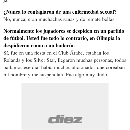
¿Nunca lo contagiaron de una enfermedad sexual?
No, nunca, eran muchachas sanas y de remate bellas.
Normalmente los jugadores se despiden en un partido
de fútbol. Usted fue todo lo contrario, en Olimpia lo
despidieron como a un bailarín.
Sí, fue en una fiesta en el Club Árabe, estaban los
Rolands y los Silver Star, llegaron muchas personas, todos
bailamos ese día, había muchos aficionados que coreaban
mi nombre y me suspendían. Fue algo muy lindo.