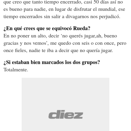
que creo que tanto tiempo encerrado, casi 50 días así no
es bueno para nadie, en lugar de disfrutar el mundial, ese
tiempo encerrados sin salir a divagarnos nos perjudicó.
¿En qué crees que se equivocó Rueda?
En no poner un alto, decir ‘no querés jugar,ah, bueno
gracias y nos vemos’, me quedo con seis o con once, pero
once fieles, nadie te iba a decir que no quería jugar.
¿Si estaban bien marcados los dos grupos?
Totalmente.