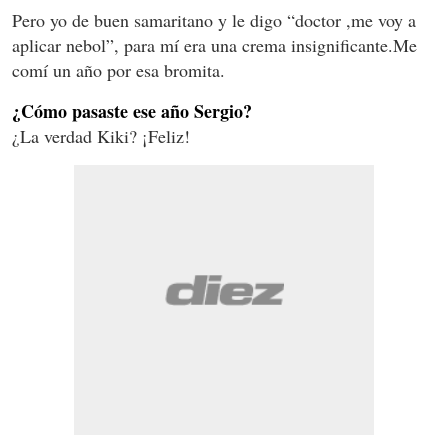
Pero yo de buen samaritano y le digo “doctor ,me voy a
aplicar nebol”, para mí era una crema insignificante.Me
comí un año por esa bromita.
¿Cómo pasaste ese año Sergio?
¿La verdad Kiki? ¡Feliz!