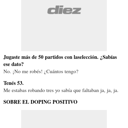
Jugaste más de 50 partidos con laselección. ¿Sabías
ese dato?
No. ¡No me robés! ¿Cuántos tengo?
Tenés 53.
Me estabas robando tres yo sabía que faltaban ja, ja, ja.
SOBRE EL DOPING POSITIVO