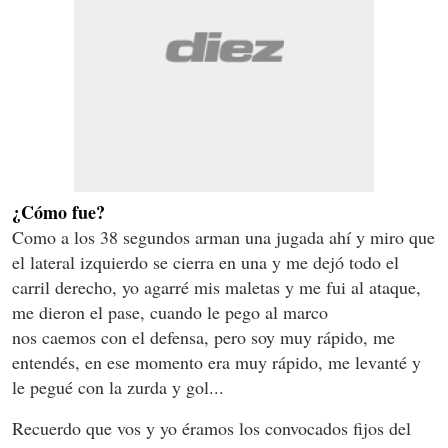
¿Cómo fue?
Como a los 38 segundos arman una jugada ahí y miro que
el lateral izquierdo se cierra en una y me dejó todo el
carril derecho, yo agarré mis maletas y me fui al ataque,
me dieron el pase, cuando le pego al marco
nos caemos con el defensa, pero soy muy rápido, me
entendés, en ese momento era muy rápido, me levanté y
le pegué con la zurda y gol...
Recuerdo que vos y yo éramos los convocados fijos del