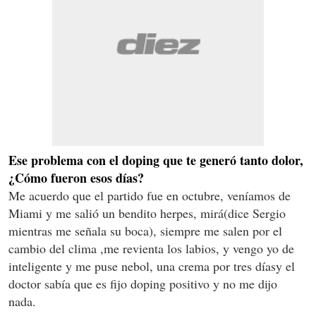
Ese problema con el doping que te generó tanto dolor,
¿Cómo fueron esos días?
Me acuerdo que el partido fue en octubre, veníamos de
Miami y me salió un bendito herpes, mirá(dice Sergio
mientras me señala su boca), siempre me salen por el
cambio del clima ,me revienta los labios, y vengo yo de
inteligente y me puse nebol, una crema por tres díasy el
doctor sabía que es fijo doping positivo y no me dijo
nada.