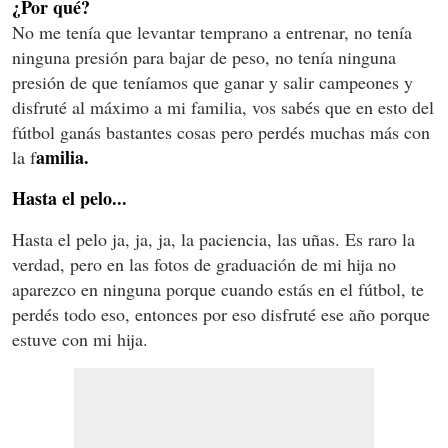
¿Por qué?
No me tenía que levantar temprano a entrenar, no tenía
ninguna presión para bajar de peso, no tenía ninguna
presión de que teníamos que ganar y salir campeones y
disfruté al máximo a mi familia, vos sabés que en esto del
fútbol ganás bastantes cosas pero perdés muchas más con
amilia.
la f
Hasta el pelo...
Hasta el pelo ja, ja, ja, la paciencia, las uñas. Es raro la
verdad, pero en las fotos de graduación de mi hija no
aparezco en ninguna porque cuando estás en el fútbol, te
perdés todo eso, entonces por eso disfruté ese año porque
estuve con mi hija.