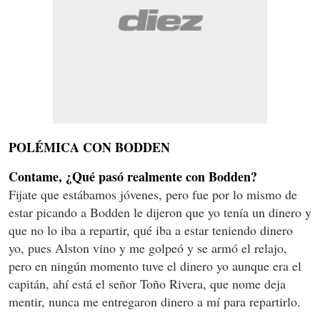
POLÉMICA CON BODDEN
Contame, ¿Qué pasó realmente con Bodden?
Fijate que estábamos jóvenes, pero fue por lo mismo de
estar picando a Bodden le dijeron que yo tenía un dinero y
que no lo iba a repartir, qué iba a estar teniendo dinero
yo, pues Alston vino y me golpeó y se armó el relajo,
pero en ningún momento tuve el dinero yo aunque era el
capitán, ahí está el señor Toño Rivera, que nome deja
mentir, nunca me entregaron dinero a mí para repartirlo.