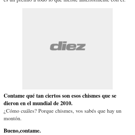
Contame qué tan ciertos son esos chismes que se
dieron en el mundial de 2010.
¿Cómo cuáles? Porque chismes, vos sabés que hay un
montón.
Bueno,contame.