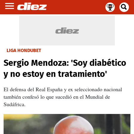
LIGA HONDUBET
Sergio Mendoza: 'Soy diabético
y no estoy en tratamiento'
El defensa del Real España y ex seleccionado nacional
también confesó lo que sucedió en el Mundial de
Sudáfrica.