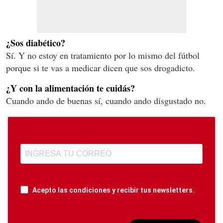
¿Sos diabético?
Sí. Y no estoy en tratamiento por lo mismo del fútbol
porque si te vas a medicar dicen que sos drogadicto.
¿Y con la alimentación te cuidás?
Cuando ando de buenas sí, cuando ando disgustado no.
Acepto las condiciones y recibir tus newsletters.