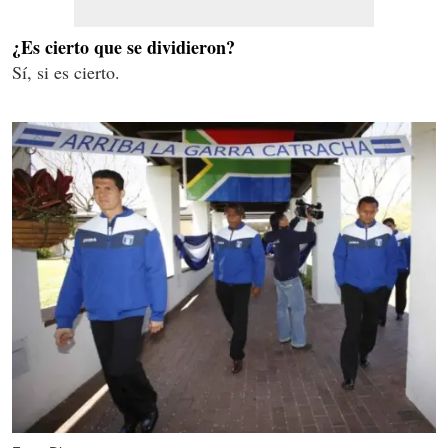
¿Es cierto que se dividieron?
Sí, si es cierto.