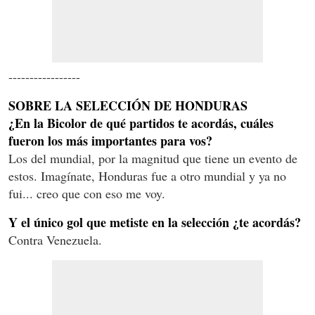
-----------------
SOBRE LA SELECCIÓN DE HONDURAS
¿En la Bicolor de qué partidos te acordás, cuáles
fueron los más importantes para vos?
Los del mundial, por la magnitud que tiene un evento de
estos. Imagínate, Honduras fue a otro mundial y ya no
fui... creo que con eso me voy.
Y el único gol que metiste en la selección ¿te acordás?
Contra Venezuela.