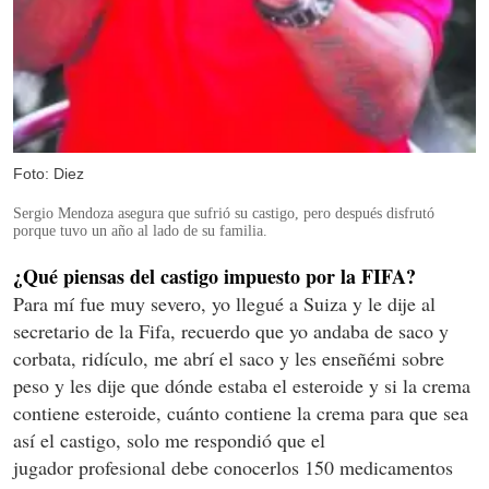
Foto: Diez
Sergio Mendoza asegura que sufrió su castigo, pero después disfrutó
porque tuvo un año al lado de su familia.
¿Qué piensas del castigo impuesto por la FIFA?
Para mí fue muy severo, yo llegué a Suiza y le dije al
secretario de la Fifa, recuerdo que yo andaba de saco y
corbata, ridículo, me abrí el saco y les enseñémi sobre
peso y les dije que dónde estaba el esteroide y si la crema
contiene esteroide, cuánto contiene la crema para que sea
así el castigo, solo me respondió que el
jugador profesional debe conocerlos 150 medicamentos