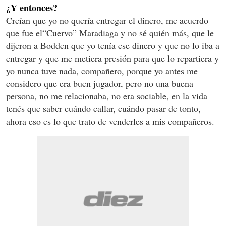
¿Y entonces?
Creían que yo no quería entregar el dinero, me acuerdo
que fue el“Cuervo” Maradiaga y no sé quién más, que le
dijeron a Bodden que yo tenía ese dinero y que no lo iba a
entregar y que me metiera presión para que lo repartiera y
yo nunca tuve nada, compañero, porque yo antes me
considero que era buen jugador, pero no una buena
persona, no me relacionaba, no era sociable, en la vida
tenés que saber cuándo callar, cuándo pasar de tonto,
ahora eso es lo que trato de venderles a mis compañeros.