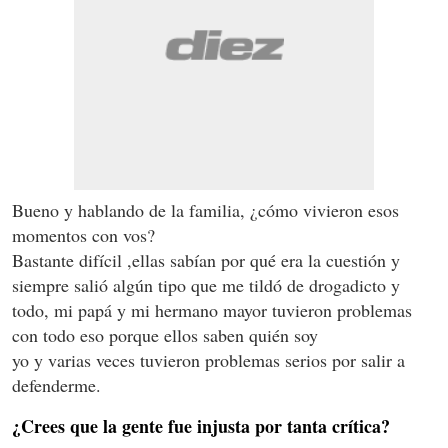
Bueno y hablando de la familia, ¿cómo vivieron esos
momentos con vos?
Bastante difícil ,ellas sabían por qué era la cuestión y
siempre salió algún tipo que me tildó de drogadicto y
todo, mi papá y mi hermano mayor tuvieron problemas
con todo eso porque ellos saben quién soy
yo y varias veces tuvieron problemas serios por salir a
defenderme.
¿Crees que la gente fue injusta por tanta crítica?