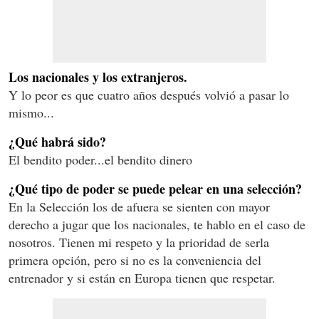
Los nacionales y los extranjeros.
Y lo peor es que cuatro años después volvió a pasar lo
mismo...
¿Qué habrá sido?
El bendito poder...el bendito dinero
¿Qué tipo de poder se puede pelear en una selección?
En la Selección los de afuera se sienten con mayor
derecho a jugar que los nacionales, te hablo en el caso de
nosotros. Tienen mi respeto y la prioridad de serla
primera opción, pero si no es la conveniencia del
entrenador y si están en Europa tienen que respetar.