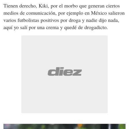
Tienen derecho, Kiki, por el morbo que generan ciertos
medios de comunicación, por ejemplo en México salieron
varios futbolistas positivos por droga y nadie dijo nada,
aquí yo salí por una crema y quedé de drogadicto.