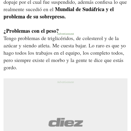
dopaje por el cual fue suspendido, además confiesa lo que
Mundial de Sudáfrica y el
realmente sucedió en el
problema de su sobrepreso.
¿Problemas con el peso?
Tengo problemas de triglicéridos, de colesterol y de la
azúcar y siendo atleta. Me cuesta bajar. Lo raro es que yo
hago todos los trabajos en el equipo, los completo todos,
pero siempre existe el morbo y la gente te dice que estás
gordo.