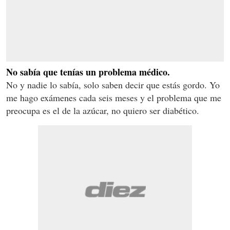
No sabía que tenías un problema médico.
No y nadie lo sabía, solo saben decir que estás gordo. Yo
me hago exámenes cada seis meses y el problema que me
preocupa es el de la azúcar, no quiero ser diabético.