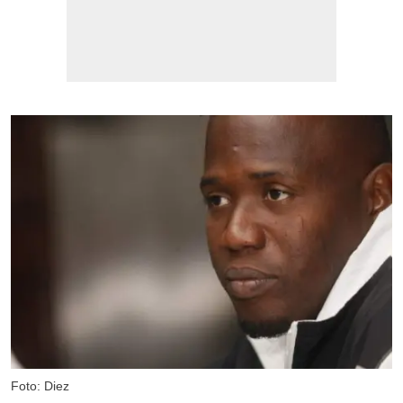
Foto: Diez