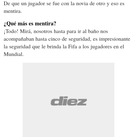
De que un jugador se fue con la novia de otro y eso es
mentira.
¿Qué más es mentira?
¡Todo! Mirá, nosotros hasta para ir al baño nos
acompañaban hasta cinco de seguridad, es impresionante
la seguridad que le brinda la Fifa a los jugadores en el
Mundial.