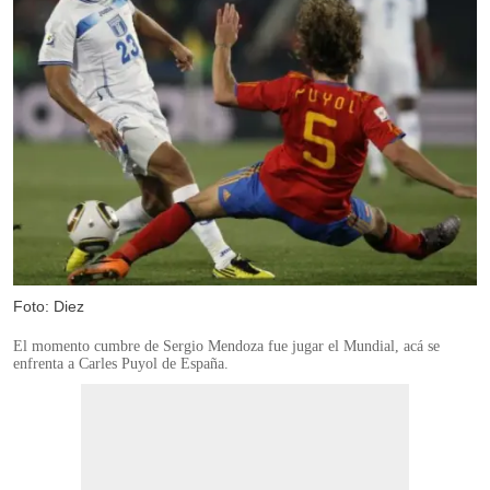
Foto: Diez
El momento cumbre de Sergio Mendoza fue jugar el Mundial, acá se
enfrenta a Carles Puyol de España.