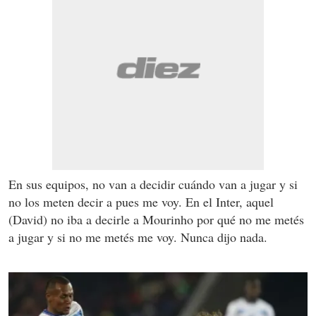
En sus equipos, no van a decidir cuándo van a jugar y si
no los meten decir a pues me voy. En el Inter, aquel
(David) no iba a decirle a Mourinho por qué no me metés
a jugar y si no me metés me voy. Nunca dijo nada.