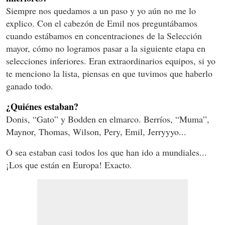
Siempre nos quedamos a un paso y yo aún no me lo
explico. Con el cabezón de Emil nos preguntábamos
cuando estábamos en concentraciones de la Selección
mayor, cómo no logramos pasar a la siguiente etapa en
selecciones inferiores. Eran extraordinarios equipos, si yo
te menciono la lista, piensas en que tuvimos que haberlo
ganado todo.
¿Quiénes estaban?
Donis, “Gato” y Bodden en elmarco. Berríos, “Muma”,
Maynor, Thomas, Wilson, Pery, Emil, Jerryyyo...
O sea estaban casi todos los que han ido a mundiales...
¡Los que están en Europa! Exacto.