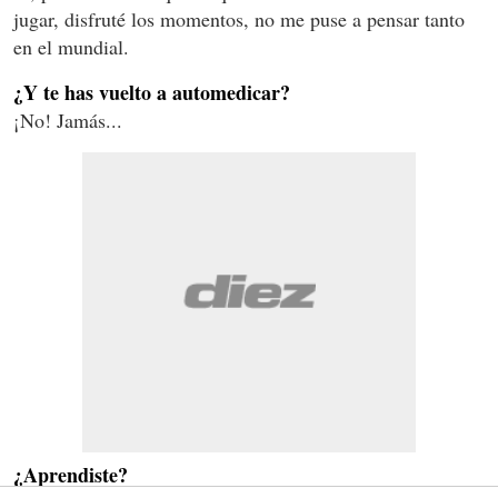
jugar, disfruté los momentos, no me puse a pensar tanto
en el mundial.
¿Y te has vuelto a automedicar?
¡No! Jamás...
¿Aprendiste?