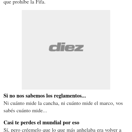
que prohíbe la Fifa.
Si no nos sabemos los reglamentos...
Ni cuánto mide la cancha, ni cuánto mide el marco, vos
sabés cuánto mide...
Casi te perdes el mundial por eso
Sí, pero créemelo que lo que más anhelaba era volver a