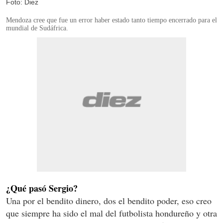
Foto: Diez
Mendoza cree que fue un error haber estado tanto tiempo encerrado para el
mundial de Sudáfrica.
¿Qué pasó Sergio?
Una por el bendito dinero, dos el bendito poder, eso creo
que siempre ha sido el mal del futbolista hondureño y otra