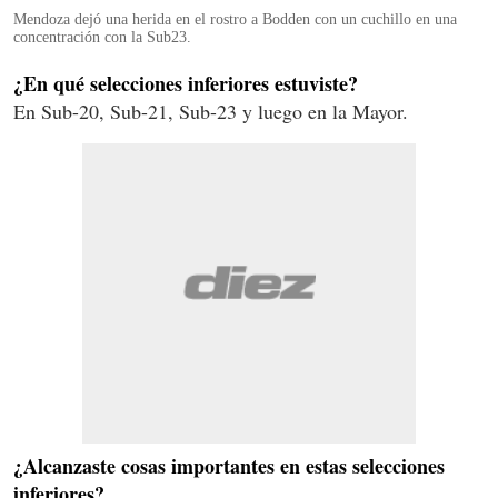
Mendoza dejó una herida en el rostro a Bodden con un cuchillo en una
concentración con la Sub23.
¿En qué selecciones inferiores estuviste?
En Sub-20, Sub-21, Sub-23 y luego en la Mayor.
¿Alcanzaste cosas importantes en estas selecciones
inferiores?