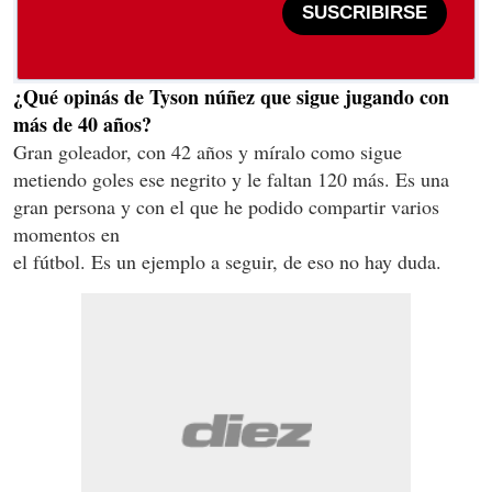
SUSCRIBIRSE
¿Qué opinás de Tyson núñez que sigue jugando con
más de 40 años?
Gran goleador, con 42 años y míralo como sigue
metiendo goles ese negrito y le faltan 120 más. Es una
gran persona y con el que he podido compartir varios
momentos en
el fútbol. Es un ejemplo a seguir, de eso no hay duda.