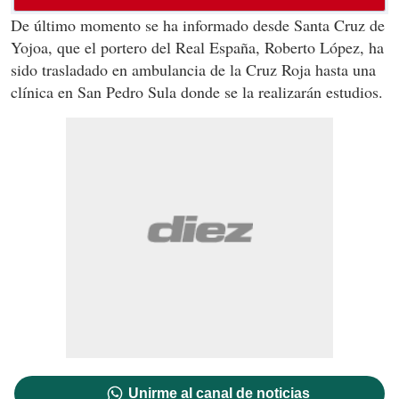
De último momento se ha informado desde Santa Cruz de
Yojoa, que el portero del Real España, Roberto López, ha
sido trasladado en ambulancia de la Cruz Roja hasta una
clínica en San Pedro Sula donde se la realizarán estudios.
Unirme al canal de noticias