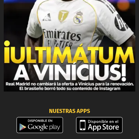
NUESTRAS APPS