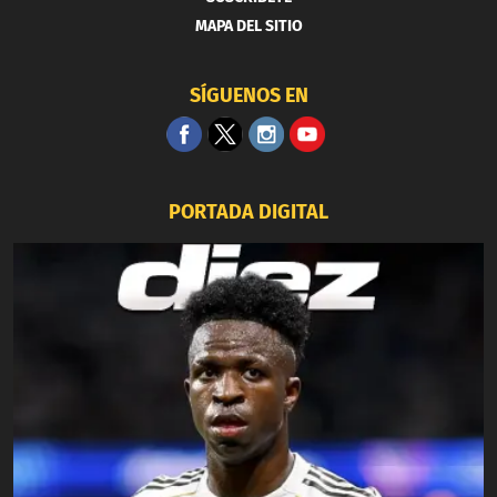
MAPA DEL SITIO
SÍGUENOS EN
PORTADA DIGITAL