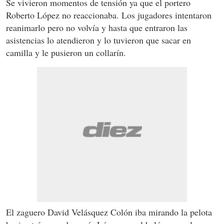
Se vivieron momentos de tensión ya que el portero
Roberto López no reaccionaba. Los jugadores intentaron
reanimarlo pero no volvía y hasta que entraron las
asistencias lo atendieron y lo tuvieron que sacar en
camilla y le pusieron un collarín.
El zaguero David Velásquez Colón iba mirando la pelota