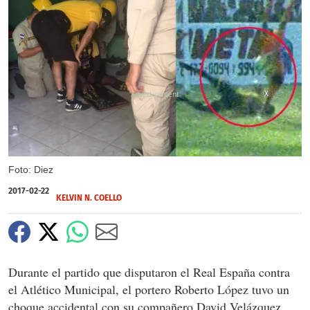
X
Foto: Diez
2017-02-22
KELVIN N. COELLO
Durante el partido que disputaron el Real España contra
el Atlético Municipal, el portero Roberto López tuvo un
choque accidental con su compañero David Velázquez