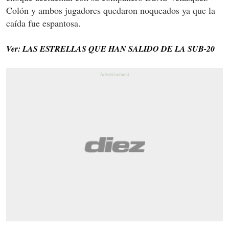
Colón y ambos jugadores quedaron noqueados ya que la
caída fue espantosa.
Ver: LAS ESTRELLAS QUE HAN SALIDO DE LA SUB-20