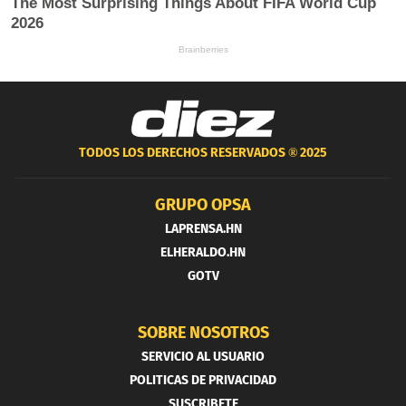
TODOS LOS DERECHOS RESERVADOS ®
2025
GRUPO OPSA
LAPRENSA.HN
ELHERALDO.HN
GOTV
SOBRE NOSOTROS
SERVICIO AL USUARIO
POLITICAS DE PRIVACIDAD
SUSCRIBETE