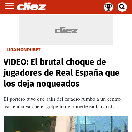
LIGA HONDUBET
VIDEO: El brutal choque de
jugadores de Real España que
los deja noqueados
El portero tuvo que salir del estadio rumbo a un centro
asistencia ya que el golpe lo dejó inerte en la cancha