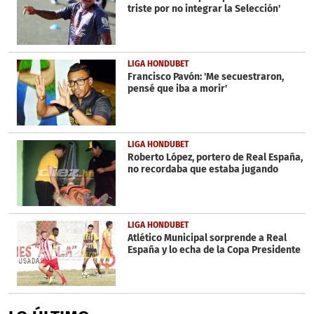
triste por no integrar la Selección'
LIGA HONDUBET
Francisco Pavón: 'Me secuestraron,
pensé que iba a morir'
LIGA HONDUBET
Roberto López, portero de Real España,
no recordaba que estaba jugando
LIGA HONDUBET
Atlético Municipal sorprende a Real
España y lo echa de la Copa Presidente