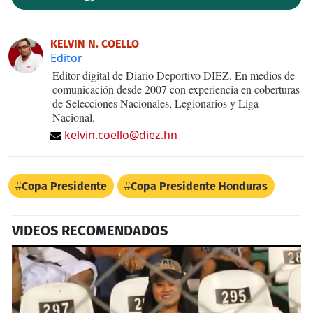
KELVIN N. COELLO
Editor
Editor digital de Diario Deportivo DIEZ. En medios de
comunicación desde 2007 con experiencia en coberturas
de Selecciones Nacionales, Legionarios y Liga
Nacional.
kelvin.coello@diez.hn
Copa Presidente
Copa Presidente Honduras
VIDEOS RECOMENDADOS