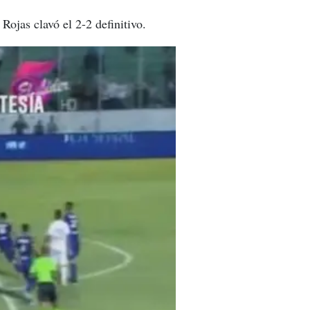
Rojas clavó el 2-2 definitivo.