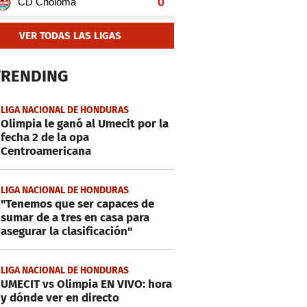
VER TODAS LAS LIGAS
TRENDING
LIGA NACIONAL DE HONDURAS
Olimpia le ganó al Umecit por la
fecha 2 de la opa
Centroamericana
LIGA NACIONAL DE HONDURAS
"Tenemos que ser capaces de
sumar de a tres en casa para
asegurar la clasificación"
LIGA NACIONAL DE HONDURAS
UMECIT vs Olimpia EN VIVO: hora
y dónde ver en directo