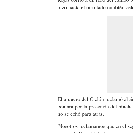
hizo hacia el otro lado también cel
El arquero del Ciclón reclamó al á
contara por la presencia del hincha
no se echó para atrás.
'Nosotros reclamamos que en el se