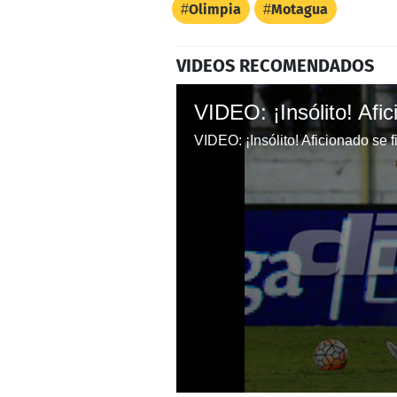
Olimpia
Motagua
VIDEOS RECOMENDADOS
VIDEO: ¡Insólito! Aficionado se fi