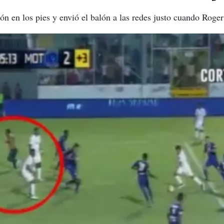
n en los pies y envió el balón a las redes justo cuando Roger 