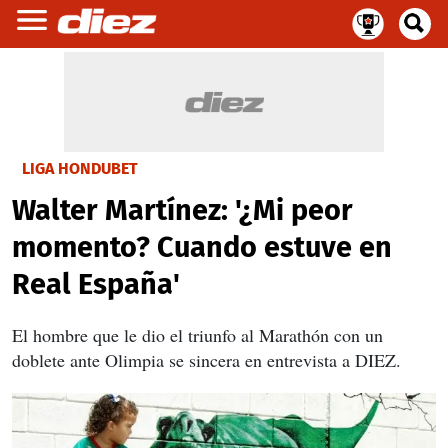
LIGA HONDUBET
Walter Martínez: '¿Mi peor
momento? Cuando estuve en
Real España'
El hombre que le dio el triunfo al Marathón con un
doblete ante Olimpia se sincera en entrevista a DIEZ.