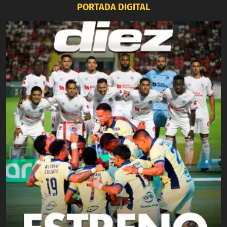
PORTADA DIGITAL