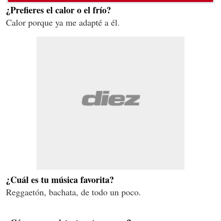
¿Prefieres el calor o el frío?
Calor porque ya me adapté a él.
¿Cuál es tu música favorita?
Reggaetón, bachata, de todo un poco.