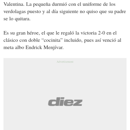
Valentina. La pequeña durmió con el uniforme de los
verdolagas puesto y al día siguiente no quiso que su padre
se lo quitara.
Es su gran héroe, el que le regaló la victoria 2-0 en el
clásico con doble “cocinita” incluido, pues así venció al
meta albo Endrick Menjívar.