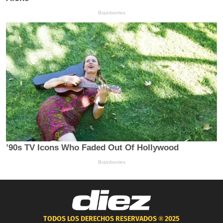
TODOS LOS DERECHOS RESERVADOS ®
2025