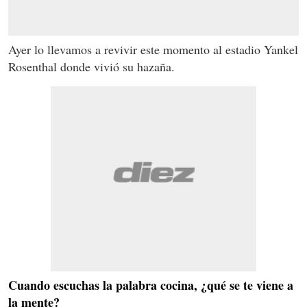
Ayer lo llevamos a revivir este momento al estadio Yankel
Rosenthal donde vivió su hazaña.
Cuando escuchas la palabra cocina, ¿qué se te viene a
la mente?