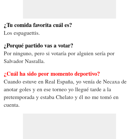
¿Tu comida favorita cuál es?
Los espaguettis.
¿Porqué partido vas a votar?
Por ninguno, pero si votaría por alguien sería por
Salvador Nasralla.
¿Cuál ha sido peor momento deportivo?
Cuando estuve en Real España, yo venía de Necaxa de
anotar goles y en ese torneo yo llegué tarde a la
pretemporada y estaba Chelato y él no me tomó en
cuenta.