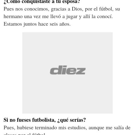
¿Cómo conquistaste a tu esposa?
Pues nos conocimos, gracias a Dios, por el fútbol, su
hermano una vez me llevó a jugar y allí la conocí.
Estamos juntos hace seis años.
Si no fueses futbolista, ¿qué serías?
Pues, hubiese terminado mis estudios, aunque me salía de
clases por el fútbol.