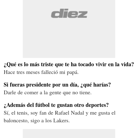
¿Qué es lo más triste que te ha tocado vivir en la vida?
Hace tres meses falleció mi papá.
Si fueras presidente por un día, ¿qué harías?
Darle de comer a la gente que no tiene.
¿Además del fútbol te gustan otro deportes?
Sí, el tenis, soy fan de Rafael Nadal y me gusta el
baloncesto, sigo a los Lakers.