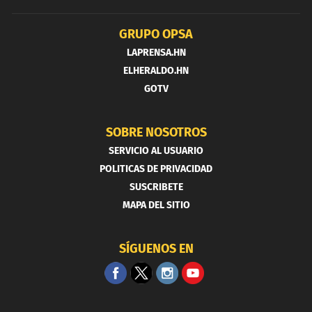
GRUPO OPSA
LAPRENSA.HN
ELHERALDO.HN
GOTV
SOBRE NOSOTROS
SERVICIO AL USUARIO
POLITICAS DE PRIVACIDAD
SUSCRIBETE
MAPA DEL SITIO
SÍGUENOS EN