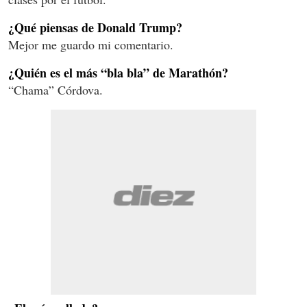
¿Qué piensas de Donald Trump?
Mejor me guardo mi comentario.
¿Quién es el más “bla bla” de Marathón?
“Chama” Córdova.