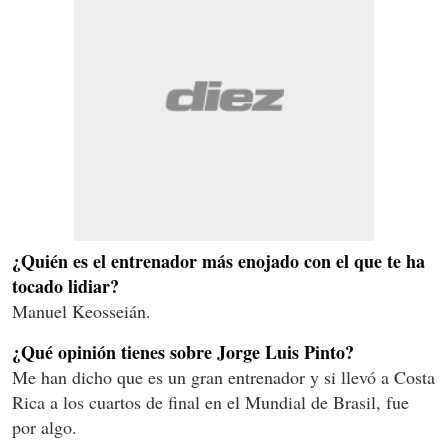
¿Quién es el entrenador más enojado con el que te ha
tocado lidiar?
Manuel Keosseián.
¿Qué opinión tienes sobre Jorge Luis Pinto?
Me han dicho que es un gran entrenador y si llevó a Costa
Rica a los cuartos de final en el Mundial de Brasil, fue
por algo.