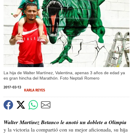
X
La hija de Walter Martínez, Valentina, apenas 3 años de edad ya
es gran hincha del Marathón. Foto Neptalí Romero
2017-03-13
KARLA REYES
Walter Martínez Betanco le anotó un doblete a Olimpia
y la victoria la compartió con su mejor aficionada, su hija