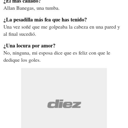
¿El más callado?
Allan Banegas, una tumba.
¿La pesadilla más fea que has tenido?
Una vez soñé que me golpeaba la cabeza en una pared y
al final sucedió.
¿Una locura por amor?
No, ninguna, mi esposa dice que es feliz con que le
dedique los goles.