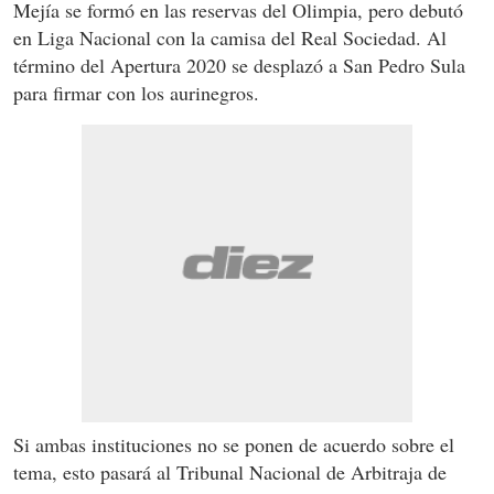
Mejía se formó en las reservas del Olimpia, pero debutó
en Liga Nacional con la camisa del Real Sociedad. Al
término del Apertura 2020 se desplazó a San Pedro Sula
para firmar con los aurinegros.
Si ambas instituciones no se ponen de acuerdo sobre el
tema, esto pasará al Tribunal Nacional de Arbitraja de