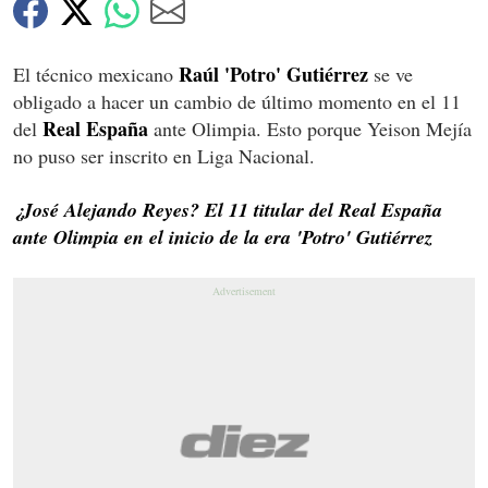
Raúl 'Potro' Gutiérrez
El técnico mexicano
se ve
obligado a hacer un cambio de último momento en el 11
Real España
del
ante Olimpia. Esto porque Yeison Mejía
no puso ser inscrito en Liga Nacional.
¿José Alejando Reyes? El 11 titular del Real España
ante Olimpia en el inicio de la era 'Potro' Gutiérrez