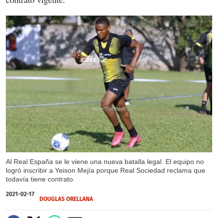
X
Al Real España se le viene una nueva batalla legal. El equipo no
logró inscribir a Yeison Mejía porque Real Sociedad reclama que
todavía tiene contrato.
2021-02-17
DOUGLAS ORELLANA