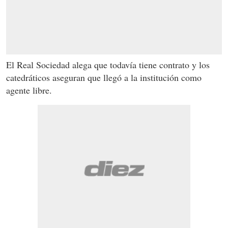
El Real Sociedad alega que todavía tiene contrato y los
catedráticos aseguran que llegó a la institución como
agente libre.