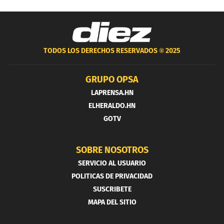
TODOS LOS DERECHOS RESERVADOS ®
2025
GRUPO OPSA
LAPRENSA.HN
ELHERALDO.HN
GOTV
SOBRE NOSOTROS
SERVICIO AL USUARIO
POLITICAS DE PRIVACIDAD
SUSCRIBETE
MAPA DEL SITIO