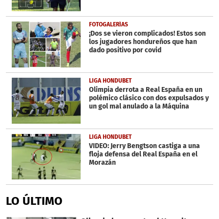
FOTOGALERÍAS
¡Dos se vieron complicados! Estos son
los jugadores hondureños que han
dado positivo por covid
LIGA HONDUBET
Olimpia derrota a Real España en un
polémico clásico con dos expulsados y
un gol mal anulado a la Máquina
LIGA HONDUBET
VIDEO: Jerry Bengtson castiga a una
floja defensa del Real España en el
Morazán
LO ÚLTIMO