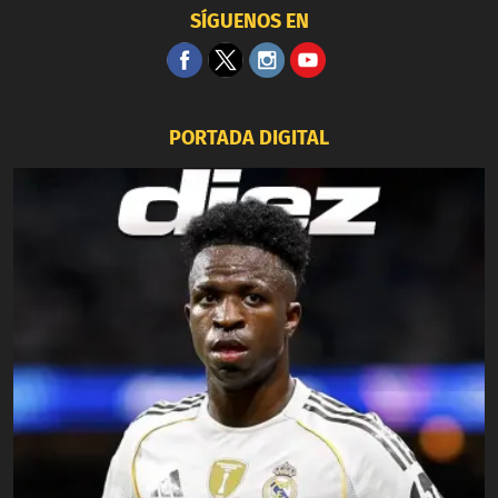
SÍGUENOS EN
PORTADA DIGITAL