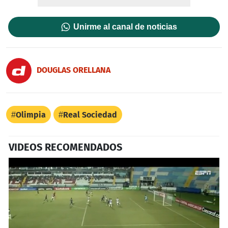
Unirme al canal de noticias
DOUGLAS ORELLANA
Olimpia
Real Sociedad
VIDEOS RECOMENDADOS