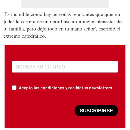
'Es increíble como hay personas ignorantes que quieren
joder la carrera de uno por buscar un mejor bienestar de
tu familia, pero dejo todo en tu mano señor', escribió el
extremo catedrático.
Acepto las condiciones y recibir tus newsletters.
SUSCRIBIRSE