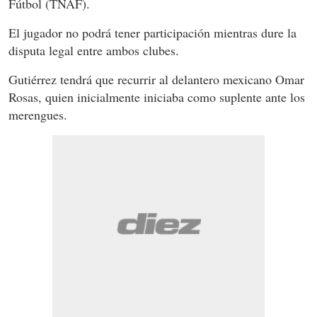
Fútbol (TNAF).
El jugador no podrá tener participación mientras dure la
disputa legal entre ambos clubes.
Gutiérrez tendrá que recurrir al delantero mexicano Omar
Rosas, quien inicialmente iniciaba como suplente ante los
merengues.