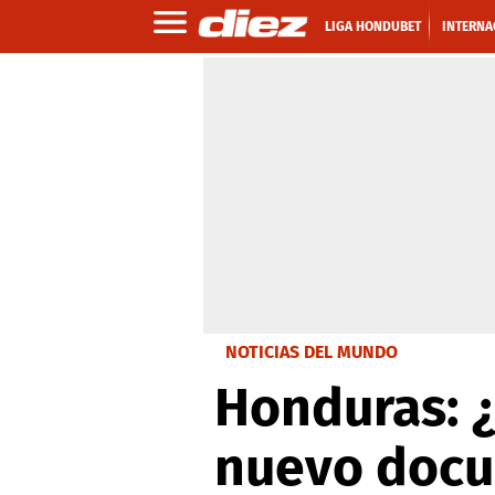
LIGA HONDUBET
INTERNA
NOTICIAS DEL MUNDO
Honduras: 
nuevo docu