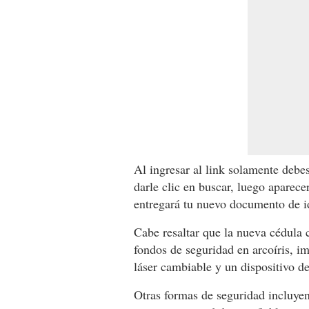
Al ingresar al link solamente debes
darle clic en buscar, luego aparece
entregará tu nuevo documento de id
Cabe resaltar que la nueva cédula
fondos de seguridad en arcoíris, im
láser cambiable y un dispositivo d
Otras formas de seguridad incluyen