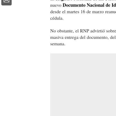
Documento Nacional de Ide
nuevo
desde el martes 16 de marzo reanu
cédula.
No obstante, el RNP advirtió sobre 
masiva entrega del documento, del 
semana.