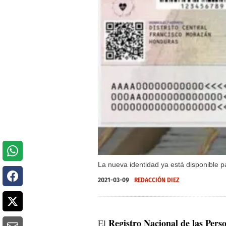
La nueva identidad ya está disponible 
2021-03-09
REDACCIÓN DIEZ
Registro Nacional de las Pers
El