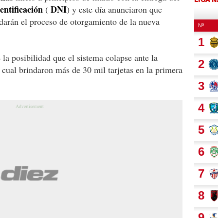
ntificación
DNI
(
) y este día anunciaron que
darán el proceso de otorgamiento de la nueva
la posibilidad que el sistema colapse ante la
cual brindaron más de 30 mil tarjetas en la primera