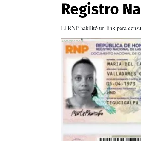
Registro Na
El RNP habilitó un link para consu
X