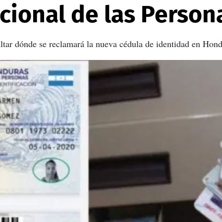
cional de las Person
ltar dónde se reclamará la nueva cédula de identidad en Hond