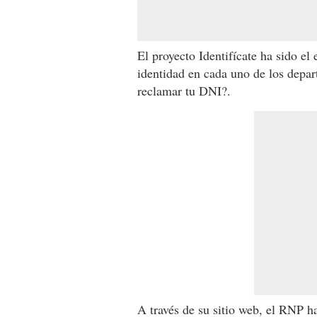
El proyecto Identifícate ha sido el
identidad en cada uno de los depa
reclamar tu DNI?.
A través de su sitio web, el RNP h