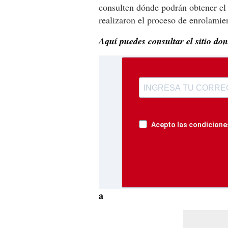
consulten dónde podrán obtener el
realizaron el proceso de enrolamie
Aquí puedes consultar el sitio d
Acepto las condiciones
a