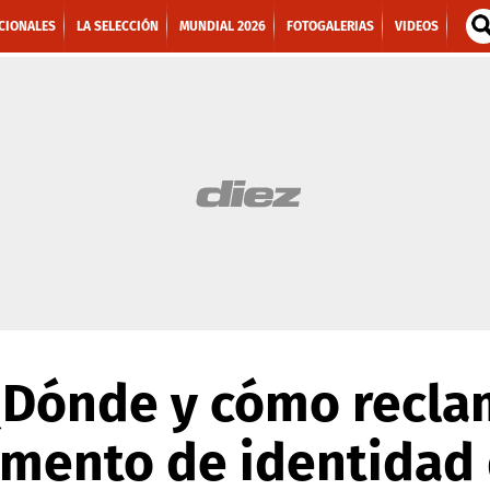
CIONALES
LA SELECCIÓN
MUNDIAL 2026
FOTOGALERIAS
VIDEOS
¿Dónde y cómo recla
mento de identidad 