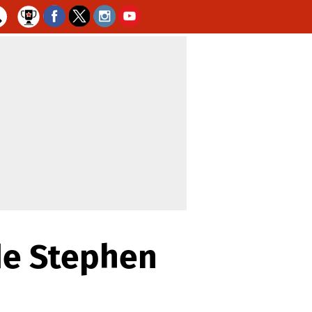
de Stephen