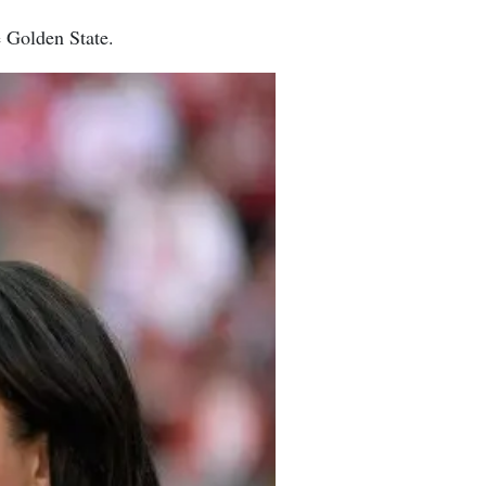
e Golden State.