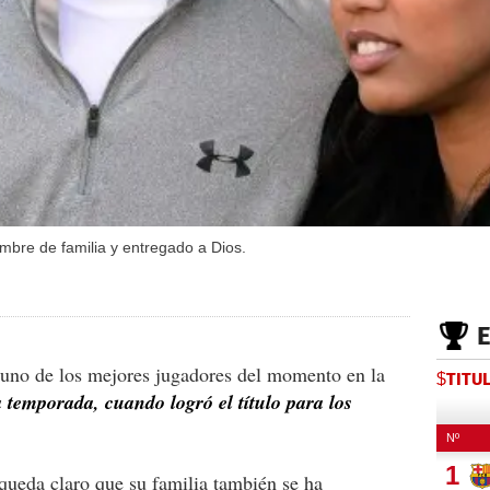
mbre de familia y entregado a Dios.
uno de los mejores jugadores del momento en la
$TITU
 temporada, cuando logró el título para los
queda claro que su familia también se ha