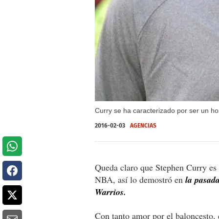
Curry se ha caracterizado por ser un ho
2016-02-03
AGENCIAS
Queda claro que Stephen Curry es 
NBA, así lo demostró en
la pasada
Warrios.
Con tanto amor por el baloncesto, 