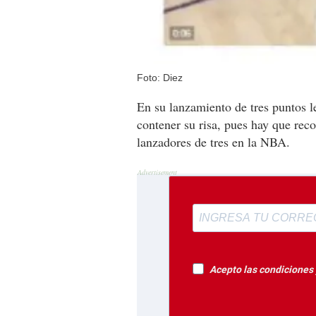
Foto: Diez
En su lanzamiento de tres puntos l
contener su risa, pues hay que re
lanzadores de tres en la NBA.
Acepto las condiciones y