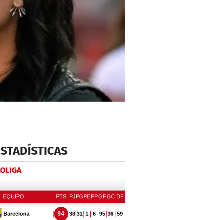
ESTADÍSTICAS
LOLIGA