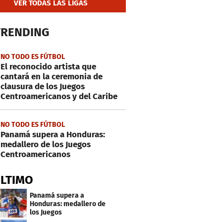
VER TODAS LAS LIGAS
TRENDING
NO TODO ES FÚTBOL
El reconocido artista que
cantará en la ceremonia de
clausura de los Juegos
Centroamericanos y del Caribe
NO TODO ES FÚTBOL
Panamá supera a Honduras:
medallero de los Juegos
Centroamericanos
ÚLTIMO
Panamá supera a
Honduras: medallero de
los Juegos
Centroamericanos