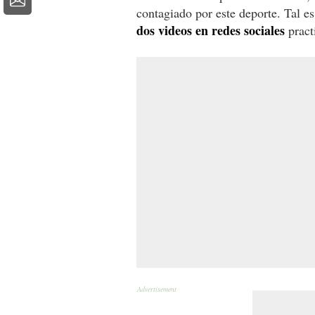
contagiado por este deporte. Tal e
dos videos en redes sociales
pract