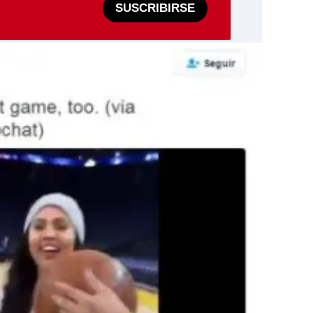
SUSCRIBIRSE