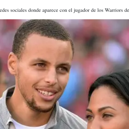
edes sociales donde aparece con el jugador de los Warriors d