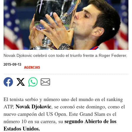
X
Novak Djokovic celebró con todo el triunfo frente a Roger Federer.
2015-09-13
AGENCIAS
El tenista serbio y número uno del mundo en el ranking
Novak Djokovic
ATP,
, se coronó este domingo, como el
nuevo campeón del US Open. Este Grand Slam es el
segundo Abierto de los
número 10 en su carrera, su
Estados Unidos.