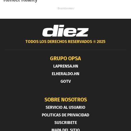
TODOS LOS DERECHOS RESERVADOS ®
2025
GRUPO OPSA
LAPRENSA.HN
ELHERALDO.HN
GOTV
SOBRE NOSOTROS
SERVICIO AL USUARIO
POLITICAS DE PRIVACIDAD
SUSCRIBETE
MAPA DEL SITIO