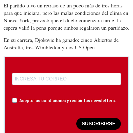
El partido tuvo un retraso de un poco más de tres horas
para que iniciara, pero las malas condiciones del clima en
Nueva York, provocó que el duelo comenzara tarde. La
espera valió la pena porque ambos regalaron un partidazo.
En su carrera, Djokovic ha ganado: cinco Abiertos de
Australia, tres Wimbledon y dos US Open.
Acepto las condiciones y recibir tus newsletters.
SUSCRIBIRSE