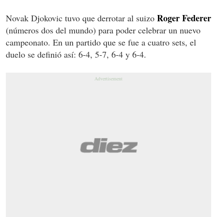
Roger Federer
Novak Djokovic tuvo que derrotar al suizo
(números dos del mundo) para poder celebrar un nuevo
campeonato. En un partido que se fue a cuatro sets, el
duelo se definió así: 6-4, 5-7, 6-4 y 6-4.