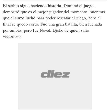
El serbio sigue haciendo historia. Dominó el juego,
demostró que es el mejor jugador del momento, mientras
que el suizo luchó para poder rescatar el juego, pero al
final se quedó corto. Fue una gran batalla, bien luchada
por ambas, pero fue Novak Djokovic quien salió
victorioso.