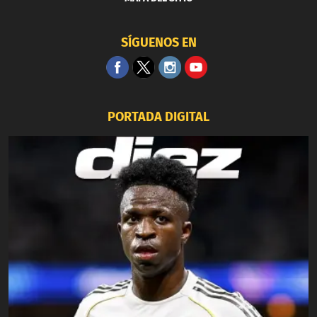
SÍGUENOS EN
PORTADA DIGITAL