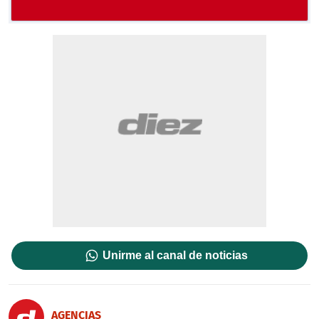
Unirme al canal de noticias
AGENCIAS